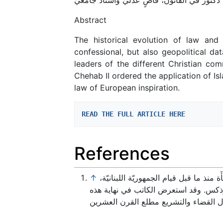
Abstract
The historical evolution of law and
confessional, but also geopolitical dat
leaders of the different Christian com
Chehab II ordered the application of Isl
law of European inspiration.
READ THE FULL ARTICLE HERE
References
↑
نذ ما قبل قيام الجمهوريّة اللبنانيّة
وذكس. وقد استعرض الكاتب في نهاية هذه