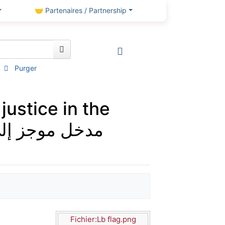
🤝 Partenaires / Partnership
Purger
justice in the
Fichier:Lb flag.png