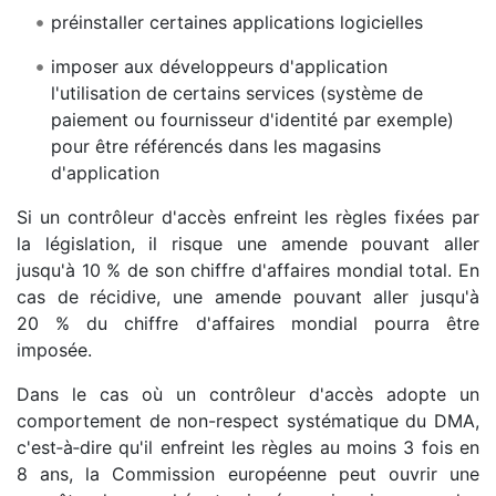
préinstaller certaines applications logicielles
imposer aux développeurs d'application
l'utilisation de certains services (système de
paiement ou fournisseur d'identité par exemple)
pour être référencés dans les magasins
d'application
Si un contrôleur d'accès enfreint les règles fixées par
la législation, il risque une amende pouvant aller
jusqu'à 10 % de son chiffre d'affaires mondial total. En
cas de récidive, une amende pouvant aller jusqu'à
20 % du chiffre d'affaires mondial pourra être
imposée.
Dans le cas où un contrôleur d'accès adopte un
comportement de non-respect systématique du DMA,
c'est‑à‑dire qu'il enfreint les règles au moins 3 fois en
8 ans, la Commission européenne peut ouvrir une