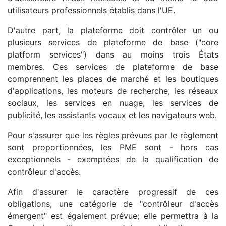
utilisateurs professionnels établis dans l'UE.
D'autre part, la plateforme doit contrôler un ou
plusieurs services de plateforme de base ("core
platform services") dans au moins trois États
membres. Ces services de plateforme de base
comprennent les places de marché et les boutiques
d'applications, les moteurs de recherche, les réseaux
sociaux, les services en nuage, les services de
publicité, les assistants vocaux et les navigateurs web.
Pour s'assurer que les règles prévues par le règlement
sont proportionnées, les PME sont - hors cas
exceptionnels - exemptées de la qualification de
contrôleur d'accès.
Afin d'assurer le caractère progressif de ces
obligations, une catégorie de "contrôleur d'accès
émergent" est également prévue; elle permettra à la