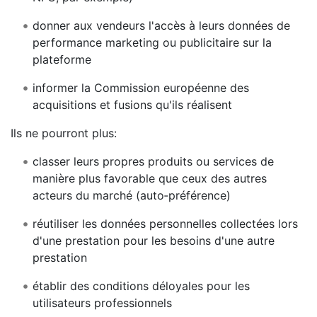
donner aux vendeurs l'accès à leurs données de
performance marketing ou publicitaire sur la
plateforme
informer la Commission européenne des
acquisitions et fusions qu'ils réalisent
Ils ne pourront plus:
classer leurs propres produits ou services de
manière plus favorable que ceux des autres
acteurs du marché (auto‑préférence)
réutiliser les données personnelles collectées lors
d'une prestation pour les besoins d'une autre
prestation
établir des conditions déloyales pour les
utilisateurs professionnels