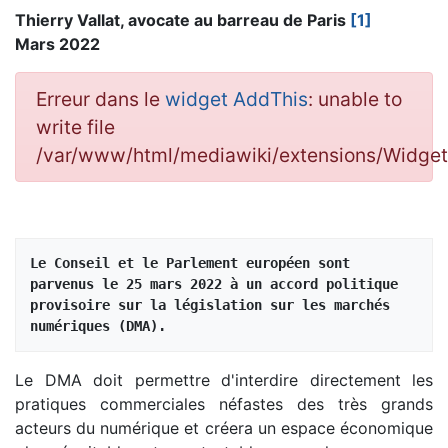
Thierry Vallat, avocate au barreau de Paris
[1]
Mars 2022
Erreur dans le
widget AddThis
: unable to
write file
/var/www/html/mediawiki/extensions/Widge
Le Conseil et le Parlement européen sont 
parvenus le 25 mars 2022 à un accord politique 
provisoire sur la législation sur les marchés 
numériques (DMA).
Le DMA doit permettre d'interdire directement les
pratiques commerciales néfastes des très grands
acteurs du numérique et créera un espace économique