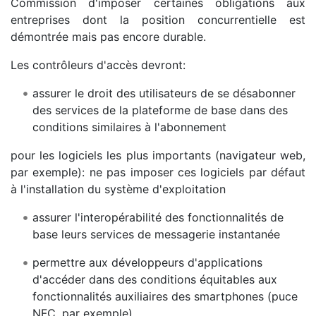
Commission d'imposer certaines obligations aux
entreprises dont la position concurrentielle est
démontrée mais pas encore durable.
Les contrôleurs d'accès devront:
assurer le droit des utilisateurs de se désabonner
des services de la plateforme de base dans des
conditions similaires à l'abonnement
pour les logiciels les plus importants (navigateur web,
par exemple): ne pas imposer ces logiciels par défaut
à l'installation du système d'exploitation
assurer l'interopérabilité des fonctionnalités de
base leurs services de messagerie instantanée
permettre aux développeurs d'applications
d'accéder dans des conditions équitables aux
fonctionnalités auxiliaires des smartphones (puce
NFC, par exemple)