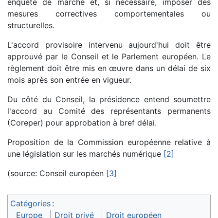
enquête de marché et, si nécessaire, imposer des
mesures correctives comportementales ou
structurelles.
L'accord provisoire intervenu aujourd'hui doit être
approuvé par le Conseil et le Parlement européen. Le
règlement doit être mis en œuvre dans un délai de six
mois après son entrée en vigueur.
Du côté du Conseil, la présidence entend soumettre
l'accord au Comité des représentants permanents
(Coreper) pour approbation à bref délai.
Proposition de la Commission européenne relative à
une législation sur les marchés numérique
[2]
(source: Conseil européen
[3]
Catégories
:
Europe
Droit privé
Droit européen