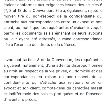
étaient conformes aux exigences issues des articles 6
§1, 8 et 13 de la Convention. Elle a, également, rejeté le
moyen tiré du non-respect de la confidentialité qui
s’attache aux correspondances entre un avocat et son
client, au motif que les requérantes n’avaient invoqué,
parmi les documents saisis émanant de leurs avocats
ou leur ayant été adressés, aucune correspondance
liée à l’exercice des droits de la défense.
Invoquant l’article 8 de la Convention, les requérantes
arguaient, notamment, d’une atteinte disproportionnée
au droit au respect de la vie privée, du domicile et des
correspondances en raison du non-respect de la
confidentialité qui s’attache aux relations entre un
avocat et son client, compte-tenu du caractère massif
et indifférencié des saisies pratiquées et de l’absence
d’inventaire précis.