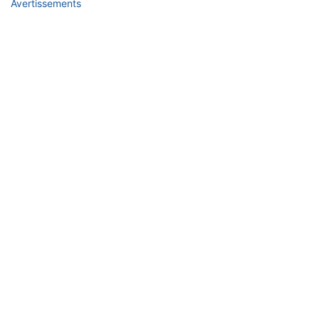
Avertissements