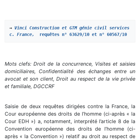
→ 
Vinci Construction et GTM génie civil services 
c. France,  
requêtes n° 63629/10 et n° 60567/10
Mots clefs: Droit de la concurrence, Visites et saisies
domiciliaires, Confidentialité des échanges entre un
avocat et son client, Droit au respect de la vie privée
et familiale, DGCCRF
Saisie de deux requêtes dirigées contre la France, la
Cour européenne des droits de l’homme (ci-après « la
Cour EDH ») a, notamment, interprété l’article 8 de la
Convention européenne des droits de l’homme (ci-
après « la Convention ») relatif au droit au respect de