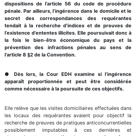
dispositions de l’article 56 du code de procédure
pénale. Par ailleurs, l’ingérence dans le domicile et le
secret des correspondances des requérantes
tendait à la recherche d’indices et de preuves de
l’existence d’ententes illicites. Elle poursuivait donc à
la fois le bien-être économique du pays et la
prévention des infractions pénales au sens de
l’article 8 §2 de la Convention.
● Dès lors, la Cour EDH examine si l’ingérence
apparaît proportionnée et peut être considérée
comme nécessaire à la poursuite de ces objectifs.
Elle relève que les visites domiciliaires effectuées dans
les locaux des requérantes avaient pour objectif la
recherche de preuves de pratiques anticoncurrentielles
possiblement imputables à ces dernières et