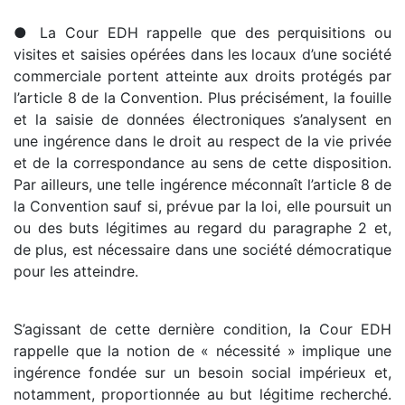
● La Cour EDH rappelle que des perquisitions ou
visites et saisies opérées dans les locaux d’une société
commerciale portent atteinte aux droits protégés par
l’article 8 de la Convention. Plus précisément, la fouille
et la saisie de données électroniques s’analysent en
une ingérence dans le droit au respect de la vie privée
et de la correspondance au sens de cette disposition.
Par ailleurs, une telle ingérence méconnaît l’article 8 de
la Convention sauf si, prévue par la loi, elle poursuit un
ou des buts légitimes au regard du paragraphe 2 et,
de plus, est nécessaire dans une société démocratique
pour les atteindre.
S’agissant de cette dernière condition, la Cour EDH
rappelle que la notion de « nécessité » implique une
ingérence fondée sur un besoin social impérieux et,
notamment, proportionnée au but légitime recherché.