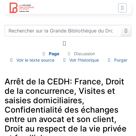
Page
Discussion
Voir le texte source
Voir l’historique
Purger
Arrêt de la CEDH: France, Droit
de la concurrence, Visites et
saisies domiciliaires,
Confidentialité des échanges
entre un avocat et son client,
Droit au respect de la vie privée