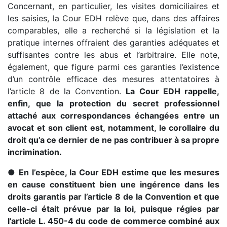
Concernant, en particulier, les visites domiciliaires et
les saisies, la Cour EDH relève que, dans des affaires
comparables, elle a recherché si la législation et la
pratique internes offraient des garanties adéquates et
suffisantes contre les abus et l’arbitraire. Elle note,
également, que figure parmi ces garanties l’existence
d’un contrôle efficace des mesures attentatoires à
l’article 8 de la Convention.
La Cour EDH rappelle,
enfin, que la protection du secret professionnel
attaché aux correspondances échangées entre un
avocat et son client est, notamment, le corollaire du
droit qu’a ce dernier de ne pas contribuer à sa propre
incrimination.
● En l’espèce, la Cour EDH estime que les mesures
en cause constituent bien une ingérence dans les
droits garantis par l’article 8 de la Convention et que
celle-ci était prévue par la loi, puisque régies par
l’article L. 450-4 du code de commerce combiné aux