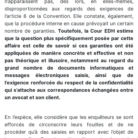
n’apparaissent pas, dès lors, en elles-mêmes,
disproportionnées aux regards des exigences de
l’article 8 de la Convention. Elle constate, également,
que la procédure interne en cause prévoyait un certain
nombre de garanties.
Toutefois, la Cour EDH estime
que la question plus spécifiquement posée par cette
affaire est celle de savoir si ces garanties ont été
appliquées de manière concrète et effective et non
pas théorique et illusoire, notamment au regard du
grand nombre de documents informatiques et
messages électroniques saisis, ainsi que de
l’exigence renforcée du respect de la confidentialité
qui s’attache aux correspondances échangées entre
un avocat et son client.
En l’espèce, elle considère que les enquêteurs se sont
efforcés de circonscrire leurs fouilles et de ne
procéder qu’à des saisies en rapport avec l’objet de