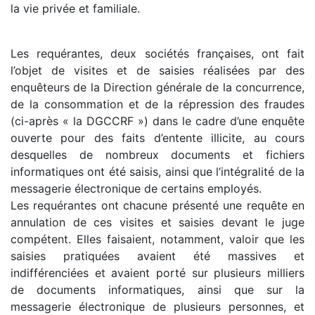
la vie privée et familiale.
Les requérantes, deux sociétés françaises, ont fait
l’objet de visites et de saisies réalisées par des
enquêteurs de la Direction générale de la concurrence,
de la consommation et de la répression des fraudes
(ci-après « la DGCCRF ») dans le cadre d’une enquête
ouverte pour des faits d’entente illicite, au cours
desquelles de nombreux documents et fichiers
informatiques ont été saisis, ainsi que l’intégralité de la
messagerie électronique de certains employés.
Les requérantes ont chacune présenté une requête en
annulation de ces visites et saisies devant le juge
compétent. Elles faisaient, notamment, valoir que les
saisies pratiquées avaient été massives et
indifférenciées et avaient porté sur plusieurs milliers
de documents informatiques, ainsi que sur la
messagerie électronique de plusieurs personnes, et