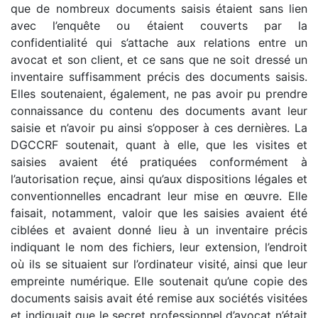
que de nombreux documents saisis étaient sans lien
avec l’enquête ou étaient couverts par la
confidentialité qui s’attache aux relations entre un
avocat et son client, et ce sans que ne soit dressé un
inventaire suffisamment précis des documents saisis.
Elles soutenaient, également, ne pas avoir pu prendre
connaissance du contenu des documents avant leur
saisie et n’avoir pu ainsi s’opposer à ces dernières. La
DGCCRF soutenait, quant à elle, que les visites et
saisies avaient été pratiquées conformément à
l’autorisation reçue, ainsi qu’aux dispositions légales et
conventionnelles encadrant leur mise en œuvre. Elle
faisait, notamment, valoir que les saisies avaient été
ciblées et avaient donné lieu à un inventaire précis
indiquant le nom des fichiers, leur extension, l’endroit
où ils se situaient sur l’ordinateur visité, ainsi que leur
empreinte numérique. Elle soutenait qu’une copie des
documents saisis avait été remise aux sociétés visitées
et indiquait que le secret professionnel d’avocat n’était