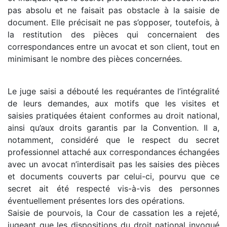
pas absolu et ne faisait pas obstacle à la saisie de
document. Elle précisait ne pas s’opposer, toutefois, à
la restitution des pièces qui concernaient des
correspondances entre un avocat et son client, tout en
minimisant le nombre des pièces concernées.
Le juge saisi a débouté les requérantes de l’intégralité
de leurs demandes, aux motifs que les visites et
saisies pratiquées étaient conformes au droit national,
ainsi qu’aux droits garantis par la Convention. Il a,
notamment, considéré que le respect du secret
professionnel attaché aux correspondances échangées
avec un avocat n’interdisait pas les saisies des pièces
et documents couverts par celui-ci, pourvu que ce
secret ait été respecté vis-à-vis des personnes
éventuellement présentes lors des opérations.
Saisie de pourvois, la Cour de cassation les a rejeté,
jugeant que les dispositions du droit national invoqué