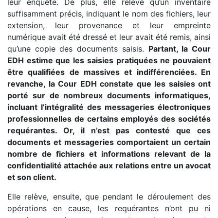
leur enquête. De plus, elle relève qu’un inventaire
suffisamment précis, indiquant le nom des fichiers, leur
extension, leur provenance et leur empreinte
numérique avait été dressé et leur avait été remis, ainsi
qu’une copie des documents saisis.
Partant, la Cour
EDH estime que les saisies pratiquées ne pouvaient
être qualifiées de massives et indifférenciées. En
revanche, la Cour EDH constate que les saisies ont
porté sur de nombreux documents informatiques,
incluant l’intégralité des messageries électroniques
professionnelles de certains employés des sociétés
requérantes. Or, il n’est pas contesté que ces
documents et messageries comportaient un certain
nombre de fichiers et informations relevant de la
confidentialité attachée aux relations entre un avocat
et son client.
Elle relève, ensuite, que pendant le déroulement des
opérations en cause, les requérantes n’ont pu ni