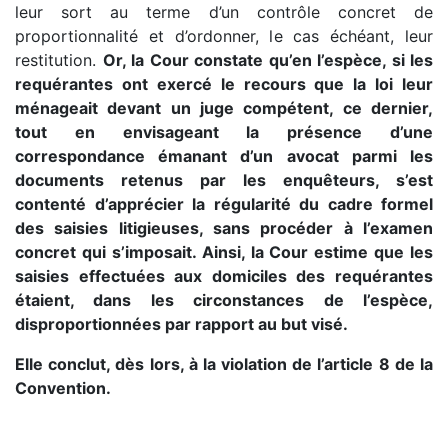
leur sort au terme d’un contrôle concret de
proportionnalité et d’ordonner, le cas échéant, leur
restitution.
Or, la Cour constate qu’en l’espèce, si les
requérantes ont exercé le recours que la loi leur
ménageait devant un juge compétent, ce dernier,
tout en envisageant la présence d’une
correspondance émanant d’un avocat parmi les
documents retenus par les enquêteurs, s’est
contenté d’apprécier la régularité du cadre formel
des saisies litigieuses, sans procéder à l’examen
concret qui s’imposait. Ainsi, la Cour estime que les
saisies effectuées aux domiciles des requérantes
étaient, dans les circonstances de l’espèce,
disproportionnées par rapport au but visé.
Elle conclut, dès lors, à la violation de l’article 8 de la
Convention.