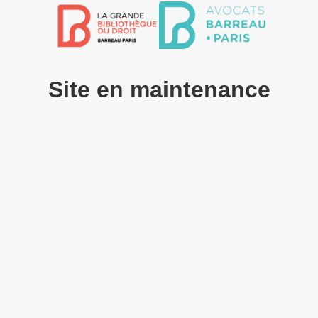
Site en maintenance