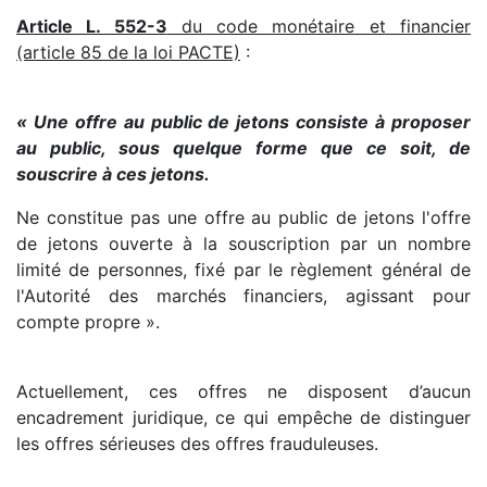
Article L. 552-3
du code monétaire et financier
(article 85 de la loi PACTE)
:
« Une offre au public de jetons consiste à proposer
au public, sous quelque forme que ce soit, de
souscrire à ces jetons.
Ne constitue pas une offre au public de jetons l'offre
de jetons ouverte à la souscription par un nombre
limité de personnes, fixé par le règlement général de
l'Autorité des marchés financiers, agissant pour
compte propre ».
Actuellement, ces offres ne disposent d’aucun
encadrement juridique, ce qui empêche de distinguer
les offres sérieuses des offres frauduleuses.