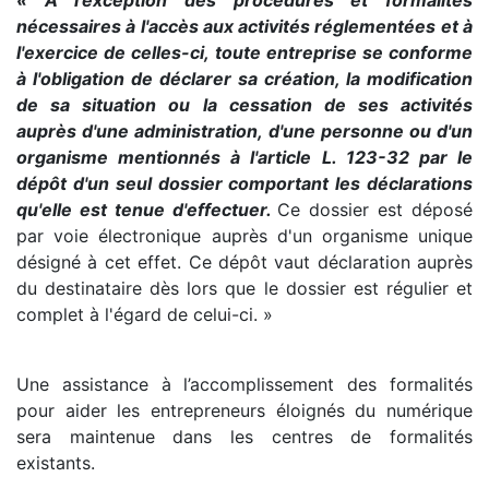
« A l'exception des procédures et formalités
nécessaires à l'accès aux activités réglementées et à
l'exercice de celles-ci, toute entreprise se conforme
à l'obligation de déclarer sa création, la modification
de sa situation ou la cessation de ses activités
auprès d'une administration, d'une personne ou d'un
organisme mentionnés à l'article L. 123-32 par le
dépôt d'un seul dossier comportant les déclarations
qu'elle est tenue d'effectuer.
Ce dossier est déposé
par voie électronique auprès d'un organisme unique
désigné à cet effet. Ce dépôt vaut déclaration auprès
du destinataire dès lors que le dossier est régulier et
complet à l'égard de celui-ci. »
Une assistance à l’accomplissement des formalités
pour aider les entrepreneurs éloignés du numérique
sera maintenue dans les centres de formalités
existants.