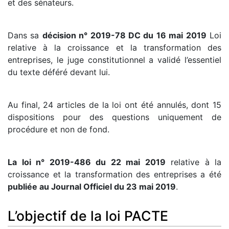
et des sénateurs.
Dans sa
décision n° 2019-78 DC du 16 mai 2019
Loi
relative à la croissance et la transformation des
entreprises, le juge constitutionnel a validé l’essentiel
du texte déféré devant lui.
Au final, 24 articles de la loi ont été annulés, dont 15
dispositions pour des questions uniquement de
procédure et non de fond.
La loi n° 2019-486 du 22 mai 2019
relative à la
croissance et la transformation des entreprises a été
publiée au Journal Officiel du 23 mai 2019
.
L’objectif de la loi PACTE