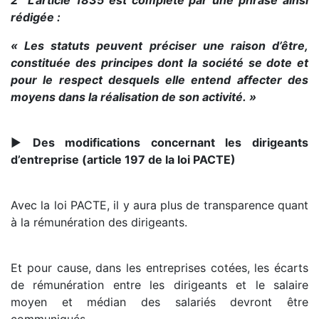
2° L’article 1835 est complété par une phrase ainsi
rédigée :
« Les statuts peuvent préciser une raison d’être,
constituée des principes dont la société se dote et
pour le respect desquels elle entend affecter des
moyens dans la réalisation de son activité. »
►
Des modifications concernant les dirigeants
d’entreprise (article 197 de la loi PACTE)
Avec la loi PACTE, il y aura plus de transparence quant
à la rémunération des dirigeants.
Et pour cause, dans les entreprises cotées, les écarts
de rémunération entre les dirigeants et le salaire
moyen et médian des salariés devront être