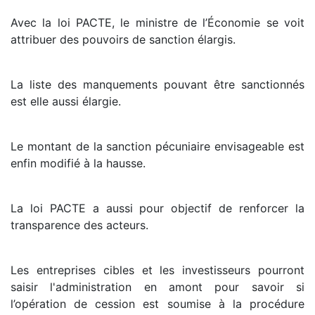
Avec la loi PACTE, le ministre de l’Économie se voit
attribuer des pouvoirs de sanction élargis.
La liste des manquements pouvant être sanctionnés
est elle aussi élargie.
Le montant de la sanction pécuniaire envisageable est
enfin modifié à la hausse.
La loi PACTE a aussi pour objectif de renforcer la
transparence des acteurs.
Les entreprises cibles et les investisseurs pourront
saisir l'administration en amont pour savoir si
l’opération de cession est soumise à la procédure