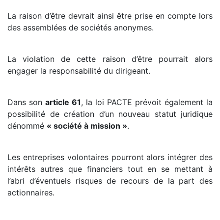
La raison d’être devrait ainsi être prise en compte lors
des assemblées de sociétés anonymes.
La violation de cette raison d’être pourrait alors
engager la responsabilité du dirigeant.
Dans son
article 61
, la loi PACTE prévoit également la
possibilité de création d’un nouveau statut juridique
dénommé
« société à mission »
.
Les entreprises volontaires pourront alors intégrer des
intérêts autres que financiers tout en se mettant à
l’abri d’éventuels risques de recours de la part des
actionnaires.