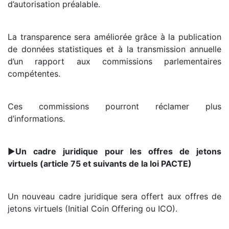
d’autorisation préalable.
La transparence sera améliorée grâce à la publication
de données statistiques et à la transmission annuelle
d’un rapport aux commissions parlementaires
compétentes.
Ces commissions pourront réclamer plus
d’informations.
►
Un cadre juridique pour les offres de jetons
virtuels (article 75 et suivants de la loi PACTE)
Un nouveau cadre juridique sera offert aux offres de
jetons virtuels (Initial Coin Offering ou ICO).