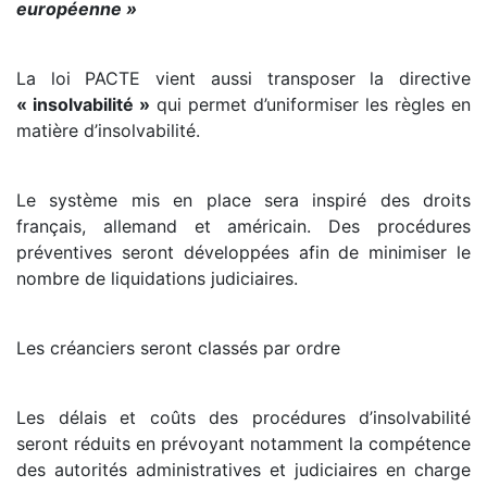
européenne »
La loi PACTE vient aussi transposer la directive
« insolvabilité »
qui permet d’uniformiser les règles en
matière d’insolvabilité.
Le système mis en place sera inspiré des droits
français, allemand et américain. Des procédures
préventives seront développées afin de minimiser le
nombre de liquidations judiciaires.
Les créanciers seront classés par ordre
Les délais et coûts des procédures d’insolvabilité
seront réduits en prévoyant notamment la compétence
des autorités administratives et judiciaires en charge