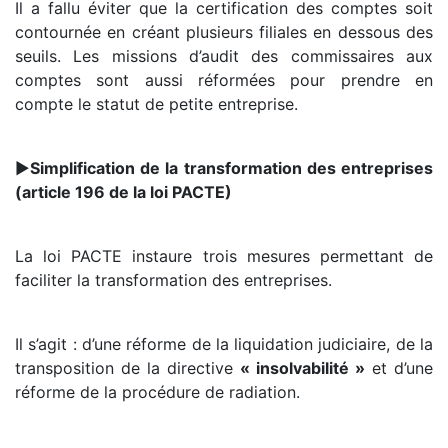
Il a fallu éviter que la certification des comptes soit
contournée en créant plusieurs filiales en dessous des
seuils. Les missions d’audit des commissaires aux
comptes sont aussi réformées pour prendre en
compte le statut de petite entreprise.
►
Simplification de la transformation des entreprises
(article 196 de la loi PACTE)
La loi PACTE instaure trois mesures permettant de
faciliter la transformation des entreprises.
Il s’agit : d’une réforme de la liquidation judiciaire, de la
transposition de la directive
« insolvabilité »
et d’une
réforme de la procédure de radiation.