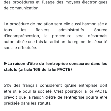
des procédures et l’usage des moyens électroniques
de communication.
La procédure de radiation sera elle aussi harmonisée à
tous les fichiers administratifs. Source
d’incompréhension, la procédure sera désormais
automatisée une fois la radiation du régime de sécurité
sociale effectuée.
►
La raison d’être de l’entreprise consacrée dans les
statuts (article 169 de la loi PACTE)
51% des français considèrent qu’une entreprise doit
être utile pour la société. C’est pourquoi la loi PACTE
prévoit que la raison d’être de l’entreprise pourra être
précisée dans les statuts.