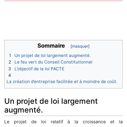
Sommaire
1
Un projet de loi largement augmenté.
2
Le feu vert du Conseil Constitutionnel
3
L’objectif de la loi PACTE
4
La création d’entreprise facilitée et à moindre de coût.
Un projet de loi largement
augmenté.
Le projet de loi relatif à la croissance et la