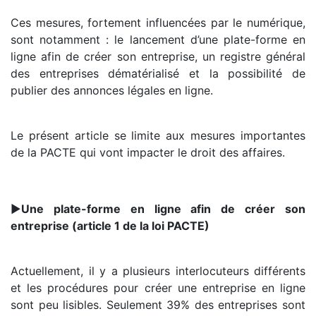
Ces mesures, fortement influencées par le numérique,
sont notamment : le lancement d’une plate-forme en
ligne afin de créer son entreprise, un registre général
des entreprises dématérialisé et la possibilité de
publier des annonces légales en ligne.
Le présent article se limite aux mesures importantes
de la PACTE qui vont impacter le droit des affaires.
►
Une plate-forme en ligne afin de créer son
entreprise (article 1 de la loi PACTE)
Actuellement, il y a plusieurs interlocuteurs différents
et les procédures pour créer une entreprise en ligne
sont peu lisibles. Seulement 39% des entreprises sont