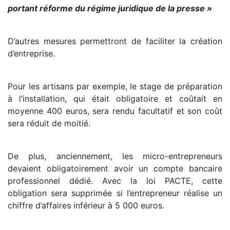
portant réforme du régime juridique de la presse »
D’autres mesures permettront de faciliter la création
d’entreprise.
Pour les artisans par exemple, le stage de préparation
à l’installation, qui était obligatoire et coûtait en
moyenne 400 euros, sera rendu facultatif et son coût
sera réduit de moitié.
De plus, anciennement, les micro-entrepreneurs
devaient obligatoirement avoir un compte bancaire
professionnel dédié. Avec la loi PACTE, cette
obligation sera supprimée si l’entrepreneur réalise un
chiffre d’affaires inférieur à 5 000 euros.