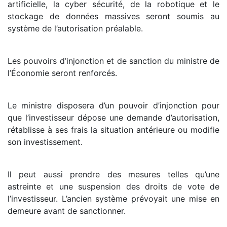
artificielle, la cyber sécurité, de la robotique et le
stockage de données massives seront soumis au
système de l’autorisation préalable.
Les pouvoirs d’injonction et de sanction du ministre de
l’Économie seront renforcés.
Le ministre disposera d’un pouvoir d’injonction pour
que l’investisseur dépose une demande d’autorisation,
rétablisse à ses frais la situation antérieure ou modifie
son investissement.
Il peut aussi prendre des mesures telles qu’une
astreinte et une suspension des droits de vote de
l’investisseur. L’ancien système prévoyait une mise en
demeure avant de sanctionner.