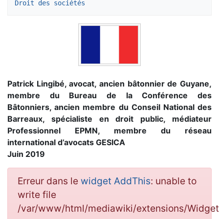
Droit des sociétés
Patrick Lingibé, avocat, ancien bâtonnier de Guyane,
membre du Bureau de la Conférence des
Bâtonniers, ancien membre du Conseil National des
Barreaux, spécialiste en droit public, médiateur
Professionnel EPMN, membre du réseau
international d’avocats GESICA
Juin 2019
Erreur dans le
widget AddThis
: unable to
write file
/var/www/html/mediawiki/extensions/Widge