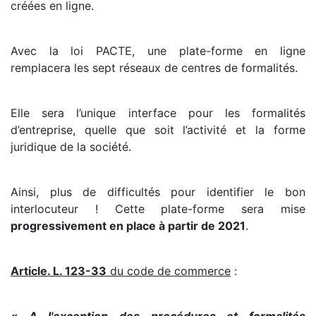
créées en ligne.
Avec la loi PACTE, une plate-forme en ligne
remplacera les sept réseaux de centres de formalités.
Elle sera l’unique interface pour les formalités
d’entreprise, quelle que soit l’activité et la forme
juridique de la société.
Ainsi, plus de difficultés pour identifier le bon
interlocuteur ! Cette plate-forme sera mise
progressivement en place à partir de 2021
.
Article. L. 123-33
du code de commerce
: