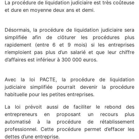
La procédure de liquidation judiciaire est très coûteuse
et dure en moyenne deux ans et demi.
Désormais, la procédure de liquidation judiciaire sera
simplifiée afin de clôturer les procédures plus
rapidement (entre 6 et 9 mois) si les entreprises
n’emploient pas plus d’un salarié et que leur chiffre
d’affaires est inférieur à 300 000 euros.
Avec la loi PACTE, la procédure de liquidation
judiciaire simplifiée pourrait devenir la procédure
habituelle pour les petites entreprises.
La loi prévoit aussi de faciliter le rebond des
entrepreneurs en proposant un recours plus
automatisé à la procédure de rétablissement
professionnel. Cette procédure permet d’effacer les
dettes d’une entreprise.