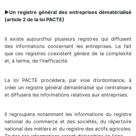
►
Un registre général des entreprises dématérialisé
(article 2 de la loi PACTE)
Il existe aujourd’hui plusieurs registres qui diffusent
des informations concernant les entreprises. Le fait
que ces registres coexistent génère de la complexité
et, à terme, de l’inefficacité.
La loi PACTE procédera, par voie d’ordonnance, à
créer un registre général dématérialisé qui centralisera
et diffusera les informations relatives aux entreprises.
Il regroupera notamment les informations du registre
national du commerce et des sociétés, du répertoire
national des métiers et du registre des actifs agricoles.