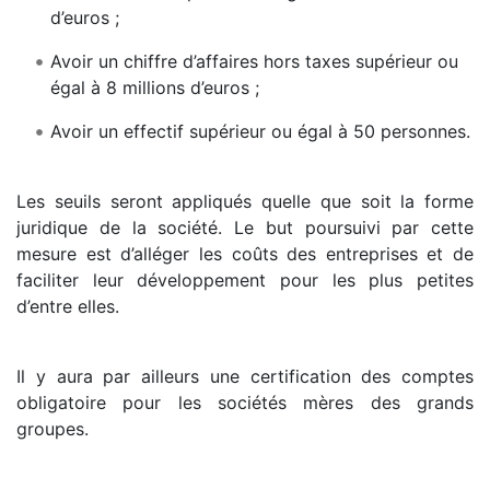
d’euros ;
Avoir un chiffre d’affaires hors taxes supérieur ou
égal à 8 millions d’euros ;
Avoir un effectif supérieur ou égal à 50 personnes.
Les seuils seront appliqués quelle que soit la forme
juridique de la société. Le but poursuivi par cette
mesure est d’alléger les coûts des entreprises et de
faciliter leur développement pour les plus petites
d’entre elles.
Il y aura par ailleurs une certification des comptes
obligatoire pour les sociétés mères des grands
groupes.