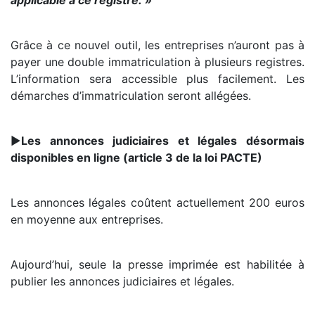
applicable à ce registre. »
Grâce à ce nouvel outil, les entreprises n’auront pas à
payer une double immatriculation à plusieurs registres.
L’information sera accessible plus facilement. Les
démarches d’immatriculation seront allégées.
►
Les annonces judiciaires et légales désormais
disponibles en ligne (article 3 de la loi PACTE)
Les annonces légales coûtent actuellement 200 euros
en moyenne aux entreprises.
Aujourd’hui, seule la presse imprimée est habilitée à
publier les annonces judiciaires et légales.