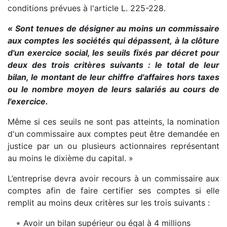
conditions prévues à l'article L. 225-228.
« Sont tenues de désigner au moins un commissaire
aux comptes les sociétés qui dépassent, à la clôture
d'un exercice social, les seuils fixés par décret pour
deux des trois critères suivants : le total de leur
bilan, le montant de leur chiffre d'affaires hors taxes
ou le nombre moyen de leurs salariés au cours de
l'exercice.
Même si ces seuils ne sont pas atteints, la nomination
d'un commissaire aux comptes peut être demandée en
justice par un ou plusieurs actionnaires représentant
au moins le dixième du capital. »
L’entreprise devra avoir recours à un commissaire aux
comptes afin de faire certifier ses comptes si elle
remplit au moins deux critères sur les trois suivants :
Avoir un bilan supérieur ou égal à 4 millions