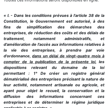
Toutes ces informations seront disponibles en ligne.
« I. - Dans les conditions prévues à l'article 38 de la
Constitution, le Gouvernement est autorisé, à des
fins de simplification des démarches des
entreprises, de réduction des coûts et des délais de
traitement, notamment administratifs, et
d'amélioration de l'accès aux informations relatives à
la vie des entreprises, à prendre par voie
d'ordonnance,
dans un délai de vingt-quatre mois à
compter de la publication de la présente loi
, les
dispositions relevant du domaine de la loi
permettant :
1° De créer un registre général
dématérialisé des entreprises précisant la nature de
leur activité, notamment artisanale ou agricole, et
ayant pour objet le recueil, la conservation et la
diffusion des informations concernant ces
entreprises et de déterminer le régime juridique