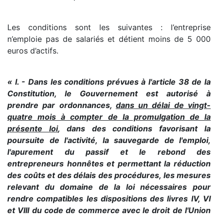
Les conditions sont les suivantes : l’entreprise
n’emploie pas de salariés et détient moins de 5 000
euros d’actifs.
« I. - Dans les conditions prévues à l'article 38 de la
Constitution, le Gouvernement est autorisé à
prendre par ordonnances,
dans un délai de vingt-
quatre mois à compter de la promulgation de la
présente loi
, dans des conditions favorisant la
poursuite de l'activité, la sauvegarde de l'emploi,
l'apurement du passif et le rebond des
entrepreneurs honnêtes et permettant la réduction
des coûts et des délais des procédures, les mesures
relevant du domaine de la loi nécessaires pour
rendre compatibles les dispositions des livres IV, VI
et VIII du code de commerce avec le droit de l'Union