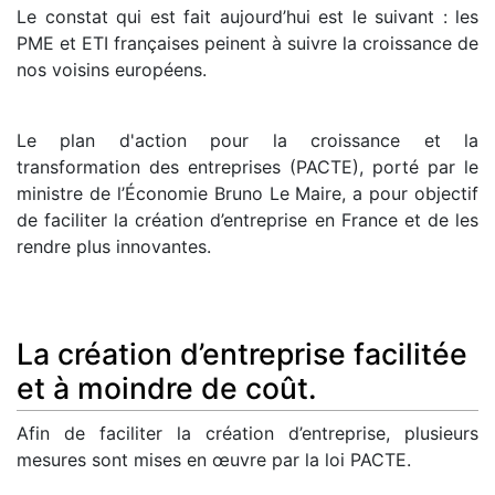
Le constat qui est fait aujourd’hui est le suivant : les
PME et ETI françaises peinent à suivre la croissance de
nos voisins européens.
Le plan d'action pour la croissance et la
transformation des entreprises (PACTE), porté par le
ministre de l’Économie Bruno Le Maire, a pour objectif
de faciliter la création d’entreprise en France et de les
rendre plus innovantes.
La création d’entreprise facilitée
et à moindre de coût.
Afin de faciliter la création d’entreprise, plusieurs
mesures sont mises en œuvre par la loi PACTE.