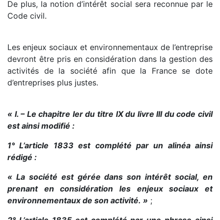
De plus, la notion d’intérêt social sera reconnue par le
Code civil.
Les enjeux sociaux et environnementaux de l’entreprise
devront être pris en considération dans la gestion des
activités de la société afin que la France se dote
d’entreprises plus justes.
« I. – Le chapitre Ier du titre IX du livre III du code civil
est ainsi modifié :
1° L’article 1833 est complété par un alinéa ainsi
rédigé :
« La société est gérée dans son intérêt social, en
prenant en considération les enjeux sociaux et
environnementaux de son activité. »
;