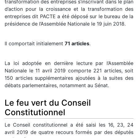
transformation des entreprises s’inscrivant dans le plan
d’action pour la croissance et la transformation des
entreprises dit PACTE a été déposé sur le bureau de la
présidence de l’Assemblée Nationale le 19 juin 2018.
Il comportait initialement
71 articles
.
La loi adoptée en dernière lecture par l’Assemblée
Nationale le 11 avril 2019 comporte 221 articles, soit
150 articles supplémentaires ajoutées à la suites des
débats parlementaires, notamment au Sénat.
Le feu vert du Conseil
Constitutionnel
Le Conseil constitutionnel a été saisi les 16, 23, 24
avril 2019 de quatre recours formés par des députés