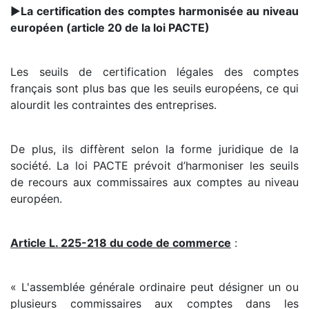
►
La certification des comptes harmonisée au niveau
européen (article 20 de la loi PACTE)
Les seuils de certification légales des comptes
français sont plus bas que les seuils européens, ce qui
alourdit les contraintes des entreprises.
De plus, ils diffèrent selon la forme juridique de la
société. La loi PACTE prévoit d’harmoniser les seuils
de recours aux commissaires aux comptes au niveau
européen.
Article L. 225-218 du code de commerce
:
« L'assemblée générale ordinaire peut désigner un ou
plusieurs commissaires aux comptes dans les