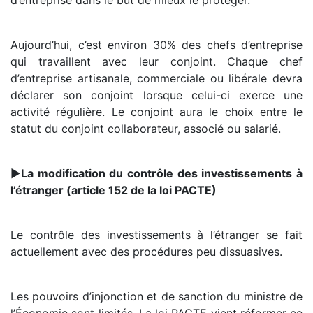
d’entreprise dans le but de mieux le protéger.
Aujourd’hui, c’est environ 30% des chefs d’entreprise
qui travaillent avec leur conjoint. Chaque chef
d’entreprise artisanale, commerciale ou libérale devra
déclarer son conjoint lorsque celui-ci exerce une
activité régulière. Le conjoint aura le choix entre le
statut du conjoint collaborateur, associé ou salarié.
►
La modification du contrôle des investissements à
l’étranger (article 152 de la loi PACTE)
Le contrôle des investissements à l’étranger se fait
actuellement avec des procédures peu dissuasives.
Les pouvoirs d’injonction et de sanction du ministre de