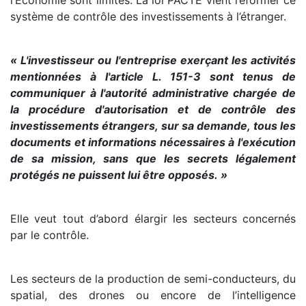
l’Économie sont limités. La loi PACTE vient réformer ce
système de contrôle des investissements à l’étranger.
« L'investisseur ou l'entreprise exerçant les activités
mentionnées à l'article L. 151-3 sont tenus de
communiquer à l'autorité administrative chargée de
la procédure d'autorisation et de contrôle des
investissements étrangers, sur sa demande, tous les
documents et informations nécessaires à l'exécution
de sa mission, sans que les secrets légalement
protégés ne puissent lui être opposés. »
Elle veut tout d’abord élargir les secteurs concernés
par le contrôle.
Les secteurs de la production de semi-conducteurs, du
spatial, des drones ou encore de l’intelligence