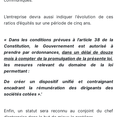
communiqués.
L’entreprise devra aussi indiquer l‘évolution de ces
ratios d’équités sur une période de cinq ans.
« Dans les conditions prévues à l'article 38 de la
Constitution, le Gouvernement est autorisé à
prendre par ordonnances,
dans un délai de douze
mois à compter de la promulgation de la présente loi
,
les mesures relevant du domaine de la loi
permettant :
De créer un dispositif unifié et contraignant
encadrant la rémunération des dirigeants des
sociétés cotées ».'
Enfin, un statut sera reconnu au conjoint du chef