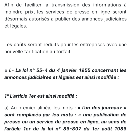
Afin de faciliter la transmission des informations à
moindre prix, les services de presse en ligne seront
désormais autorisés à publier des annonces judiciaires
et légales.
Les coûts seront réduits pour les entreprises avec une
nouvelle tarification au forfait.
« I.- La loi n° 55-4 du 4 janvier 1955 concernant les
annonces judiciaires et légales est ainsi modifiée :
1° L'article 1er est ainsi modifié :
a) Au premier alinéa, les mots :
« l'un des journaux »
sont remplacés par les mots : « une publication de
presse ou un service de presse en ligne, au sens de
l'article 1er de la loi n° 86-897 du 1er août 1986