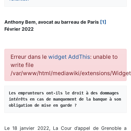
Anthony Bem, avocat au barreau de Paris
[1]
Février 2022
Erreur dans le
widget AddThis
: unable to
write file
/var/www/html/mediawiki/extensions/Widg
Les emprunteurs ont-ils le droit à des dommages 
intérêts en cas de manquement de la banque à son 
obligation de mise en garde ?
Le 18 janvier 2022, La Cour d’appel de Grenoble a