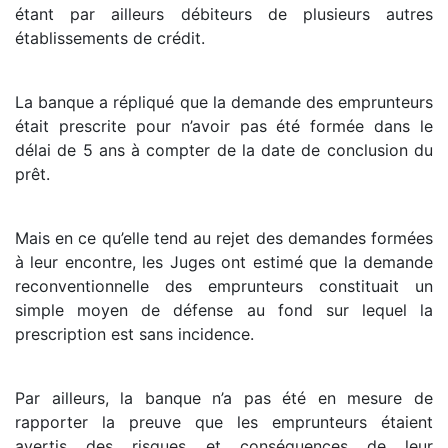
étant par ailleurs débiteurs de plusieurs autres
établissements de crédit.
La banque a répliqué que la demande des emprunteurs
était prescrite pour n’avoir pas été formée dans le
délai de 5 ans à compter de la date de conclusion du
prêt.
Mais en ce qu’elle tend au rejet des demandes formées
à leur encontre, les Juges ont estimé que la demande
reconventionnelle des emprunteurs constituait un
simple moyen de défense au fond sur lequel la
prescription est sans incidence.
Par ailleurs, la banque n’a pas été en mesure de
rapporter la preuve que les emprunteurs étaient
avertis des risques et conséquences de leur