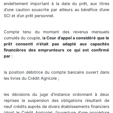
endettement important à la date du prêt, aux titres
d’une caution souscrite par ailleurs au bénéfice d’une
SCI et d’un prêt personnel.
Compte tenu du montant des revenus mensuels
cumulés du couple, l
a Cour d’appel a considéré que le
prêt consenti n’était pas adapté aux capacités
financières des emprunteurs ce qui est confirmé
par
:
la position débitrice du compte bancaire ouvert dans
les livres du Crédit Agricole ;
les décisions du juge d’instance ordonnant à deux
reprises la suspension des obligations résultant de
neuf crédits auprès de divers établissements financiers
(dont le Crédit Agricole), l’ouverture d’une procédure