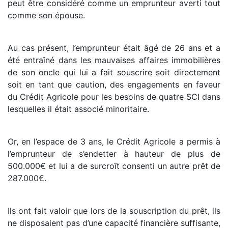
peut être considéré comme un emprunteur averti tout
comme son épouse.
Au cas présent, l’emprunteur était âgé de 26 ans et a
été entraîné dans les mauvaises affaires immobilières
de son oncle qui lui a fait souscrire soit directement
soit en tant que caution, des engagements en faveur
du Crédit Agricole pour les besoins de quatre SCI dans
lesquelles il était associé minoritaire.
Or, en l’espace de 3 ans, le Crédit Agricole a permis à
l’emprunteur de s’endetter à hauteur de plus de
500.000€ et lui a de surcroît consenti un autre prêt de
287.000€.
Ils ont fait valoir que lors de la souscription du prêt, ils
ne disposaient pas d’une capacité financière suffisante,