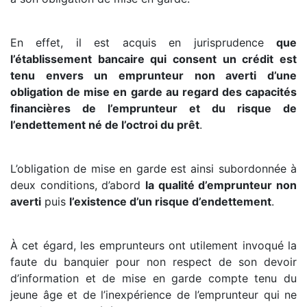
En effet, il est acquis en jurisprudence
que
l’établissement bancaire qui consent un crédit est
tenu envers un emprunteur non averti d’une
obligation de mise en garde au regard des capacités
financières de l’emprunteur et du risque de
l’endettement né de l’octroi du prêt
.
L’obligation de mise en garde est ainsi subordonnée à
deux conditions, d’abord
la qualité d’emprunteur non
averti
puis
l’existence d’un risque d’endettement
.
À cet égard, les emprunteurs ont utilement invoqué la
faute du banquier pour non respect de son devoir
d’information et de mise en garde compte tenu du
jeune âge et de l’inexpérience de l’emprunteur qui ne