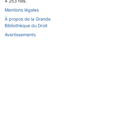
4 253 fois.
Mentions légales
À propos de la Grande
Bibliothèque du Droit
Avertissements