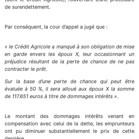
de surendettement.
Par conséquent, la cour d’appel a jugé que :
« le Crédit Agricole a manqué à son obligation de mise
en garde envers les époux X, leur occasionnant un
préjudice résultant de la perte de chance de ne pas
contracter le prêt
.
Sur la base d’une perte de chance qui peut être
évaluée à 50 %, il sera alloué aux époux X la somme
de 117.651 euros à titre de dommages intérêts »
.
Le montant des dommages intérêts venant en
compensation avec celui de la dette, les emprunteurs
ont pu diminuer substantiellement le prix de cette
dernière.