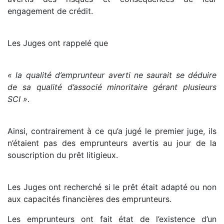
engagement de crédit.
Les Juges ont rappelé que
« la qualité d’emprunteur averti ne saurait se déduire
de sa qualité d’associé minoritaire gérant plusieurs
SCI »
.
Ainsi, contrairement à ce qu’a jugé le premier juge, ils
n’étaient pas des emprunteurs avertis au jour de la
souscription du prêt litigieux.
Les Juges ont recherché si le prêt était adapté ou non
aux capacités financières des emprunteurs.
Les emprunteurs ont fait état de l’existence d’un