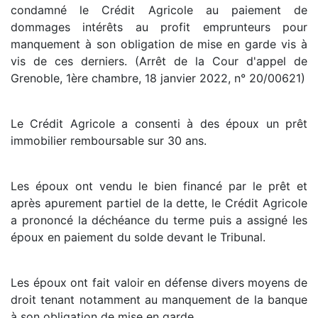
condamné le Crédit Agricole au paiement de
dommages intérêts au profit emprunteurs pour
manquement à son obligation de mise en garde vis à
vis de ces derniers. (Arrêt de la Cour d'appel de
Grenoble, 1ère chambre, 18 janvier 2022, n° 20/00621)
Le Crédit Agricole a consenti à des époux un prêt
immobilier remboursable sur 30 ans.
Les époux ont vendu le bien financé par le prêt et
après apurement partiel de la dette, le Crédit Agricole
a prononcé la déchéance du terme puis a assigné les
époux en paiement du solde devant le Tribunal.
Les époux ont fait valoir en défense divers moyens de
droit tenant notamment au manquement de la banque
à son obligation de mise en garde.