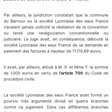
Par ailleurs, la juridiction constatait que la commune
du Barroux ou la société Lyonnaise des eaux France
n’avaient jamais sollicité la résiliation de la convention
ou tenté une renégociation conventionnelle ou
judiciaire. Le juge avait, en conséquence, débouté la
société Lyonnaise des eaux France de sa demande en
paiement des factures à hauteur de 11.179,89 euros.
Il avait, par ailleurs, alloué à M. X. et Mme Y. la somme
de 1.000 euros en vertu de
l’article 700
du Code de
procédure civile.
La société Lyonnaise des eaux France avait formé un
pourvoi très argumenté divisé en quatre branches
contre ce jugement. Dans ces différentes branches