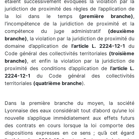
étaient successivement évoquées la violation par la
juridiction de proximité des règles de l’application de
la loi dans le temps
(première branche)
,
l’incompétence de la juridiction de proximité et la
compétence du juge administratif
(deuxième
branche)
, la violation par la juridiction de proximité du
domaine d’application de
l’article L. 2224-12-1
du
Code général des collectivités territoriales
(troisième
branche)
, et enfin la violation par la juridiction de
proximité des conditions d’application de
l’article L.
2224-12-1
du Code général des collectivités
territoriales
(quatrième branche
).
Dans la première branche du moyen, la société
Lyonnaise des eaux considérait tout d’abord qu’une loi
nouvelle s’applique immédiatement aux effets futurs
des contrats en cours lorsque la loi comporte des
dispositions expresses en ce sens ; qu’à cet égard