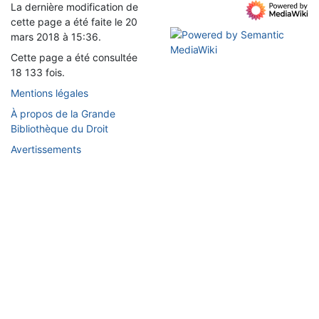
La dernière modification de
cette page a été faite le 20
mars 2018 à 15:36.
Cette page a été consultée
18 133 fois.
Mentions légales
À propos de la Grande
Bibliothèque du Droit
Avertissements