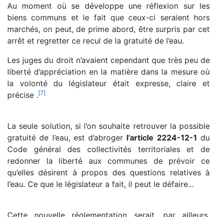
Au moment où se développe une réflexion sur les
biens communs et le fait que ceux-ci seraient hors
marchés, on peut, de prime abord, être surpris par cet
arrêt et regretter ce recul de la gratuité de l’eau.
Les juges du droit n’avaient cependant que très peu de
liberté d’appréciation en la matière dans la mesure où
la volonté du législateur était expresse, claire et
[
7
]
précise .
La seule solution, si l’on souhaite retrouver la possible
gratuité de l’eau, est d’abroger
l’article 2224-12-1
du
Code général des collectivités territoriales et de
redonner la liberté aux communes de prévoir ce
qu’elles désirent à propos des questions relatives à
l’eau. Ce que le législateur a fait, il peut le défaire...
Cette nouvelle réglementation serait, par ailleurs,