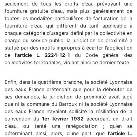
seulement de tous les droits d’eau prévoyant une
fourniture gratuite d’eau, mais plus généralement de
toutes les modalités particulières de facturation de la
fourniture d’eau qui diffèrent du tarif applicable à
chaque catégorie d’usagers défini par la collectivité en
charge du service public, la juridiction de proximité a
statué par des motifs impropres à écarter l’application
de
l’article L. 2224-12-1
du Code général des
collectivités territoriales, violant ainsi ce dernier texte.
Enfin, dans la quatrième branche, la société Lyonnaise
des eaux France prétendait que pour la débouter de
ses demandes, la juridiction de proximité avait jugé
que ni la commune du Barroux ni la société Lyonnaise
des eaux France n’avaient sollicité la résiliation de la
convention du
1er février 1932
accordant un droit
d’eau, ou tenté une renégociation ; qu’en se
déterminant ainsi, alors, d’une part, que
l’article L.