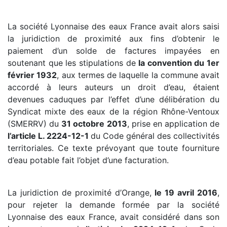
La société Lyonnaise des eaux France avait alors saisi
la juridiction de proximité aux fins d’obtenir le
paiement d’un solde de factures impayées en
soutenant que les stipulations de
la convention du 1er
février 1932
, aux termes de laquelle la commune avait
accordé à leurs auteurs un droit d’eau, étaient
devenues caduques par l’effet d’une délibération du
Syndicat mixte des eaux de la région Rhône-Ventoux
(SMERRV) du
31 octobre 2013
, prise en application de
l’article L. 2224-12-1
du Code général des collectivités
territoriales. Ce texte prévoyant que toute fourniture
d’eau potable fait l’objet d’une facturation.
La juridiction de proximité d’Orange,
le 19 avril 2016
,
pour rejeter la demande formée par la société
Lyonnaise des eaux France, avait considéré dans son