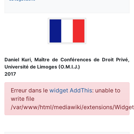
Daniel Kuri, Maître de Conférences de Droit Privé,
Université de Limoges (O.M.I.J.)
2017
Erreur dans le
widget AddThis
: unable to
write file
/var/www/html/mediawiki/extensions/Widg