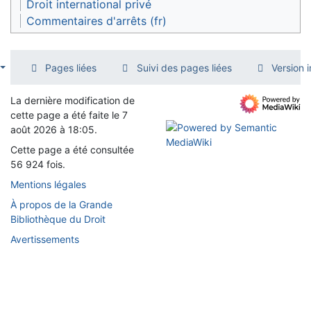
Droit international privé
Commentaires d'arrêts (fr)
Pages liées
Suivi des pages liées
Version 
La dernière modification de
cette page a été faite le 7
août 2026 à 18:05.
Cette page a été consultée
56 924 fois.
Mentions légales
À propos de la Grande
Bibliothèque du Droit
Avertissements