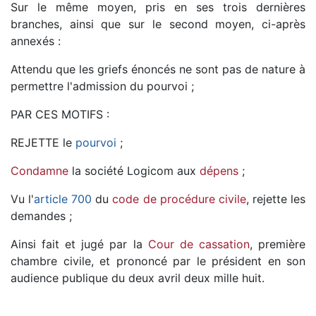
Sur le même moyen, pris en ses trois dernières
branches, ainsi que sur le second moyen, ci-après
annexés :
Attendu que les griefs énoncés ne sont pas de nature à
permettre l'admission du pourvoi ;
PAR CES MOTIFS :
REJETTE le
pourvoi
;
Condamne
la société Logicom aux
dépens
;
Vu l'
article 700
du
code de procédure civile
, rejette les
demandes ;
Ainsi fait et jugé par la
Cour de cassation
, première
chambre civile, et prononcé par le président en son
audience publique du deux avril deux mille huit.