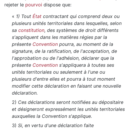
rejeter le
pourvoi
dispose que:
«
1) Tout
État
contractant qui comprend deux ou
plusieurs unités territoriales dans lesquelles, selon
sa
constitution
, des systèmes de droit différents
s'appliquent dans les matières régies par la
présente
Convention
pourra, au moment de la
signature, de la ratification, de l'acceptation, de
l'approbation ou de l'adhésion, déclarer que la
présente
Convention
s'appliquera à toutes ses
unités territoriales ou seulement à l'une ou
plusieurs d'entre elles et pourra à tout moment
modifier cette déclaration en faisant une nouvelle
déclaration.
2)
Ces déclarations seront notifiées au dépositaire
et désigneront expressément les unités territoriales
auxquelles la Convention s'applique.
3)
Si, en vertu d'une déclaration faite