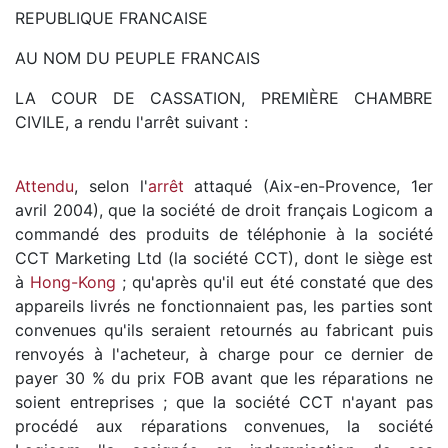
REPUBLIQUE FRANCAISE
AU NOM DU PEUPLE FRANCAIS
LA COUR DE CASSATION, PREMIÈRE CHAMBRE
CIVILE, a rendu l'arrêt suivant :
Attendu
, selon l'
arrêt
attaqué (Aix-en-Provence, 1er
avril 2004), que la société de droit français Logicom a
commandé des produits de téléphonie à la société
CCT Marketing Ltd (la société CCT), dont le siège est
à
Hong-Kong
; qu'après qu'il eut été constaté que des
appareils livrés ne fonctionnaient pas, les parties sont
convenues qu'ils seraient retournés au fabricant puis
renvoyés à l'acheteur, à charge pour ce dernier de
payer 30 % du prix FOB avant que les réparations ne
soient entreprises ; que la société CCT n'ayant pas
procédé aux réparations convenues, la société