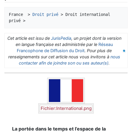
Aller à :
navigation
,
rechercher
France  > 
Droit privé
 > Droit international 
Cet article est issu de
JurisPedia
, un projet dont la version
en langue française est administrée par le
Réseau
Francophone de Diffusion du Droit
. Pour plus de
renseignements sur cet article nous vous invitons à
nous
contacter afin de joindre son ou ses auteur(s)
.
Fichier:International.png
La portée dans le temps et l’espace de la