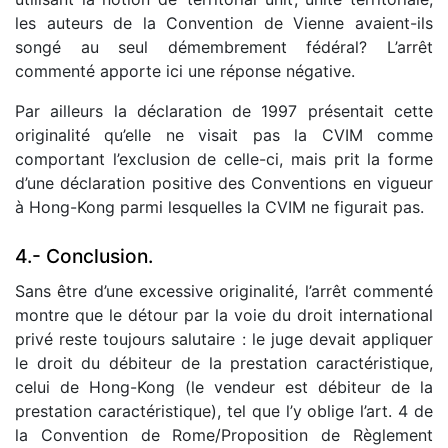
les auteurs de la Convention de Vienne avaient-ils
songé au seul démembrement fédéral? L’arrêt
commenté apporte ici une réponse négative.
Par ailleurs la déclaration de 1997 présentait cette
originalité qu’elle ne visait pas la CVIM comme
comportant l’exclusion de celle-ci, mais prit la forme
d’une déclaration positive des Conventions en vigueur
à Hong-Kong parmi lesquelles la CVIM ne figurait pas.
4.- Conclusion.
Sans être d’une excessive originalité, l’arrêt commenté
montre que le détour par la voie du droit international
privé reste toujours salutaire : le juge devait appliquer
le droit du débiteur de la prestation caractéristique,
celui de Hong-Kong (le vendeur est débiteur de la
prestation caractéristique), tel que l’y oblige l’art. 4 de
la Convention de Rome/Proposition de Règlement