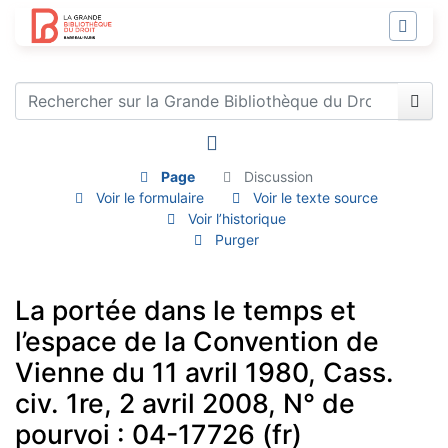
Page
Discussion
Voir le formulaire
Voir le texte source
Voir l’historique
Purger
La portée dans le temps et
l’espace de la Convention de
Vienne du 11 avril 1980, Cass.
civ. 1re, 2 avril 2008, N° de
pourvoi : 04-17726 (fr)