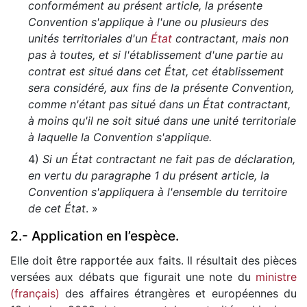
conformément au présent article, la présente
Convention s'applique à l'une ou plusieurs des
unités territoriales d'un
État
contractant, mais non
pas à toutes, et si l'établissement d'une partie au
contrat est situé dans cet État, cet établissement
sera considéré, aux fins de la présente Convention,
comme n'étant pas situé dans un État contractant,
à moins qu'il ne soit situé dans une unité territoriale
à laquelle la Convention s'applique.
4)
Si un État contractant ne fait pas de déclaration,
en vertu du paragraphe 1 du présent article, la
Convention s'appliquera à l'ensemble du territoire
de cet État
. »
2.- Application en l’espèce.
Elle doit être rapportée aux faits. Il résultait des pièces
versées aux débats que figurait une note du
ministre
(français)
des affaires étrangères et européennes du