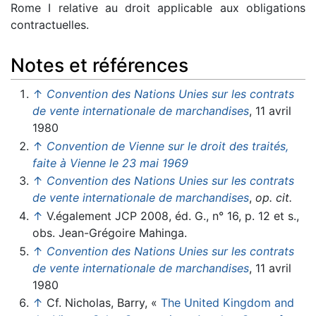
Rome I relative au droit applicable aux obligations
contractuelles.
Notes et références
↑
Convention des Nations Unies sur les contrats
de vente internationale de marchandises
, 11 avril
1980
↑
Convention de Vienne sur le droit des traités,
faite à Vienne le 23 mai 1969
↑
Convention des Nations Unies sur les contrats
de vente internationale de marchandises
,
op. cit.
↑
V.également JCP 2008, éd. G., n° 16, p. 12 et s.,
obs. Jean-Grégoire Mahinga.
↑
Convention des Nations Unies sur les contrats
de vente internationale de marchandises
, 11 avril
1980
↑
Cf. Nicholas, Barry, «
The United Kingdom and