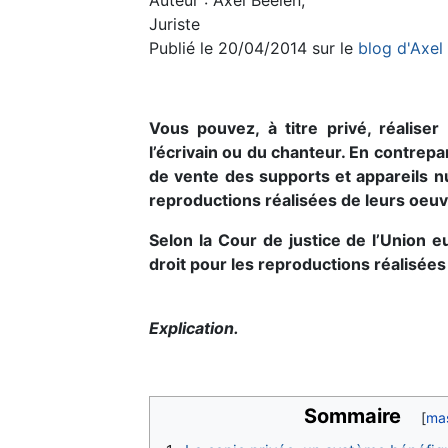
Juriste
Publié le 20/04/2014 sur le
blog d'Axel
Vous pouvez, à titre privé, réalise
l’écrivain ou du chanteur. En contrep
de vente des supports et appareils n
reproductions réalisées de leurs oeuv
Selon la Cour de justice de l’Unio
droit pour les reproductions réalisées
Explication.
Sommaire