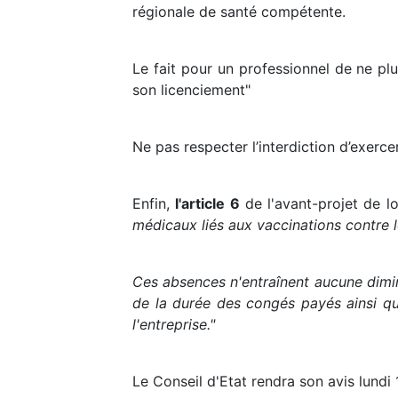
régionale de santé compétente.
Le fait pour un professionnel de ne pl
son licenciement"
Ne pas respecter l’interdiction d’exer
Enfin,
l'article 6
de l'avant-projet de l
médicaux liés aux vaccinations contre
Ces absences n'entraînent aucune diminu
de la durée des congés payés ainsi que
l'entreprise."
Le Conseil d'Etat rendra son avis lundi 