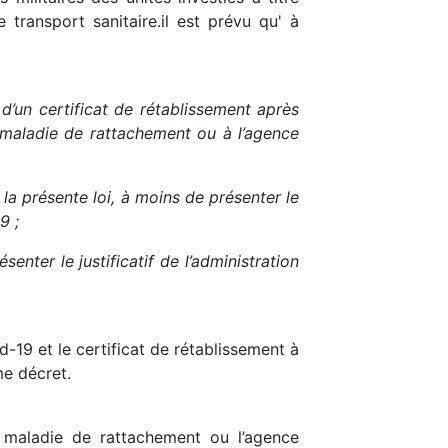
 transport sanitaire.il est prévu qu' à
, d’un certificat de rétablissement après
e maladie de rattachement ou à l’agence
la présente loi, à moins de présenter le
9 ;
ter le justificatif de l’administration
-19 et le certificat de rétablissement à
me décret.
ce maladie de rattachement ou l’agence