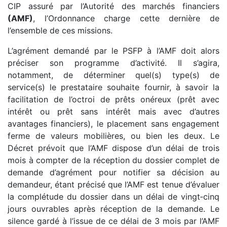
CIP assuré par l’Autorité des marchés financiers
(AMF)
, l’Ordonnance charge cette dernière de
l’ensemble de ces missions.
L’agrément demandé par le PSFP à l’AMF doit alors
préciser son programme d’activité. Il s’agira,
notamment, de déterminer quel(s) type(s) de
service(s) le prestataire souhaite fournir, à savoir la
facilitation de l’octroi de prêts onéreux (prêt avec
intérêt ou prêt sans intérêt mais avec d’autres
avantages financiers), le placement sans engagement
ferme de valeurs mobilières, ou bien les deux. Le
Décret prévoit que l’AMF dispose d’un délai de trois
mois à compter de la réception du dossier complet de
demande d’agrément pour notifier sa décision au
demandeur, étant précisé que l’AMF est tenue d’évaluer
la complétude du dossier dans un délai de vingt‑cinq
jours ouvrables après réception de la demande. Le
silence gardé à l’issue de ce délai de 3 mois par l’AMF