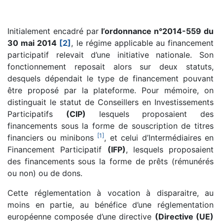
Initialement encadré par
l’ordonnance n°2014-559 du
30 mai 2014
[2]
, le régime applicable au financement
participatif relevait d’une initiative nationale. Son
fonctionnement reposait alors sur deux statuts,
desquels dépendait le type de financement pouvant
être proposé par la plateforme. Pour mémoire, on
distinguait le statut de Conseillers en Investissements
Participatifs
(CIP)
lesquels proposaient des
financements sous la forme de souscription de titres
[
1
]
financiers ou minibons
, et celui d’Intermédiaires en
Financement Participatif
(IFP)
, lesquels proposaient
des financements sous la forme de prêts (rémunérés
ou non) ou de dons.
Cette réglementation à vocation à disparaitre, au
moins en partie, au bénéfice d’une réglementation
européenne composée d’une directive
(Directive (UE)