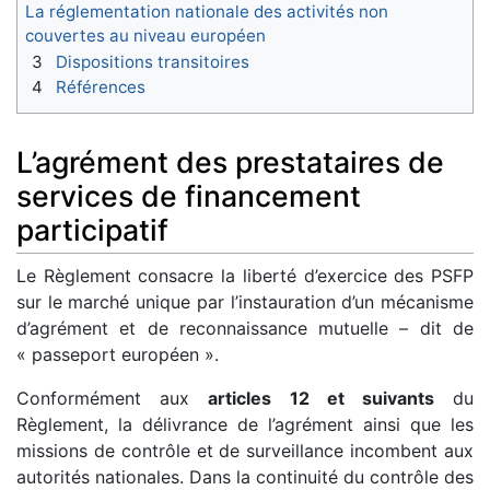
La réglementation nationale des activités non
couvertes au niveau européen
3
Dispositions transitoires
4
Références
L’agrément des prestataires de
services de financement
participatif
Le Règlement consacre la liberté d’exercice des PSFP
sur le marché unique par l’instauration d’un mécanisme
d’agrément et de reconnaissance mutuelle – dit de
« passeport européen ».
Conformément aux
articles 12 et suivants
du
Règlement, la délivrance de l’agrément ainsi que les
missions de contrôle et de surveillance incombent aux
autorités nationales. Dans la continuité du contrôle des