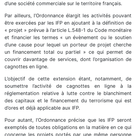
d’une société commerciale sur le territoire français.
Par ailleurs, l’Ordonnance élargit les activités pouvant
être exercées par les IFP en ajoutant à la définition de
« projet » prévue à l’article L.548-1 du Code monétaire
et financier les termes « un évènement ou le soutien
d’une cause pour lequel un porteur de projet cherche
un financement total ou partiel » ce qui permet de
couvrir davantage de services, dont l’organisation de
cagnottes en ligne.
L’objectif de cette extension étant, notamment, de
soumettre l’activité de cagnottes en ligne à la
réglementation relative à lutte contre le blanchiment
des capitaux et le financement du terrorisme qui est
d’ores et déjà applicable aux IFP.
Pour autant, l’Ordonnance précise que les IFP seront
exemptés de toutes obligations en la matière en ce qui
concerne les projets portés par une même personne