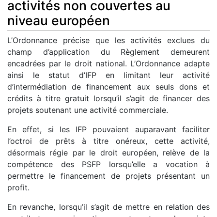
activités non couvertes au
niveau européen
L’Ordonnance précise que les activités exclues du
champ d’application du Règlement demeurent
encadrées par le droit national. L’Ordonnance adapte
ainsi le statut d’IFP en limitant leur activité
d’intermédiation de financement aux seuls dons et
crédits à titre gratuit lorsqu’il s’agit de financer des
projets soutenant une activité commerciale.
En effet, si les IFP pouvaient auparavant faciliter
l’octroi de prêts à titre onéreux, cette activité,
désormais régie par le droit européen, relève de la
compétence des PSFP lorsqu’elle a vocation à
permettre le financement de projets présentant un
profit.
En revanche, lorsqu’il s’agit de mettre en relation des