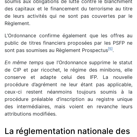
soumis aux obligations de lutte contre le blanchiment
des capitaux et le financement du terrorisme au titre
de leurs activités qui ne sont pas couvertes par le
Règlement.
L’Ordonnance confirme également que les offres au
public de titres financiers proposées par les PSFP ne
[
5
]
sont pas soumises au Règlement Prospectus
.
En même temps
que l’Ordonnance supprime le statut
de CIP et par ricochet, le régime des minibons, elle
conserve et adapte celui des IFP. La nouvelle
procédure d’agrément ne leur étant pas applicable,
ceux-ci restent néanmoins toujours soumis à la
procédure préalable d’inscription au registre unique
des intermédiaires, mais voient en revanche leurs
attributions modifiées.
La réglementation nationale des