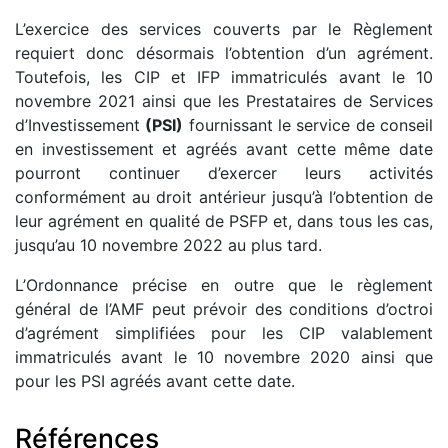
L’exercice des services couverts par le Règlement
requiert donc désormais l’obtention d’un agrément.
Toutefois, les CIP et IFP immatriculés avant le 10
novembre 2021 ainsi que les Prestataires de Services
d’Investissement
(PSI)
fournissant le service de conseil
en investissement et agréés avant cette même date
pourront continuer d’exercer leurs activités
conformément au droit antérieur jusqu’à l’obtention de
leur agrément en qualité de PSFP et, dans tous les cas,
jusqu’au 10 novembre 2022 au plus tard.
L’Ordonnance précise en outre que le règlement
général de l’AMF peut prévoir des conditions d’octroi
d’agrément simplifiées pour les CIP valablement
immatriculés avant le 10 novembre 2020 ainsi que
pour les PSI agréés avant cette date.
Références