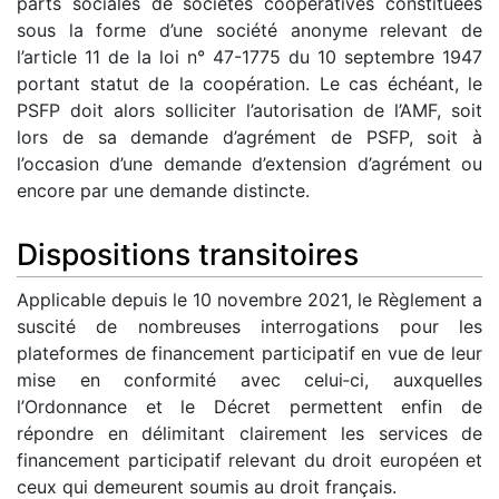
parts sociales de sociétés coopératives constituées
sous la forme d’une société anonyme relevant de
l’article 11 de la loi n° 47-1775 du 10 septembre 1947
portant statut de la coopération. Le cas échéant, le
PSFP doit alors solliciter l’autorisation de l’AMF, soit
lors de sa demande d’agrément de PSFP, soit à
l’occasion d’une demande d’extension d’agrément ou
encore par une demande distincte.
Dispositions transitoires
Applicable depuis le 10 novembre 2021, le Règlement a
suscité de nombreuses interrogations pour les
plateformes de financement participatif en vue de leur
mise en conformité avec celui‑ci, auxquelles
l’Ordonnance et le Décret permettent enfin de
répondre en délimitant clairement les services de
financement participatif relevant du droit européen et
ceux qui demeurent soumis au droit français.