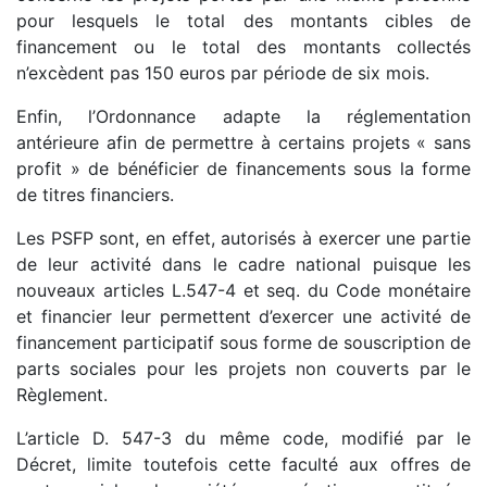
pour lesquels le total des montants cibles de
financement ou le total des montants collectés
n’excèdent pas 150 euros par période de six mois.
Enfin, l’Ordonnance adapte la réglementation
antérieure afin de permettre à certains projets « sans
profit » de bénéficier de financements sous la forme
de titres financiers.
Les PSFP sont, en effet, autorisés à exercer une partie
de leur activité dans le cadre national puisque les
nouveaux articles L.547-4 et seq. du Code monétaire
et financier leur permettent d’exercer une activité de
financement participatif sous forme de souscription de
parts sociales pour les projets non couverts par le
Règlement.
L’article D. 547-3 du même code, modifié par le
Décret, limite toutefois cette faculté aux offres de