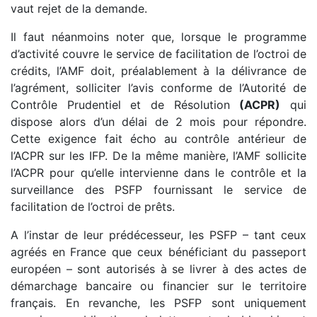
vaut rejet de la demande.
Il faut néanmoins noter que, lorsque le programme
d’activité couvre le service de facilitation de l’octroi de
crédits, l’AMF doit, préalablement à la délivrance de
l’agrément, solliciter l’avis conforme de l’Autorité de
Contrôle Prudentiel et de Résolution
(ACPR)
qui
dispose alors d’un délai de 2 mois pour répondre.
Cette exigence fait écho au contrôle antérieur de
l’ACPR sur les IFP. De la même manière, l’AMF sollicite
l’ACPR pour qu’elle intervienne dans le contrôle et la
surveillance des PSFP fournissant le service de
facilitation de l’octroi de prêts.
A l’instar de leur prédécesseur, les PSFP – tant ceux
agréés en France que ceux bénéficiant du passeport
européen – sont autorisés à se livrer à des actes de
démarchage bancaire ou financier sur le territoire
français. En revanche, les PSFP sont uniquement