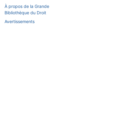
À propos de la Grande
Bibliothèque du Droit
Avertissements