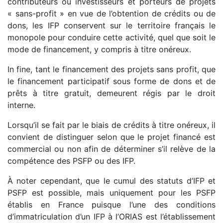
contributeurs ou investisseurs et porteurs de projets
« sans-profit » en vue de l’obtention de crédits ou de
dons, les IFP conservent sur le territoire français le
monopole pour conduire cette activité, quel que soit le
mode de financement, y compris à titre onéreux.
In fine, tant le financement des projets sans profit, que
le financement participatif sous forme de dons et de
prêts à titre gratuit, demeurent régis par le droit
interne.
Lorsqu’il se fait par le biais de crédits à titre onéreux, il
convient de distinguer selon que le projet financé est
commercial ou non afin de déterminer s’il relève de la
compétence des PSFP ou des IFP.
À noter cependant, que le cumul des statuts d’IFP et
PSFP est possible, mais uniquement pour les PSFP
établis en France puisque l’une des conditions
d’immatriculation d’un IFP à l’ORIAS est l’établissement