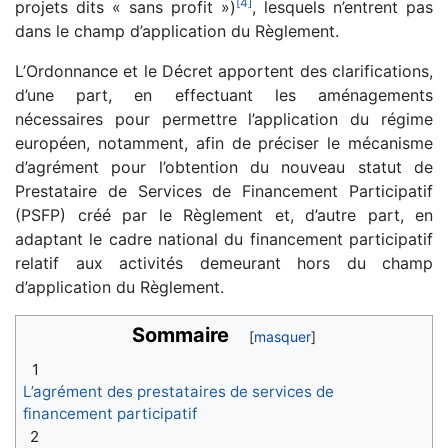
[
4
]
projets dits « sans profit »)
, lesquels n’entrent pas
dans le champ d’application du Règlement.
L’Ordonnance et le Décret apportent des clarifications,
d’une part, en effectuant les aménagements
nécessaires pour permettre l’application du régime
européen, notamment, afin de préciser le mécanisme
d’agrément pour l’obtention du nouveau statut de
Prestataire de Services de Financement Participatif
(PSFP) créé par le Règlement et, d’autre part, en
adaptant le cadre national du financement participatif
relatif aux activités demeurant hors du champ
d’application du Règlement.
Sommaire
1
L’agrément des prestataires de services de
financement participatif
2