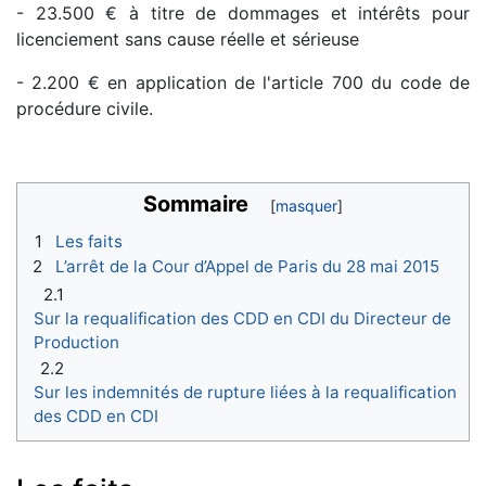
- 23.500 € à titre de dommages et intérêts pour
licenciement sans cause réelle et sérieuse
- 2.200 € en application de l'article 700 du code de
procédure civile.
Sommaire
1
Les faits
2
L’arrêt de la Cour d’Appel de Paris du 28 mai 2015
2.1
Sur la requalification des CDD en CDI du Directeur de
Production
2.2
Sur les indemnités de rupture liées à la requalification
des CDD en CDI