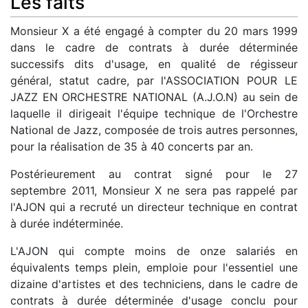
Les faits
Monsieur X a été engagé à compter du 20 mars 1999
dans le cadre de contrats à durée déterminée
successifs dits d'usage, en qualité de régisseur
général, statut cadre, par l'ASSOCIATION POUR LE
JAZZ EN ORCHESTRE NATIONAL (A.J.O.N) au sein de
laquelle il dirigeait l'équipe technique de l'Orchestre
National de Jazz, composée de trois autres personnes,
pour la réalisation de 35 à 40 concerts par an.
Postérieurement au contrat signé pour le 27
septembre 2011, Monsieur X ne sera pas rappelé par
l'AJON qui a recruté un directeur technique en contrat
à durée indéterminée.
L'AJON qui compte moins de onze salariés en
équivalents temps plein, emploie pour l'essentiel une
dizaine d'artistes et des techniciens, dans le cadre de
contrats à durée déterminée d'usage conclu pour