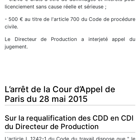
licenciement sans cause réelle et sérieuse ;
- 500 € au titre de l'article 700 du Code de procédure
civile.
Le Directeur de Production a interjeté appel du
jugement.
L’arrêt de la Cour d’Appel de
Paris du 28 mai 2015
Sur la requalification des CDD en CDI
du Directeur de Production
L'article L 1242-1 du Code du travail dispose que " le