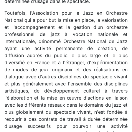
déterminée d'usage dans le spectacle.
Toutefois, l'Association pour le Jazz en Orchestre
National qui a pour but la mise en place, la valorisation
et l'accompagnement et la gestion d'un orchestre
professionnel de jazz à vocation nationale et
internationale, dénommé Orchestre National de Jazz
ayant une activité permanente de création, de
diffusion auprès du public le plus large et le plus
diversifié en France et à l'étranger, d'expérimentation
de modes de jeux originaux et des réalisations en
dialogue avec d'autres disciplines du spectacle vivant
et plus généralement avec l'ensemble des disciplines
artistiques, de développement culturel à travers
l'élaboration et la mise en œuvre d'actions en liaison
avec les différents réseaux dans le domaine du jazz et
plus globalement du spectacle vivant, n'est fondée à
recourir à des contrats de travail à durée déterminée
d'usage successifs pour pourvoir une activité