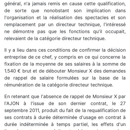
général, n'a jamais remis en cause cette qualification,
de sorte que nonobstant son implication dans
l'organisation et la réalisation des spectacles et son
remplacement par un directeur technique, l'intéressé
ne démontre pas que les fonctions qu'il occupait,
relevaient de la catégorie directeur technique.
Il y a lieu dans ces conditions de confirmer la décision
entreprise de ce chef, y compris en ce qui concerne la
fixation de la moyenne de ses salaires à la somme de
1.540 € brut et de débouter Monsieur X des demandes
de rappel de salaire formulées sur la base de la
rémunération de la catégorie directeur technique.
En retenant que l'absence de rappel de Monsieur X par
l'AJON à l'issue de son dernier contrat, le 27
septembre 2011, produit du fait de la requalification de
ses contrats à durée déterminée d'usage en contrat à
durée indéterminée à temps partiel, les effets d'un