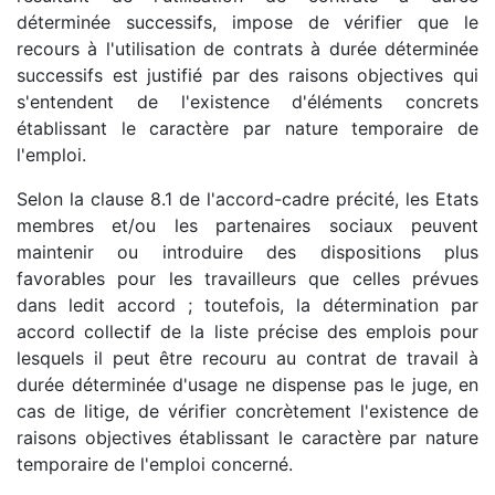
déterminée successifs, impose de vérifier que le
recours à l'utilisation de contrats à durée déterminée
successifs est justifié par des raisons objectives qui
s'entendent de l'existence d'éléments concrets
établissant le caractère par nature temporaire de
l'emploi.
Selon la clause 8.1 de l'accord-cadre précité, les Etats
membres et/ou les partenaires sociaux peuvent
maintenir ou introduire des dispositions plus
favorables pour les travailleurs que celles prévues
dans ledit accord ; toutefois, la détermination par
accord collectif de la liste précise des emplois pour
lesquels il peut être recouru au contrat de travail à
durée déterminée d'usage ne dispense pas le juge, en
cas de litige, de vérifier concrètement l'existence de
raisons objectives établissant le caractère par nature
temporaire de l'emploi concerné.