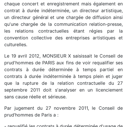
chaque concert et enregistrement mais également en
contrat à durée indéterminée, un directeur artistique,
un directeur général et une chargée de diffusion ainsi
qu'une chargée de la communication relation-presse,
les relations contractuelles étant régies par la
convention collective des entreprises artistiques et
culturelles.
Le 19 avril 2012, MONSIEUR X saisissait le Conseil de
prud'hommes de PARIS aux fins de voir requalifier ses
contrats à durée déterminée à temps partiel en
contrats à durée indéterminée à temps plein et juger
que la rupture de la relation contractuelle du 27
septembre 2011 doit s'analyser en un licenciement
sans cause réelle et sérieuse.
Par jugement du 27 novembre 2011, le Conseil de
prud’hommes de Paris a :
- requalifié les contrats à durée déterminée d'usage de