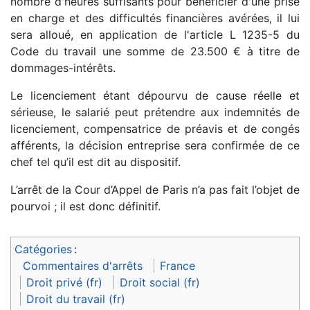
nombre d'heures suffisants pour bénéficier d'une prise
en charge et des difficultés financières avérées, il lui
sera alloué, en application de l'article L 1235-5 du
Code du travail une somme de 23.500 € à titre de
dommages-intérêts.
Le licenciement étant dépourvu de cause réelle et
sérieuse, le salarié peut prétendre aux indemnités de
licenciement, compensatrice de préavis et de congés
afférents, la décision entreprise sera confirmée de ce
chef tel qu’il est dit au dispositif.
L’arrêt de la Cour d’Appel de Paris n’a pas fait l’objet de
pourvoi ; il est donc définitif.
Catégories
:
Commentaires d'arrêts
France
Droit privé (fr)
Droit social (fr)
Droit du travail (fr)