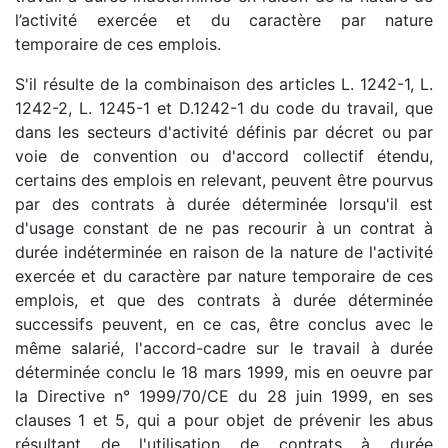
l’activité exercée et du caractère par nature
temporaire de ces emplois.
S'il résulte de la combinaison des articles L. 1242-1, L.
1242-2, L. 1245-1 et D.1242-1 du code du travail, que
dans les secteurs d'activité définis par décret ou par
voie de convention ou d'accord collectif étendu,
certains des emplois en relevant, peuvent être pourvus
par des contrats à durée déterminée lorsqu'il est
d'usage constant de ne pas recourir à un contrat à
durée indéterminée en raison de la nature de l'activité
exercée et du caractère par nature temporaire de ces
emplois, et que des contrats à durée déterminée
successifs peuvent, en ce cas, être conclus avec le
même salarié, l'accord-cadre sur le travail à durée
déterminée conclu le 18 mars 1999, mis en oeuvre par
la Directive n° 1999/70/CE du 28 juin 1999, en ses
clauses 1 et 5, qui a pour objet de prévenir les abus
résultant de l'utilisation de contrats à durée