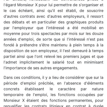
l'égard Monsieur X pour lui permettre de s'organiser et
le cas échéant, ainsi qu'il est établi, de souscrire
d'autres contrats avec d'autres employeurs, il ressort
des débats et en particulier des graphiques produits
par l'employeur que l'intéressé a été mobilisé en
moyenne pour trois spectacles par mois sur les douze
années d'emploi, de sorte que si l'intéressé n'est pas
fondé à prétendre s'être maintenu à plein temps à la
disposition de son employeur, il l'est demeuré à temps
partiel ainsi que l'ont relevé les premiers juges et que
l'admet implicitement le salarié tout en minimisant
l'importance de ses autres engagements.
Dans ces conditions, il y a lieu de considérer que sur la
période d'emploi précitée, en l'absence d'éléments
concrets établissant le caractère par nature
temporaire de l'emploi, les fonctions occupées par
Monsieur X étaient des fonctions permanentes, pour
requalifier les contrats litigieux en contrat à durée