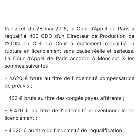
Par arrêt du 28 mai 2015, la Cour d’Appel de Paris a
requalifié 400 CDD d’un Directeur de Production de
l’AJON en CDI. La Cour a également requalifié la
rupture en licenciement sans cause réelle et sérieuse.
La Cour d’Appel de Paris accorde à Monsieur X les
sommes suivantes :
- 4.620 € bruts au titre de l'indemnité compensatrice
de préavis ;
- 462 € bruts au titre des congés payés afférents ;
- 8.470 € au titre de l'indemnité conventionnelle de
licenciement ;
- 4.620 € au titre de l'indemnité de requalification ;