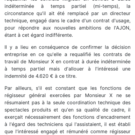
indéterminée à temps partiel (mi-temps), la
circonstance qu'il ait été remplacé par un directeur
technique, engagé dans le cadre d'un contrat d'usage,
pour répondre aux nouvelles ambitions de l'AJON,
étant à cet égard indifférente.
Il y a lieu en conséquence de confirmer la décision
entreprise en ce qu'elle a requalifié les contrats de
travail de Monsieur X en contrat à durée indéterminée
à temps partiel mais d'allouer à l'intéressé une
indemnité de 4.620 € à ce titre.
Par ailleurs, s'il est constant que les fonctions de
régisseur général exercées par Monsieur X ne se
résumaient pas à la seule coordination technique des
spectacles produits et qu'en sa qualité de cadre, il
exerçait nécessairement des fonctions d'encadrement
à l'égard des techniciens qui l'assistaient, il est établi
que l'intéressé engagé et rémunéré comme régisseur