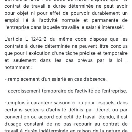
contrat de travail à durée déterminée ne peut avoir
pour objet ni pour effet de pourvoir durablement un
emploi lié à l'activité normale et permanente de
l'entreprise dans laquelle travaille le salarié intéressé".
L'article L 1242-2 du même code dispose que les
contrats à durée déterminée ne peuvent être conclus
que pour l'exécution d'une tâche précise et temporaire
et seulement dans les cas prévus par la loi ,
notamment :
- remplacement d’un salarié en cas d’absence.
- accroissement temporaire de l’activité de l’entreprise.
- emplois à caractère saisonnier ou pour lesquels, dans
certains secteurs d’activité définis par décret ou par
convention ou accord collectif de travail étendu, il est
d’usage constant de ne pas recourir au contrat de
travail à durée indéterminée en raison de la nature de