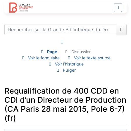
Page
Discussion
Voir le formulaire
Voir le texte source
Voir l’historique
Purger
Requalification de 400 CDD en
CDI d’un Directeur de Production
(CA Paris 28 mai 2015, Pole 6-7)
(fr)