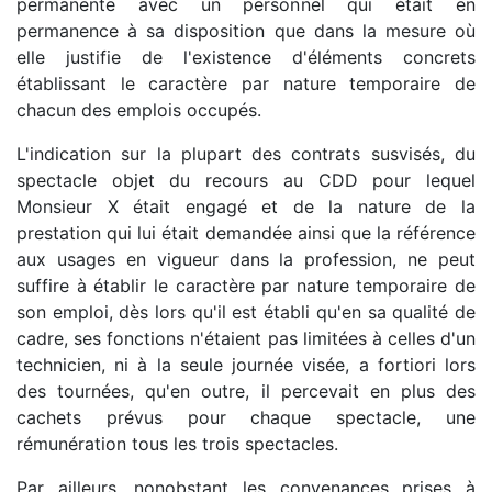
permanente avec un personnel qui était en
permanence à sa disposition que dans la mesure où
elle justifie de l'existence d'éléments concrets
établissant le caractère par nature temporaire de
chacun des emplois occupés.
L'indication sur la plupart des contrats susvisés, du
spectacle objet du recours au CDD pour lequel
Monsieur X était engagé et de la nature de la
prestation qui lui était demandée ainsi que la référence
aux usages en vigueur dans la profession, ne peut
suffire à établir le caractère par nature temporaire de
son emploi, dès lors qu'il est établi qu'en sa qualité de
cadre, ses fonctions n'étaient pas limitées à celles d'un
technicien, ni à la seule journée visée, a fortiori lors
des tournées, qu'en outre, il percevait en plus des
cachets prévus pour chaque spectacle, une
rémunération tous les trois spectacles.
Par ailleurs, nonobstant les convenances prises à