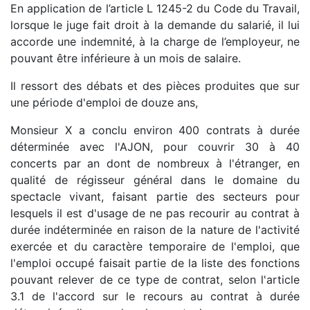
En application de l’article L 1245-2 du Code du Travail,
lorsque le juge fait droit à la demande du salarié, il lui
accorde une indemnité, à la charge de l’employeur, ne
pouvant être inférieure à un mois de salaire.
Il ressort des débats et des pièces produites que sur
une période d'emploi de douze ans,
Monsieur X a conclu environ 400 contrats à durée
déterminée avec l'AJON, pour couvrir 30 à 40
concerts par an dont de nombreux à l'étranger, en
qualité de régisseur général dans le domaine du
spectacle vivant, faisant partie des secteurs pour
lesquels il est d'usage de ne pas recourir au contrat à
durée indéterminée en raison de la nature de l'activité
exercée et du caractère temporaire de l'emploi, que
l'emploi occupé faisait partie de la liste des fonctions
pouvant relever de ce type de contrat, selon l'article
3.1 de l'accord sur le recours au contrat à durée