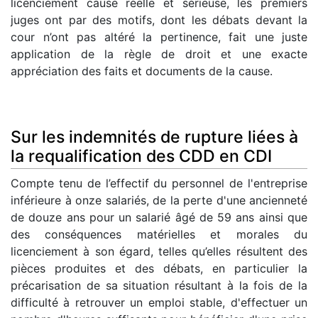
licenciement cause réelle et sérieuse, les premiers
juges ont par des motifs, dont les débats devant la
cour n’ont pas altéré la pertinence, fait une juste
application de la règle de droit et une exacte
appréciation des faits et documents de la cause.
Sur les indemnités de rupture liées à
la requalification des CDD en CDI
Compte tenu de l’effectif du personnel de l'entreprise
inférieure à onze salariés, de la perte d'une ancienneté
de douze ans pour un salarié âgé de 59 ans ainsi que
des conséquences matérielles et morales du
licenciement à son égard, telles qu’elles résultent des
pièces produites et des débats, en particulier la
précarisation de sa situation résultant à la fois de la
difficulté à retrouver un emploi stable, d'effectuer un