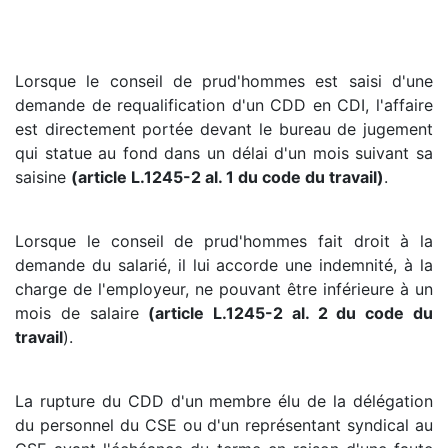
Lorsque le conseil de prud'hommes est saisi d'une
demande de requalification d'un CDD en CDI, l'affaire
est directement portée devant le bureau de jugement
qui statue au fond dans un délai d'un mois suivant sa
saisine
(article L.1245-2 al. 1 du code du travail)
.
Lorsque le conseil de prud'hommes fait droit à la
demande du salarié, il lui accorde une indemnité, à la
charge de l'employeur, ne pouvant être inférieure à un
mois de salaire
(article L.1245-2 al. 2 du code du
travail
).
La rupture du CDD d'un membre élu de la délégation
du personnel du CSE ou d'un représentant syndical au