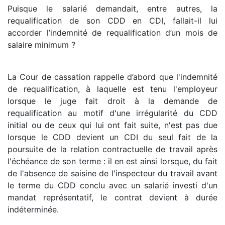
Puisque le salarié demandait, entre autres, la
requalification de son CDD en CDI, fallait-il lui
accorder l’indemnité de requalification d’un mois de
salaire minimum ?
La Cour de cassation rappelle d’abord que l'indemnité
de requalification, à laquelle est tenu l'employeur
lorsque le juge fait droit à la demande de
requalification au motif d'une irrégularité du CDD
initial ou de ceux qui lui ont fait suite, n'est pas due
lorsque le CDD devient un CDI du seul fait de la
poursuite de la relation contractuelle de travail après
l'échéance de son terme : il en est ainsi lorsque, du fait
de l'absence de saisine de l'inspecteur du travail avant
le terme du CDD conclu avec un salarié investi d'un
mandat représentatif, le contrat devient à durée
indéterminée.