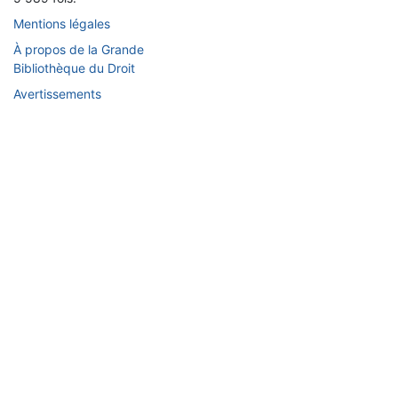
Mentions légales
À propos de la Grande
Bibliothèque du Droit
Avertissements