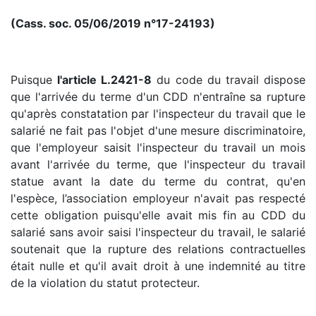
(Cass. soc. 05/06/2019 n°17-24193)
Puisque
l'article L.2421-8
du code du travail dispose
que l'arrivée du terme d'un CDD n'entraîne sa rupture
qu'après constatation par l'inspecteur du travail que le
salarié ne fait pas l'objet d'une mesure discriminatoire,
que l'employeur saisit l'inspecteur du travail un mois
avant l'arrivée du terme, que l'inspecteur du travail
statue avant la date du terme du contrat, qu'en
l'espèce, l’association employeur n'avait pas respecté
cette obligation puisqu'elle avait mis fin au CDD du
salarié sans avoir saisi l'inspecteur du travail, le salarié
soutenait que la rupture des relations contractuelles
était nulle et qu'il avait droit à une indemnité au titre
de la violation du statut protecteur.