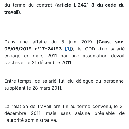
du terme du contrat
(article L.2421-8 du code du
travail)
.
Dans une affaire du 5 juin 2019
(Cass. soc.
05/06/2019 n°17-24193
[1]
)
, le CDD d’un salarié
engagé en mars 2011 par une association devait
s'achever le 31 décembre 2011.
Entre-temps, ce salarié fut élu délégué du personnel
suppléant le 28 mars 2011.
La relation de travail prit fin au terme convenu, le 31
décembre 2011, mais sans saisine préalable de
l'autorité administrative.