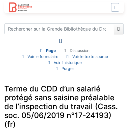
Page
Discussion
Voir le formulaire
Voir le texte source
Voir l’historique
Purger
Terme du CDD d’un salarié
protégé sans saisine préalable
de l’inspection du travail (Cass.
soc. 05/06/2019 n°17-24193)
(fr)