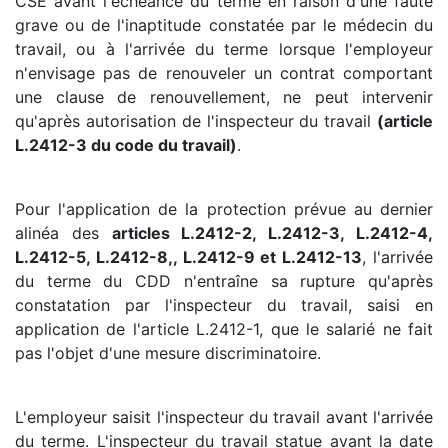
CSE avant l'échéance du terme en raison d'une faute
grave ou de l'inaptitude constatée par le médecin du
travail, ou à l'arrivée du terme lorsque l'employeur
n'envisage pas de renouveler un contrat comportant
une clause de renouvellement, ne peut intervenir
qu'après autorisation de l'inspecteur du travail
(article
L.2412-3 du code du travail)
.
Pour l'application de la protection prévue au dernier
alinéa des
articles L.2412-2, L.2412-3, L.2412-4,
L.2412-5, L.2412-8,, L.2412-9 et L.2412-13
, l'arrivée
du terme du CDD n'entraîne sa rupture qu'après
constatation par l'inspecteur du travail, saisi en
application de l'article L.2412-1, que le salarié ne fait
pas l'objet d'une mesure discriminatoire.
L'employeur saisit l'inspecteur du travail avant l'arrivée
du terme. L'inspecteur du travail statue avant la date