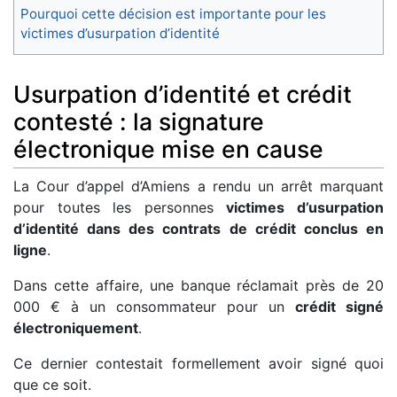
Pourquoi cette décision est importante pour les
victimes d’usurpation d’identité
Usurpation d’identité et crédit
contesté : la signature
électronique mise en cause
La Cour d’appel d’Amiens a rendu un arrêt marquant
pour toutes les personnes
victimes d’usurpation
d’identité dans des contrats de crédit conclus en
ligne
.
Dans cette affaire, une banque réclamait près de 20
000 € à un consommateur pour un
crédit signé
électroniquement
.
Ce dernier contestait formellement avoir signé quoi
que ce soit.