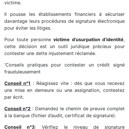
victime.
Il pousse les établissements financiers à sécuriser
davantage leurs procédures de signature électronique
pour éviter les litiges.
Pour toute personne
victime d’usurpation d’identité
,
cette décision est un outil juridique précieux pour
contester une dette injustement réclamée.
'Conseils pratiques pour contester un crédit signé
frauduleusement
Conseil n°1
: Réagissez vite : dès que vous recevez
une mise en demeure ou une assignation, contestez
par écrit.
Conseil n°2
: Demandez le chemin de preuve complet
à la banque (fichier d’audit, certificat de signature).
Conseil n°3
: Vérifiez le niveau de signature