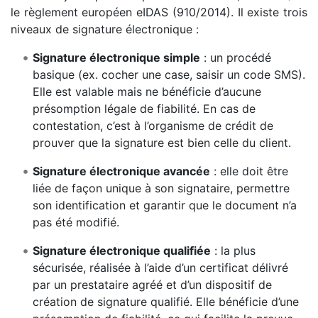
le règlement européen eIDAS (910/2014). Il existe trois
niveaux de signature électronique :
Signature électronique simple
: un procédé
basique (ex. cocher une case, saisir un code SMS).
Elle est valable mais ne bénéficie d’aucune
présomption légale de fiabilité. En cas de
contestation, c’est à l’organisme de crédit de
prouver que la signature est bien celle du client.
Signature électronique avancée
: elle doit être
liée de façon unique à son signataire, permettre
son identification et garantir que le document n’a
pas été modifié.
Signature électronique qualifiée
: la plus
sécurisée, réalisée à l’aide d’un certificat délivré
par un prestataire agréé et d’un dispositif de
création de signature qualifié. Elle bénéficie d’une