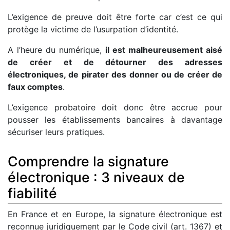
L’exigence de preuve doit être forte car c’est ce qui
protège la victime de l’usurpation d’identité.
A l’heure du numérique,
il est malheureusement aisé
de créer et de détourner des adresses
électroniques, de pirater des donner ou de créer de
faux comptes
.
L’exigence probatoire doit donc être accrue pour
pousser les établissements bancaires à davantage
sécuriser leurs pratiques.
Comprendre la signature
électronique : 3 niveaux de
fiabilité
En France et en Europe, la signature électronique est
reconnue juridiquement par le Code civil (art. 1367) et