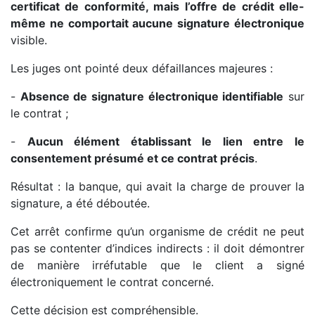
certificat de conformité, mais l’offre de crédit elle-
même ne comportait aucune signature électronique
visible.
Les juges ont pointé deux défaillances majeures :
-
Absence de signature électronique identifiable
sur
le contrat ;
-
Aucun élément établissant le lien entre le
consentement présumé et ce contrat précis
.
Résultat : la banque, qui avait la charge de prouver la
signature, a été déboutée.
Cet arrêt confirme qu’un organisme de crédit ne peut
pas se contenter d’indices indirects : il doit démontrer
de manière irréfutable que le client a signé
électroniquement le contrat concerné.
Cette décision est compréhensible.