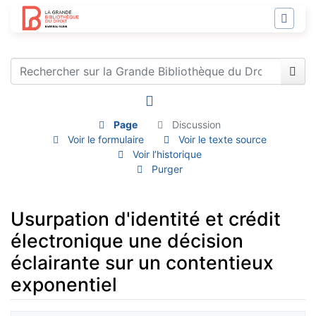
Page
Discussion
Voir le formulaire
Voir le texte source
Voir l’historique
Purger
Usurpation d'identité et crédit
électronique une décision
éclairante sur un contentieux
exponentiel