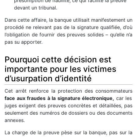
présomption de fiabilité, ce qui facilite la preuve
devant un tribunal.
Dans cette affaire, la banque utilisait manifestement un
procédé ne relevant pas de la signature qualifiée, d’où
l’obligation de fournir des preuves solides – qu’elle n’a
pas su apporter.
Pourquoi cette décision est
importante pour les victimes
d’usurpation d’identité
Cet arrêt renforce la protection des consommateurs
face aux fraudes à la signature électronique,
car les
juges exigent des preuves concrètes et détaillées, pas
seulement des numéros de dossiers ou des documents
annexes.
La charge de la preuve pèse sur la banque, pas sur la