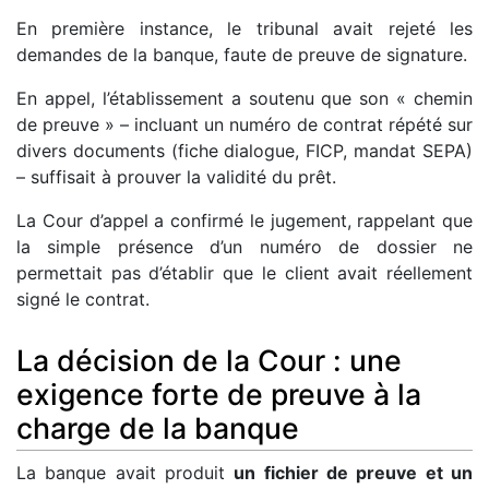
En première instance, le tribunal avait rejeté les
demandes de la banque, faute de preuve de signature.
En appel, l’établissement a soutenu que son « chemin
de preuve » – incluant un numéro de contrat répété sur
divers documents (fiche dialogue, FICP, mandat SEPA)
– suffisait à prouver la validité du prêt.
La Cour d’appel a confirmé le jugement, rappelant que
la simple présence d’un numéro de dossier ne
permettait pas d’établir que le client avait réellement
signé le contrat.
La décision de la Cour : une
exigence forte de preuve à la
charge de la banque
La banque avait produit
un fichier de preuve et un