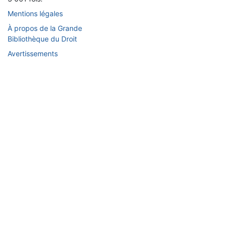
Mentions légales
À propos de la Grande
Bibliothèque du Droit
Avertissements