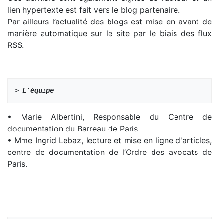
lien hypertexte est fait vers le blog partenaire.
Par ailleurs l’actualité des blogs est mise en avant de
manière automatique sur le site par le biais des flux
RSS.
> 
L’équipe
• Marie Albertini, Responsable du Centre de
documentation du Barreau de Paris
• Mme Ingrid Lebaz, lecture et mise en ligne d'articles,
centre de documentation de l’Ordre des avocats de
Paris.