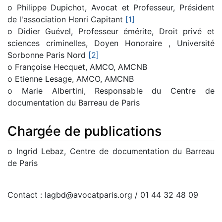
o Philippe Dupichot, Avocat et Professeur, Président
de l'association Henri Capitant
[1]
o Didier Guével, Professeur émérite, Droit privé et
sciences criminelles, Doyen Honoraire , Université
Sorbonne Paris Nord
[2]
o Françoise Hecquet, AMCO, AMCNB
o Etienne Lesage, AMCO, AMCNB
o Marie Albertini, Responsable du Centre de
documentation du Barreau de Paris
Chargée de publications
o Ingrid Lebaz, Centre de documentation du Barreau
de Paris
Contact : lagbd@avocatparis.org / 01 44 32 48 09