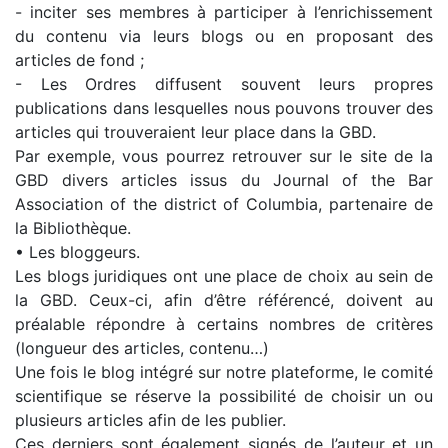
- inciter ses membres à participer à l’enrichissement
du contenu via leurs blogs ou en proposant des
articles de fond ;
- Les Ordres diffusent souvent leurs propres
publications dans lesquelles nous pouvons trouver des
articles qui trouveraient leur place dans la GBD.
Par exemple, vous pourrez retrouver sur le site de la
GBD divers articles issus du Journal of the Bar
Association of the district of Columbia, partenaire de
la Bibliothèque.
• Les bloggeurs.
Les blogs juridiques ont une place de choix au sein de
la GBD. Ceux-ci, afin d’être référencé, doivent au
préalable répondre à certains nombres de critères
(longueur des articles, contenu…)
Une fois le blog intégré sur notre plateforme, le comité
scientifique se réserve la possibilité de choisir un ou
plusieurs articles afin de les publier.
Ces derniers sont également signés de l’auteur et un