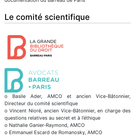
Le comité scientifique
o Basile Ader, AMCO et ancien Vice-Bâtonnier,
Directeur du comité scientifique
o Vincent Nioré, ancien Vice-Bâtonnier, en charge des
questions relatives au secret et à l’éthique
o Nathalie Ganier-Raymond, AMCO
o Emmanuel Escard de Romanosky, AMCO