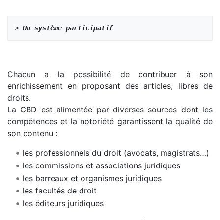
> 
Un système participatif
Chacun a la possibilité de contribuer à son
enrichissement en proposant des articles, libres de
droits.
La GBD est alimentée par diverses sources dont les
compétences et la notoriété garantissent la qualité de
son contenu :
les professionnels du droit (avocats, magistrats…)
les commissions et associations juridiques
les barreaux et organismes juridiques
les facultés de droit
les éditeurs juridiques