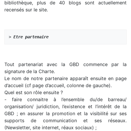
bibliothèque, plus de 40 blogs sont actuellement
recensés sur le site.
> 
Etre partenaire 
Tout partenariat avec la GBD commence par la
signature de la Charte.
Le nom de notre partenaire apparaît ensuite en page
d’accueil (cf page d’accueil, colonne de gauche).
Quel est son rôle ensuite ?
- faire connaitre à l’ensemble du/de barreau/
organisation/ juridiction, l’existence et l’intérêt de la
GBD ; en assurer la promotion et la visibilité sur ses
supports de communication et ses réseaux.
(Newsletter, site internet, réaux sociaux) ;