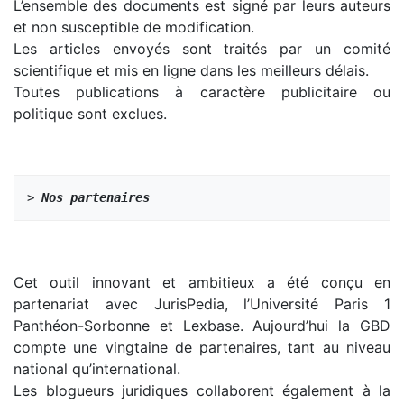
L’ensemble des documents est signé par leurs auteurs
et non susceptible de modification.
Les articles envoyés sont traités par un comité
scientifique et mis en ligne dans les meilleurs délais.
Toutes publications à caractère publicitaire ou
politique sont exclues.
> 
Nos partenaires
Cet outil innovant et ambitieux a été conçu en
partenariat avec JurisPedia, l’Université Paris 1
Panthéon-Sorbonne et Lexbase. Aujourd’hui la GBD
compte une vingtaine de partenaires, tant au niveau
national qu’international.
Les blogueurs juridiques collaborent également à la