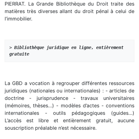
PIERRAT. La Grande Bibliothèque du Droit traite des
matières très diverses allant du droit pénal à celui de
l’immobilier.
> 
Bibliothèque juridique en ligne, entièrement 
gratuite
La GBD a vocation à regrouper différentes ressources
juridiques (nationales ou internationales) : - articles de
doctrine - jurisprudence - travaux universitaires
(mémoires, thèses…) - modèles d’actes - conventions
internationales - outils pédagogiques (guides…)
L’accès est libre et entièrement gratuit, aucune
souscription préalable n’est nécessaire.