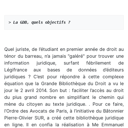
> 
La GDB, quels objectifs ?
Quel juriste, de l’étudiant en premier année de droit au
ténor du barreau, n’a jamais "galéré" pour trouver une
information juridique, surfant fébrilement de
Légifrance aux bases de données d’éditeurs
juridiques ? C’est pour répondre à cette complexe
équation que la Grande Bibliothèque du Droit a vu le
jour le 2 avril 2014. Son but : faciliter l’accès au droit
du plus grand nombre en simplifiant le chemin qui
mène du citoyen au texte juridique. . Pour ce faire,
l’Ordre des Avocats de Paris, à l’initiative du Bâtonnier
Pierre-Olivier SUR, a créé cette bibliothèque juridique
en ligne. Il en confia la réalisation à Me Emmanuel