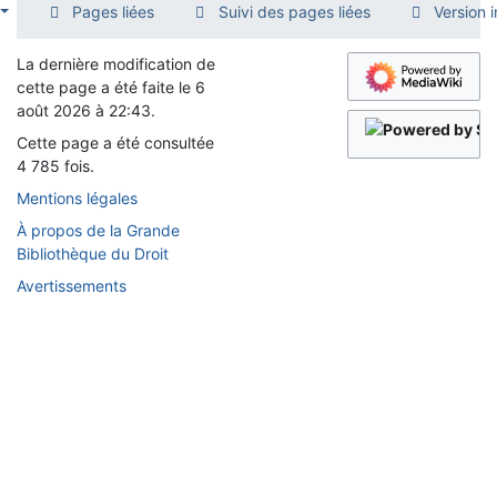
Pages liées
Suivi des pages liées
Version 
La dernière modification de
cette page a été faite le 6
août 2026 à 22:43.
Cette page a été consultée
4 785 fois.
Mentions légales
À propos de la Grande
Bibliothèque du Droit
Avertissements