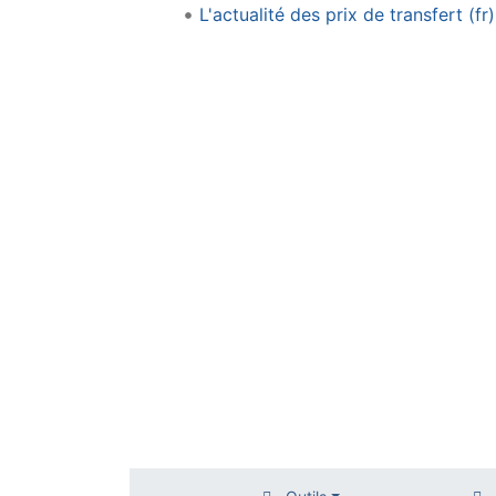
L'actualité des prix de transfert (fr)