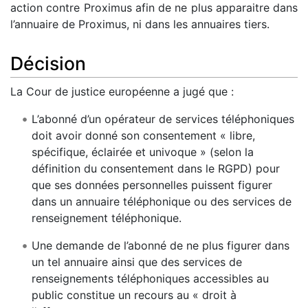
action contre Proximus afin de ne plus apparaitre dans
l’annuaire de Proximus, ni dans les annuaires tiers.
Décision
La Cour de justice européenne a jugé que :
L’abonné d’un opérateur de services téléphoniques
doit avoir donné son consentement « libre,
spécifique, éclairée et univoque » (selon la
définition du consentement dans le RGPD) pour
que ses données personnelles puissent figurer
dans un annuaire téléphonique ou des services de
renseignement téléphonique.
Une demande de l’abonné de ne plus figurer dans
un tel annuaire ainsi que des services de
renseignements téléphoniques accessibles au
public constitue un recours au « droit à