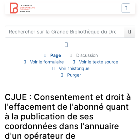
Page
Discussion
Voir le formulaire
Voir le texte source
Voir l’historique
Purger
CJUE : Consentement et droit à
l'effacement de l'abonné quant
à la publication de ses
coordonnées dans l'annuaire
d'un opérateur de