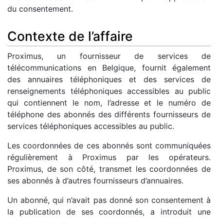
du consentement.
Contexte de l’affaire
Proximus, un fournisseur de services de
télécommunications en Belgique, fournit également
des annuaires téléphoniques et des services de
renseignements téléphoniques accessibles au public
qui contiennent le nom, l’adresse et le numéro de
téléphone des abonnés des différents fournisseurs de
services téléphoniques accessibles au public.
Les coordonnées de ces abonnés sont communiquées
régulièrement à Proximus par les opérateurs.
Proximus, de son côté, transmet les coordonnées de
ses abonnés à d’autres fournisseurs d’annuaires.
Un abonné, qui n’avait pas donné son consentement à
la publication de ses coordonnés, a introduit une