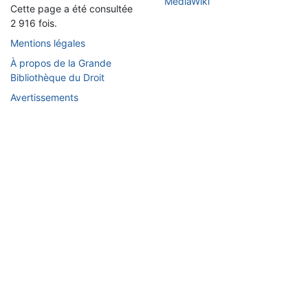
Cette page a été consultée
2 916 fois.
Mentions légales
À propos de la Grande
Bibliothèque du Droit
Avertissements