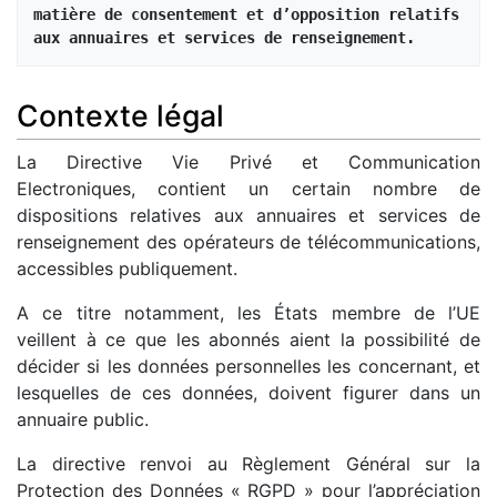
matière de consentement et d’opposition relatifs 
aux annuaires et services de renseignement.
Contexte légal
La Directive Vie Privé et Communication
Electroniques, contient un certain nombre de
dispositions relatives aux annuaires et services de
renseignement des opérateurs de télécommunications,
accessibles publiquement.
A ce titre notamment, les États membre de l’UE
veillent à ce que les abonnés aient la possibilité de
décider si les données personnelles les concernant, et
lesquelles de ces données, doivent figurer dans un
annuaire public.
La directive renvoi au Règlement Général sur la
Protection des Données « RGPD » pour l’appréciation