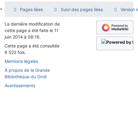
Pages liées
Suivi des pages liées
Version 
La dernière modification de
cette page a été faite le 11
juin 2014 à 08:16.
Cette page a été consultée
6 522 fois.
Mentions légales
À propos de la Grande
Bibliothèque du Droit
Avertissements