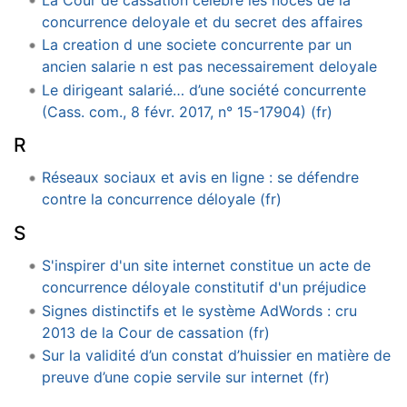
concurrence deloyale et du secret des affaires
La creation d une societe concurrente par un
ancien salarie n est pas necessairement deloyale
Le dirigeant salarié… d’une société concurrente
(Cass. com., 8 févr. 2017, n° 15-17904) (fr)
R
Réseaux sociaux et avis en ligne : se défendre
contre la concurrence déloyale (fr)
S
S'inspirer d'un site internet constitue un acte de
concurrence déloyale constitutif d'un préjudice
Signes distinctifs et le système AdWords : cru
2013 de la Cour de cassation (fr)
Sur la validité d’un constat d’huissier en matière de
preuve d’une copie servile sur internet (fr)