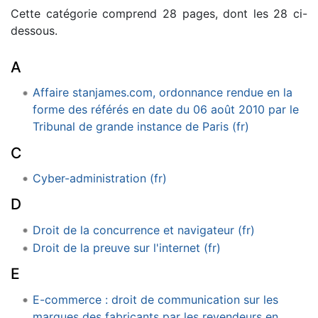
Cette catégorie comprend 28 pages, dont les 28 ci-
dessous.
A
Affaire stanjames.com, ordonnance rendue en la
forme des référés en date du 06 août 2010 par le
Tribunal de grande instance de Paris (fr)
C
Cyber-administration (fr)
D
Droit de la concurrence et navigateur (fr)
Droit de la preuve sur l'internet (fr)
E
E-commerce : droit de communication sur les
marques des fabricants par les revendeurs en