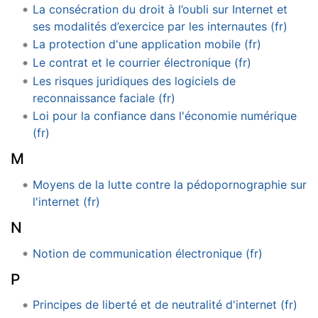
La consécration du droit à l’oubli sur Internet et
ses modalités d’exercice par les internautes (fr)
La protection d'une application mobile (fr)
Le contrat et le courrier électronique (fr)
Les risques juridiques des logiciels de
reconnaissance faciale (fr)
Loi pour la confiance dans l'économie numérique
(fr)
M
Moyens de la lutte contre la pédopornographie sur
l'internet (fr)
N
Notion de communication électronique (fr)
P
Principes de liberté et de neutralité d'internet (fr)