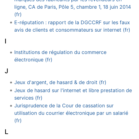
ligne, CA de Paris, Pôle 5, chambre 1, 18 juin 2014
(fr)
E-réputation : rapport de la DGCCRF sur les faux
avis de clients et consommateurs sur internet (fr)
I
Institutions de régulation du commerce
électronique (fr)
J
Jeux d'argent, de hasard & de droit (fr)
Jeux de hasard sur l'internet et libre prestation de
services (fr)
Jurisprudence de la Cour de cassation sur
utilisation du courrier électronique par un salarié
(fr)
L