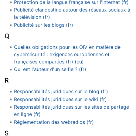
Protection de la langue française sur l'internet (fr)
Publicité clandestine autour des réseaux sociaux à
la télévision (fr)
Publicité sur les blogs (fr)
Q
Quelles obligations pour les OIV en matière de
cybersécurité : exigences européennes et
françaises comparées (fr) (eu)
Qui est l'auteur d'un selfie ? (fr)
R
Responsabilités juridiques sur le blog (fr)
Responsabilités juridiques sur le wiki (fr)
Responsabilités juridiques sur les sites de partage
en ligne (fr)
Réglementation des webradios (fr)
S