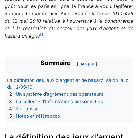
goût pour les paris en ligne, la France a voulu légiférer
au mois de mai dernier. Ainsi est née la
loi n° 2010-476
du 12 mai 2010 relative à l'ouverture à la concurrence
et à la régulation du secteur des jeux d'argent et de
[
1
]
hasard en ligne
.
Sommaire
1
La définition des jeux d'argent et de hasard, selon la loi
du 12/05/10
2
Un système d'agrément des opérateurs
3
La collecte d'informations personnelles
4
Voir aussi
5
Notes et références
La définition des jeux d'argent