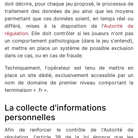
doit décrire, pour chaque jeu proposé, le processus de
traitement des données de jeu ainsi que les moyens
permettant que ces données soient, en temps réel ou
différé, mises à la disposition de l'
Autorité de
régulation
. Elle doit contrôler si les joueurs n'ont pas
un comportement pathologique (dans le jeu s'entend),
et mettre en place un système de possible exclusion
dans ce cas, ou en cas de fraude.
Techniquement, l'opérateur est tenu de mettre en
place un site dédié, exclusivement accessible par un
nom de domaine de premier niveau comportant la
terminaison « .fr ».
La collecte d'informations
personnelles
Afin de renforcer le contrôle de l'Autorité de
régulation, l'article 38 de la loi énonce que les