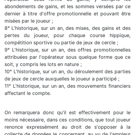
abondements de gains, et les sommes versées par ce
dernier à titre d'offre promotionnelle et pouvant être
misées par le joueur ;
8° L'historique, sur un an, des mises, des gains et des
pertes du joueur, pour chaque course hippique,
compétition sportive ou partie de jeux de cercle ;
9° L'historique, sur un an, des offres promotionnelles
attribuées par l'opérateur sous quelque forme que ce
soit, y compris les lots en nature ;
10° L'historique, sur un an, du déroulement des parties
de jeux de cercle auxquelles le joueur a participé ;
11° L'historique, sur un an, des mouvements financiers
affectant le compte.
On remarquera donc qu'il est effectivement pour le
moins nécessaire, dans ces conditions, que tout joueur
renonce expressément au droit de s'opposer à la
collecte de données le concernant, au vu de l'ampleur