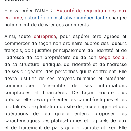
Elle va créer l'ARJEL: l'
Autorité de régulation des jeux
en ligne
,
autorité administrative indépendante
chargée
notamment de délivrer ces agréments.
Ainsi, toute
entreprise
, pour espérer être agréée et
commercer de façon non ordinaire auprès des joueurs
français, doit justifier principalement de l'identité et de
l'adresse de son propriétaire ou de son
siège social
,
de sa structure juridique, de l'identité et de l'adresse
de ses dirigeants, des personnes qui la contrôlent. Elle
devra justifier de ses moyens humains et matériels,
communiquer l'ensemble de ses informations
comptables et financières. De façon encore plus
précise, elle devra présenter les caractéristiques et les
modalités d'exploitation du site de jeux en ligne et des
opérations de jeu qu'elle entend proposer, les
caractéristiques des plates-formes et logiciels de jeux
et de traitement de paris qu'elle compte utiliser. Elle