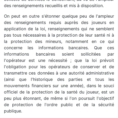
des renseignements recueillis et mis à disposition.
On peut en outre s'étonner quelque peu de l'ampleur
des renseignements requis auprès des joueurs en
application de la loi, renseignements qui ne semblent
pas tous nécessaires à la protection de leur santé ni à
la protection des mineurs, notamment en ce qui
concerne les informations bancaires. Que ces
informations bancaires soient sollicitées par
l'opérateur est une nécessité ; que la loi prévoit
l'obligation pour les opérateurs de conserver et de
transmettre ces données à une autorité administrative
(ainsi que l'historique des parties et tous les
mouvements financiers sur une année), dans le souci
officiel de la protection de la santé du joueur, est un
peu plus étonnant, de même si l'on poursuit l'objectif
de protection de l'ordre public et de la sécurité
publique.