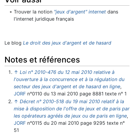
Trouver la notion
"jeux d'argent" internet
dans
l'internet juridique français
Le blog
Le droit des jeux d'argent et de hasard
Notes et références
↑
Loi n° 2010-476 du 12 mai 2010 relative à
l'ouverture à la concurrence et à la régulation du
secteur des jeux d'argent et de hasard en ligne
,
JORF
n°0110 du 13 mai 2010 page 8881 texte n° 1
↑
Décret n° 2010-518 du 19 mai 2010 relatif à la
mise à disposition de l'offre de jeux et de paris par
les opérateurs agréés de jeux ou de paris en ligne
,
JORF
n°0115 du 20 mai 2010 page 9295 texte n°
51