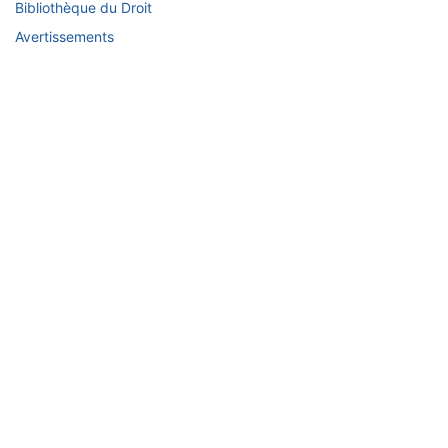
Bibliothèque du Droit
Avertissements