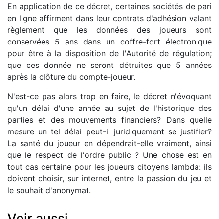
En application de ce décret, certaines sociétés de pari
en ligne affirment dans leur contrats d'adhésion valant
règlement que les données des joueurs sont
conservées 5 ans dans un coffre-fort électronique
pour être à la disposition de l'Autorité de régulation;
que ces donnée ne seront détruites que 5 années
après la clôture du compte-joueur.
N'est-ce pas alors trop en faire, le décret n'évoquant
qu'un délai d'une année au sujet de l'historique des
parties et des mouvements financiers? Dans quelle
mesure un tel délai peut-il juridiquement se justifier?
La santé du joueur en dépendrait-elle vraiment, ainsi
que le respect de l'ordre public ? Une chose est en
tout cas certaine pour les joueurs citoyens lambda: ils
doivent choisir, sur internet, entre la passion du jeu et
le souhait d'anonymat.
Voir aussi