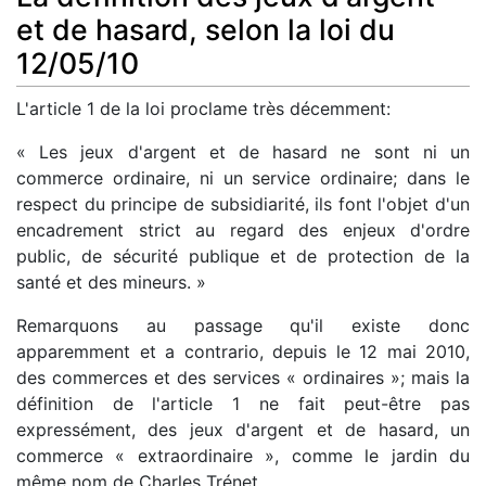
et de hasard, selon la loi du
12/05/10
L'article 1 de la loi proclame très décemment:
« Les jeux d'argent et de hasard ne sont ni un
commerce ordinaire, ni un service ordinaire; dans le
respect du principe de subsidiarité, ils font l'objet d'un
encadrement strict au regard des enjeux d'ordre
public, de sécurité publique et de protection de la
santé et des mineurs. »
Remarquons au passage qu'il existe donc
apparemment et a contrario, depuis le 12 mai 2010,
des commerces et des services « ordinaires »; mais la
définition de l'article 1 ne fait peut-être pas
expressément, des jeux d'argent et de hasard, un
commerce « extraordinaire », comme le jardin du
même nom de Charles Trénet.