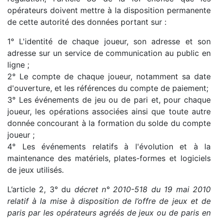
opérateurs doivent mettre à la disposition permanente
de cette autorité des données portant sur :
1° L'identité de chaque joueur, son adresse et son
adresse sur un service de communication au public en
ligne ;
2° Le compte de chaque joueur, notamment sa date
d'ouverture, et les références du compte de paiement;
3° Les événements de jeu ou de pari et, pour chaque
joueur, les opérations associées ainsi que toute autre
donnée concourant à la formation du solde du compte
joueur ;
4° Les événements relatifs à l'évolution et à la
maintenance des matériels, plates-formes et logiciels
de jeux utilisés.
L’article 2, 3° du
décret n° 2010-518 du 19 mai 2010
relatif à la mise à disposition de l’offre de jeux et de
paris par les opérateurs agréés de jeux ou de paris en