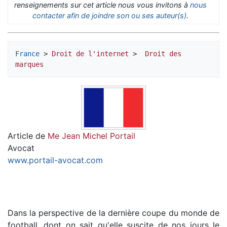
renseignements sur cet article nous vous invitons à
nous
contacter afin de joindre son ou ses auteur(s)
.
France
 > 
Droit de l'internet
 > 
 Droit des 
marques
Article de
Me Jean Michel Portail
Avocat
www.portail-avocat.com
Dans la perspective de la dernière coupe du monde de
football, dont on sait qu'elle suscite de nos jours le