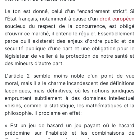
Le ton est donné, celui d'un "encadrement strict". Si
l'État français, notamment à cause d'un
droit européen
soucieux du respect de la concurrence, est obligé
d'ouvrir ce marché, il entend le réguler. Essentiellement
parce qu'il existerait des enjeux d'ordre public et de
sécurité publique d'une part et une obligation pour le
législateur de veiller à la protection de notre santé et
des mineurs d'autre part.
L'article 2 semble moins noble d'un point de vue
moral, mais il a le charme incandescent des définitions
laconiques, mais définitives, où les notions juridiques
empruntent subtilement à des domaines intellectuel
voisins, comme la statistique, les mathématiques et la
philosophie. Il proclame en effet:
« Est un jeu de hasard un jeu payant où le hasard
prédomine sur l'habileté et les combinaisons de