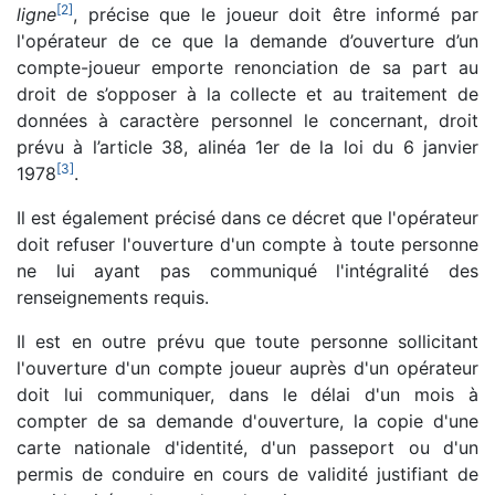
[
2
]
ligne
, précise que le joueur doit être informé par
l'opérateur de ce que la demande d’ouverture d’un
compte-joueur emporte renonciation de sa part au
droit de s’opposer à la collecte et au traitement de
données à caractère personnel le concernant, droit
prévu à l’article 38, alinéa 1er de la loi du 6 janvier
[
3
]
1978
.
Il est également précisé dans ce décret que l'opérateur
doit refuser l'ouverture d'un compte à toute personne
ne lui ayant pas communiqué l'intégralité des
renseignements requis.
Il est en outre prévu que toute personne sollicitant
l'ouverture d'un compte joueur auprès d'un opérateur
doit lui communiquer, dans le délai d'un mois à
compter de sa demande d'ouverture, la copie d'une
carte nationale d'identité, d'un passeport ou d'un
permis de conduire en cours de validité justifiant de