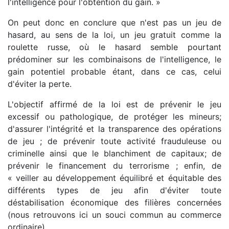
l'intelligence pour l'obtention du gain. »
On peut donc en conclure que n'est pas un jeu de
hasard, au sens de la loi, un jeu gratuit comme la
roulette russe, où le hasard semble pourtant
prédominer sur les combinaisons de l'intelligence, le
gain potentiel probable étant, dans ce cas, celui
d'éviter la perte.
L'objectif affirmé de la loi est de prévenir le jeu
excessif ou pathologique, de protéger les mineurs;
d'assurer l'intégrité et la transparence des opérations
de jeu ; de prévenir toute activité frauduleuse ou
criminelle ainsi que le blanchiment de capitaux; de
prévenir le financement du terrorisme ; enfin, de
« veiller au développement équilibré et équitable des
différents types de jeu afin d'éviter toute
déstabilisation économique des filières concernées
(nous retrouvons ici un souci commun au commerce
ordinaire).