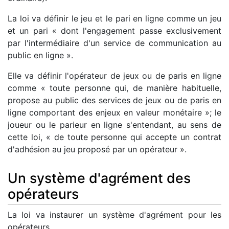
La loi va définir le jeu et le pari en ligne comme un jeu
et un pari « dont l'engagement passe exclusivement
par l'intermédiaire d'un service de communication au
public en ligne ».
Elle va définir l'opérateur de jeux ou de paris en ligne
comme « toute personne qui, de manière habituelle,
propose au public des services de jeux ou de paris en
ligne comportant des enjeux en valeur monétaire »; le
joueur ou le parieur en ligne s'entendant, au sens de
cette loi, « de toute personne qui accepte un contrat
d'adhésion au jeu proposé par un opérateur ».
Un système d'agrément des
opérateurs
La loi va instaurer un système d'agrément pour les
opérateurs.