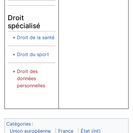
Droit
spécialisé
Droit de la santé
Droit du sport
Droit des
données
personnelles
Catégories
:
Union européenne
France
État (int)