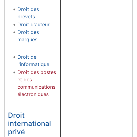
Droit des
brevets
Droit d'auteur
Droit des
marques
Droit de
l'informatique
Droit des postes
et des
communications
électroniques
Droit
international
privé