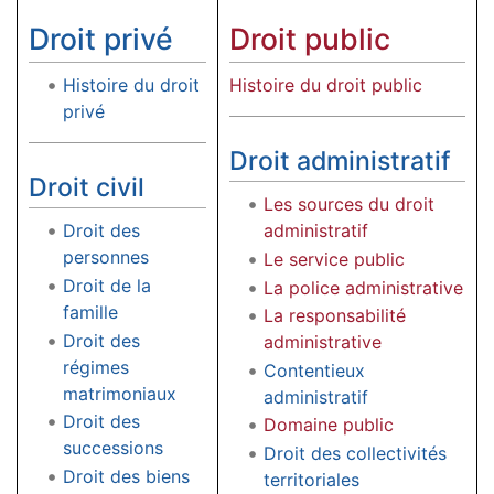
Droit privé
Droit public
Histoire du droit
Histoire du droit public
privé
Droit administratif
Droit civil
Les sources du droit
Droit des
administratif
personnes
Le service public
Droit de la
La police administrative
famille
La responsabilité
Droit des
administrative
régimes
Contentieux
matrimoniaux
administratif
Droit des
Domaine public
successions
Droit des collectivités
Droit des biens
territoriales