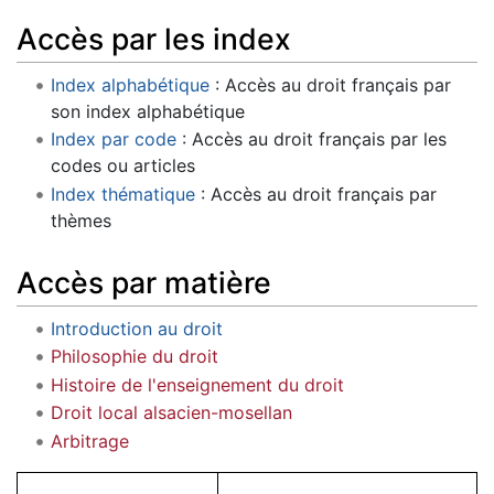
Accès par les index
Index alphabétique
: Accès au droit français par
son index alphabétique
Index par code
: Accès au droit français par les
codes ou articles
Index thématique
: Accès au droit français par
thèmes
Accès par matière
Introduction au droit
Philosophie du droit
Histoire de l'enseignement du droit
Droit local alsacien-mosellan
Arbitrage