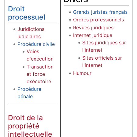
Droit
Grands juristes français
processuel
Ordres professionnels
Revues juridiques
Juridictions
Internet juridique
judiciaires
Sites juridiques sur
Procédure civile
l'internet
Voies
Sites officiels sur
d'exécution
l'internet
Transaction
Humour
et force
exécutoire
Procédure
pénale
Droit de la
propriété
intellectuelle