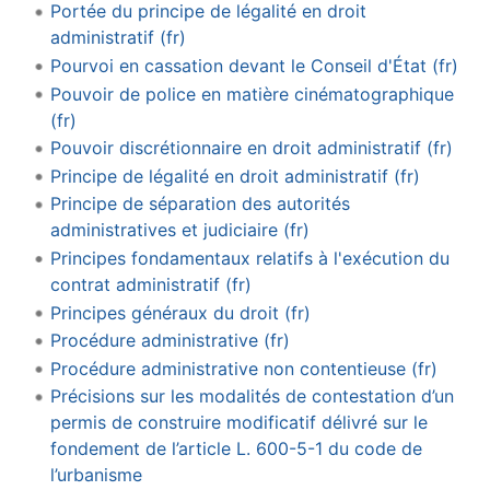
Portée du principe de légalité en droit
administratif (fr)
Pourvoi en cassation devant le Conseil d'État (fr)
Pouvoir de police en matière cinématographique
(fr)
Pouvoir discrétionnaire en droit administratif (fr)
Principe de légalité en droit administratif (fr)
Principe de séparation des autorités
administratives et judiciaire (fr)
Principes fondamentaux relatifs à l'exécution du
contrat administratif (fr)
Principes généraux du droit (fr)
Procédure administrative (fr)
Procédure administrative non contentieuse (fr)
Précisions sur les modalités de contestation d’un
permis de construire modificatif délivré sur le
fondement de l’article L. 600-5-1 du code de
l’urbanisme