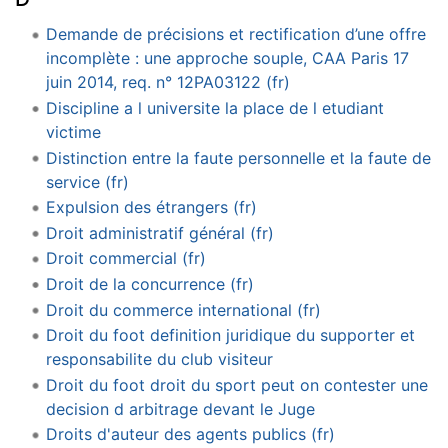
Demande de précisions et rectification d’une offre
incomplète : une approche souple, CAA Paris 17
juin 2014, req. n° 12PA03122 (fr)
Discipline a l universite la place de l etudiant
victime
Distinction entre la faute personnelle et la faute de
service (fr)
Expulsion des étrangers (fr)
Droit administratif général (fr)
Droit commercial (fr)
Droit de la concurrence (fr)
Droit du commerce international (fr)
Droit du foot definition juridique du supporter et
responsabilite du club visiteur
Droit du foot droit du sport peut on contester une
decision d arbitrage devant le Juge
Droits d'auteur des agents publics (fr)