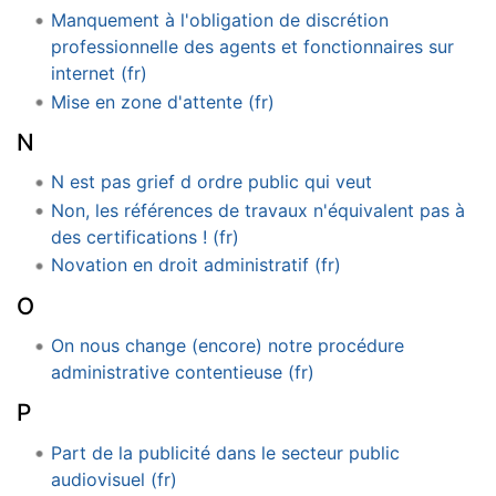
Manquement à l'obligation de discrétion
professionnelle des agents et fonctionnaires sur
internet (fr)
Mise en zone d'attente (fr)
N
N est pas grief d ordre public qui veut
Non, les références de travaux n'équivalent pas à
des certifications ! (fr)
Novation en droit administratif (fr)
O
On nous change (encore) notre procédure
administrative contentieuse (fr)
P
Part de la publicité dans le secteur public
audiovisuel (fr)