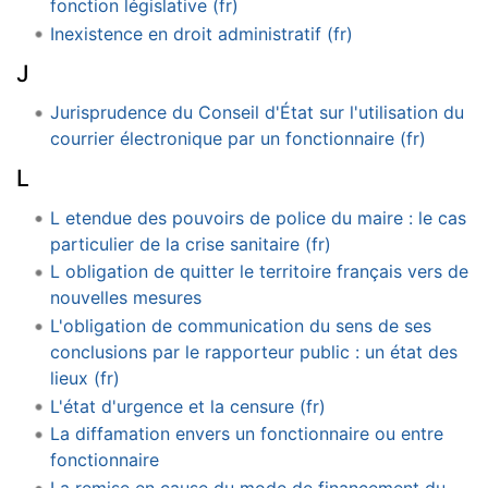
fonction législative (fr)
Inexistence en droit administratif (fr)
J
Jurisprudence du Conseil d'État sur l'utilisation du
courrier électronique par un fonctionnaire (fr)
L
L etendue des pouvoirs de police du maire : le cas
particulier de la crise sanitaire (fr)
L obligation de quitter le territoire français vers de
nouvelles mesures
L'obligation de communication du sens de ses
conclusions par le rapporteur public : un état des
lieux (fr)
L'état d'urgence et la censure (fr)
La diffamation envers un fonctionnaire ou entre
fonctionnaire
La remise en cause du mode de financement du