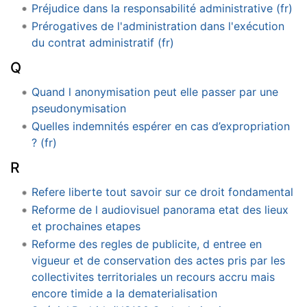
Préjudice dans la responsabilité administrative (fr)
Prérogatives de l'administration dans l'exécution
du contrat administratif (fr)
Q
Quand l anonymisation peut elle passer par une
pseudonymisation
Quelles indemnités espérer en cas d’expropriation
? (fr)
R
Refere liberte tout savoir sur ce droit fondamental
Reforme de l audiovisuel panorama etat des lieux
et prochaines etapes
Reforme des regles de publicite, d entree en
vigueur et de conservation des actes pris par les
collectivites territoriales un recours accru mais
encore timide a la dematerialisation