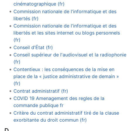
cinématographique (fr)
Commission nationale de l'informatique et des
libertés (fr)
Commission nationale de l'informatique et des
libertés et les sites internet ou blogs personnels
(fr)
Conseil d'État (fr)
Conseil supérieur de l'audiovisuel et la radiophonie
(fr)
Contentieux : les conséquences de la mise en
place de la « justice administrative de demain »
(fr)
Contrat administratif (fr)
COVID 19 Amenagement des regles de la
commande publique fr
Critère du contrat administratif tiré de la clause
exorbitante du droit commun (fr)
D