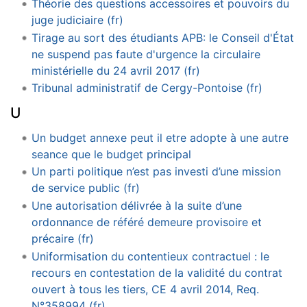
Théorie des questions accessoires et pouvoirs du
juge judiciaire (fr)
Tirage au sort des étudiants APB: le Conseil d'État
ne suspend pas faute d'urgence la circulaire
ministérielle du 24 avril 2017 (fr)
Tribunal administratif de Cergy-Pontoise (fr)
U
Un budget annexe peut il etre adopte à une autre
seance que le budget principal
Un parti politique n’est pas investi d’une mission
de service public (fr)
Une autorisation délivrée à la suite d’une
ordonnance de référé demeure provisoire et
précaire (fr)
Uniformisation du contentieux contractuel : le
recours en contestation de la validité du contrat
ouvert à tous les tiers, CE 4 avril 2014, Req.
N°358994 (fr)