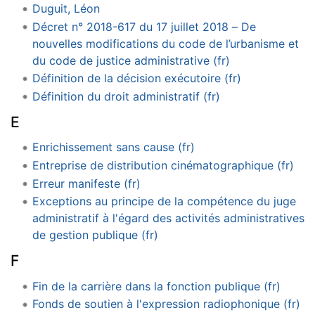
Duguit, Léon
Décret n° 2018-617 du 17 juillet 2018 – De
nouvelles modifications du code de l’urbanisme et
du code de justice administrative (fr)
Définition de la décision exécutoire (fr)
Définition du droit administratif (fr)
E
Enrichissement sans cause (fr)
Entreprise de distribution cinématographique (fr)
Erreur manifeste (fr)
Exceptions au principe de la compétence du juge
administratif à l'égard des activités administratives
de gestion publique (fr)
F
Fin de la carrière dans la fonction publique (fr)
Fonds de soutien à l'expression radiophonique (fr)