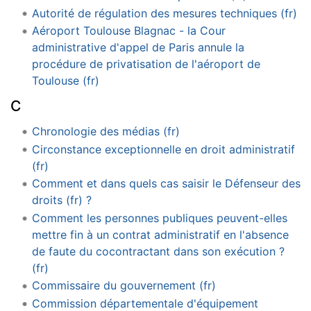
Autorité de régulation des mesures techniques (fr)
Aéroport Toulouse Blagnac - la Cour
administrative d'appel de Paris annule la
procédure de privatisation de l'aéroport de
Toulouse (fr)
C
Chronologie des médias (fr)
Circonstance exceptionnelle en droit administratif
(fr)
Comment et dans quels cas saisir le Défenseur des
droits (fr) ?
Comment les personnes publiques peuvent-elles
mettre fin à un contrat administratif en l'absence
de faute du cocontractant dans son exécution ?
(fr)
Commissaire du gouvernement (fr)
Commission départementale d'équipement