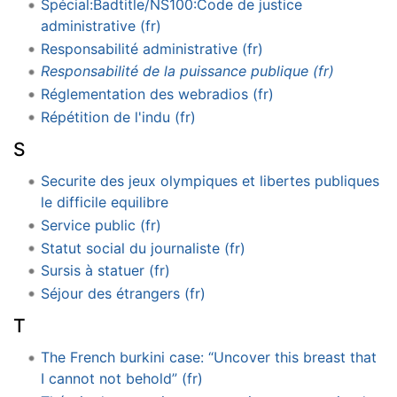
Spécial:Badtitle/NS100:Code de justice
administrative (fr)
Responsabilité administrative (fr)
Responsabilité de la puissance publique (fr)
Réglementation des webradios (fr)
Répétition de l'indu (fr)
S
Securite des jeux olympiques et libertes publiques
le difficile equilibre
Service public (fr)
Statut social du journaliste (fr)
Sursis à statuer (fr)
Séjour des étrangers (fr)
T
The French burkini case: “Uncover this breast that
I cannot not behold” (fr)