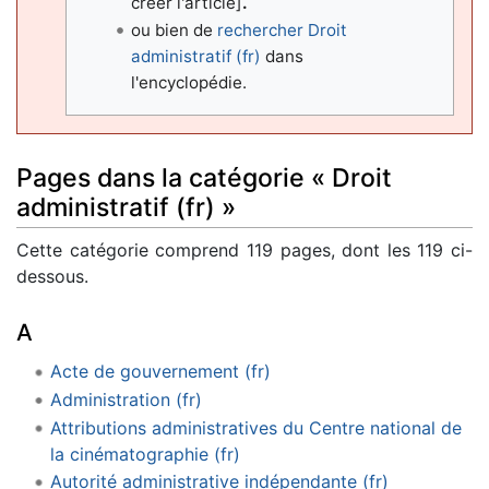
créer l'article]
.
ou bien de
rechercher Droit
administratif (fr)
dans
l'encyclopédie.
Pages dans la catégorie « Droit
administratif (fr) »
Cette catégorie comprend 119 pages, dont les 119 ci-
dessous.
A
Acte de gouvernement (fr)
Administration (fr)
Attributions administratives du Centre national de
la cinématographie (fr)
Autorité administrative indépendante (fr)