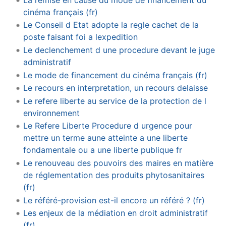
cinéma français (fr)
Le Conseil d Etat adopte la regle cachet de la
poste faisant foi a lexpedition
Le declenchement d une procedure devant le juge
administratif
Le mode de financement du cinéma français (fr)
Le recours en interpretation, un recours delaisse
Le refere liberte au service de la protection de l
environnement
Le Refere Liberte Procedure d urgence pour
mettre un terme aune atteinte a une liberte
fondamentale ou a une liberte publique fr
Le renouveau des pouvoirs des maires en matière
de réglementation des produits phytosanitaires
(fr)
Le référé-provision est-il encore un référé ? (fr)
Les enjeux de la médiation en droit administratif
(fr)