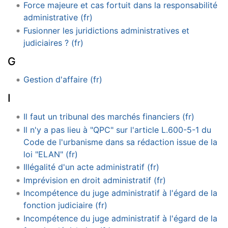
Force majeure et cas fortuit dans la responsabilité
administrative (fr)
Fusionner les juridictions administratives et
judiciaires ? (fr)
G
Gestion d'affaire (fr)
I
Il faut un tribunal des marchés financiers (fr)
Il n'y a pas lieu à "QPC" sur l'article L.600-5-1 du
Code de l'urbanisme dans sa rédaction issue de la
loi "ELAN" (fr)
Illégalité d'un acte administratif (fr)
Imprévision en droit administratif (fr)
Incompétence du juge administratif à l'égard de la
fonction judiciaire (fr)
Incompétence du juge administratif à l'égard de la