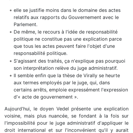
elle se justifie moins dans le domaine des actes
relatifs aux rapports du Gouvernement avec le
Parlement.
De même, le recours à l'idée de responsabilité
politique ne constitue pas une explication parce
que tous les actes peuvent faire l'objet d'une
responsabilité politique.
S'agissant des traités, ça n'explique pas pourquoi
son interprétation relève du juge administratif.
Il semble enfin que la thèse de Virally se heurte
aux termes employés par le juge, qui, dans
certains arrêts, emploie expressément l'expression
d'« acte de gouvernement ».
Aujourd'hui, le doyen Vedel présente une explication
voisine, mais plus nuancée, se fondant à la fois sur
l'impossibilité pour le juge administratif d'appliquer le
droit international et sur l'inconvénient qu'il y aurait