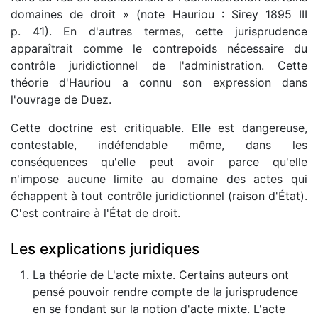
domaines de droit » (note Hauriou : Sirey 1895 III
p. 41). En d'autres termes, cette jurisprudence
apparaîtrait comme le contrepoids nécessaire du
contrôle juridictionnel de l'administration. Cette
théorie d'Hauriou a connu son expression dans
l'ouvrage de Duez.
Cette doctrine est critiquable. Elle est dangereuse,
contestable, indéfendable même, dans les
conséquences qu'elle peut avoir parce qu'elle
n'impose aucune limite au domaine des actes qui
échappent à tout contrôle juridictionnel (raison d'État).
C'est contraire à l'État de droit.
Les explications juridiques
La théorie de L'acte mixte. Certains auteurs ont
pensé pouvoir rendre compte de la jurisprudence
en se fondant sur la notion d'acte mixte. L'acte