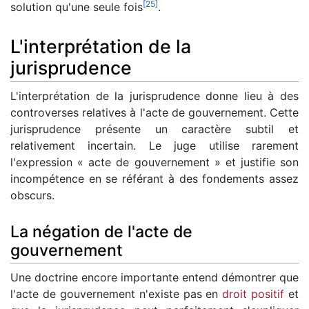
[
25
]
solution qu'une seule fois
.
L'interprétation de la
jurisprudence
L'interprétation de la jurisprudence donne lieu à des
controverses relatives à l'acte de gouvernement. Cette
jurisprudence présente un caractère subtil et
relativement incertain. Le juge utilise rarement
l'expression « acte de gouvernement » et justifie son
incompétence en se référant à des fondements assez
obscurs.
La négation de l'acte de
gouvernement
Une doctrine encore importante entend démontrer que
l'acte de gouvernement n'existe pas en
droit positif
et