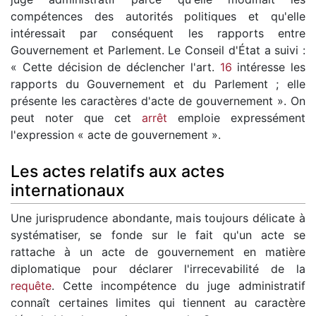
compétences des autorités politiques et qu'elle
intéressait par conséquent les rapports entre
Gouvernement et Parlement. Le Conseil d'État a suivi :
« Cette décision de déclencher l'art.
16
intéresse les
rapports du Gouvernement et du Parlement ; elle
présente les caractères d'acte de gouvernement ». On
peut noter que cet
arrêt
emploie expressément
l'expression « acte de gouvernement ».
Les actes relatifs aux actes
internationaux
Une jurisprudence abondante, mais toujours délicate à
systématiser, se fonde sur le fait qu'un acte se
rattache à un acte de gouvernement en matière
diplomatique pour déclarer l'irrecevabilité de la
requête
. Cette incompétence du juge administratif
connaît certaines limites qui tiennent au caractère