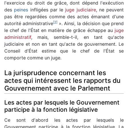
l'exercice du droit de grâce, dont dépend l'exécution
des
peines
infligées par le
juge judiciaire
, ne peuvent
pas être regardées comme des actes émanant d'une
[
2
]
autorité administrative
». Ainsi, la décision que prend
le chef de l'État en matière de grâce échappe au
juge
administratif
, mais, semble-t-il, en tant qu'acte
judiciaire et non en tant qu'acte de gouvernement. Le
Conseil d'État estime que le chef de l'État se
comporte comme un juge.
La jurisprudence concernant les
actes qui intéressent les rapports du
Gouvernement avec le Parlement
Les actes par lesquels le Gouvernement
participe à la fonction législative
Ce sont d'abord les actes par lesquels le
Gouvernement participe à la fonction législative. La