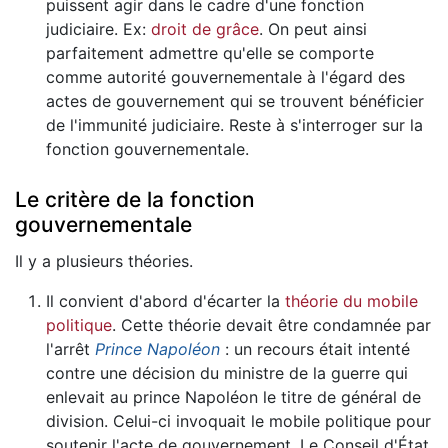
puissent agir dans le cadre d'une fonction
judiciaire. Ex:
droit de grâce
. On peut ainsi
parfaitement admettre qu'elle se comporte
comme autorité gouvernementale à l'égard des
actes de gouvernement qui se trouvent bénéficier
de l'immunité judiciaire. Reste à s'interroger sur la
fonction gouvernementale.
Le critère de la fonction
gouvernementale
Il y a plusieurs théories.
Il convient d'abord d'écarter la
théorie du mobile
politique
. Cette théorie devait être condamnée par
l'arrêt
Prince Napoléon
: un recours était intenté
contre une décision du ministre de la guerre qui
enlevait au prince Napoléon le titre de général de
division. Celui-ci invoquait le mobile politique pour
soutenir l'acte de gouvernement. Le Conseil d'État