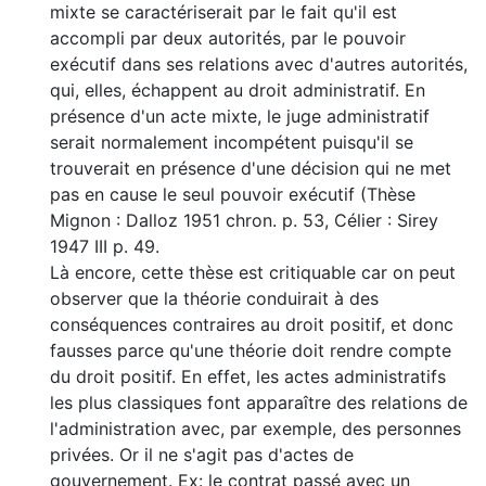
mixte se caractériserait par le fait qu'il est
accompli par deux autorités, par le pouvoir
exécutif dans ses relations avec d'autres autorités,
qui, elles, échappent au droit administratif. En
présence d'un acte mixte, le juge administratif
serait normalement incompétent puisqu'il se
trouverait en présence d'une décision qui ne met
pas en cause le seul pouvoir exécutif (Thèse
Mignon : Dalloz 1951 chron. p. 53, Célier : Sirey
1947 III p. 49.
Là encore, cette thèse est critiquable car on peut
observer que la théorie conduirait à des
conséquences contraires au droit positif, et donc
fausses parce qu'une théorie doit rendre compte
du droit positif. En effet, les actes administratifs
les plus classiques font apparaître des relations de
l'administration avec, par exemple, des personnes
privées. Or il ne s'agit pas d'actes de
gouvernement. Ex: le contrat passé avec un