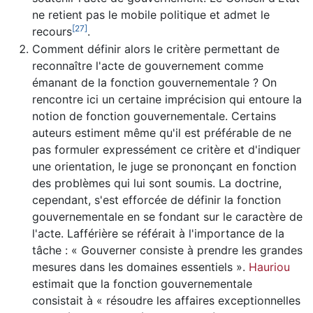
ne retient pas le mobile politique et admet le
[
27
]
recours
.
Comment définir alors le critère permettant de
reconnaître l'acte de gouvernement comme
émanant de la fonction gouvernementale ? On
rencontre ici un certaine imprécision qui entoure la
notion de fonction gouvernementale. Certains
auteurs estiment même qu'il est préférable de ne
pas formuler expressément ce critère et d'indiquer
une orientation, le juge se prononçant en fonction
des problèmes qui lui sont soumis. La doctrine,
cependant, s'est efforcée de définir la fonction
gouvernementale en se fondant sur le caractère de
l'acte. Lafférière se référait à l'importance de la
tâche : « Gouverner consiste à prendre les grandes
mesures dans les domaines essentiels ».
Hauriou
estimait que la fonction gouvernementale
consistait à « résoudre les affaires exceptionnelles