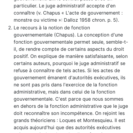
particulier. Le juge administratif accepte d'en
connaître (v. Chapus « L'acte de gouvernement :
monstre ou victime »: Dalloz 1958 chron. p. 5).
Le recours à la notion de fonction
gouvernementale (Chapus). La conception d'une
fonction gouvernementale permet seule, semble-t-
il, de rendre compte de certains aspects du droit
positif. On explique de manière satisfaisante, selon
certains auteurs, pourquoi le juge administratif se
refuse à connaître de tels actes. Si les actes de
gouvernement émanent d'autorités exécutives, ils
ne sont pas pris dans l'exercice de la fonction
administrative, mais dans celui de la fonction
gouvernementale. C'est parce que nous sommes
en dehors de la fonction administrative que le juge
doit reconnaître son incompétence. On rejoint les
grands théoriciens : Loques et Montesquieu. Il est
acquis aujourd'hui que des autorités exécutives