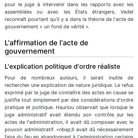
pour le juge à intervenir dans les rapports avec les
assemblées ou avec les États étrangers. Vedel
reconnaît pourtant qu'il y a dans la théorie de l'acte de
gouvernement « un fond de vérité ».
L'affirmation de l'acte de
gouvernement
L'explication politique d'ordre réaliste
Pour de nombreux auteurs, il serait inutile de
rechercher une explication de nature juridique. Le refus
exprimé par le juge de connaître des actes en cause se
justifie tout simplement par des considérations d'ordre
pratique et politique. Hauriou observait que lorsque le
juge administratif avait étendu son contrôle sur les
actes de l'administration, il avait dû composer avec le
pouvoir administratif. «nbsp;Il avait dû nécessairement
faire du feu en abandonnant à l'administration certains