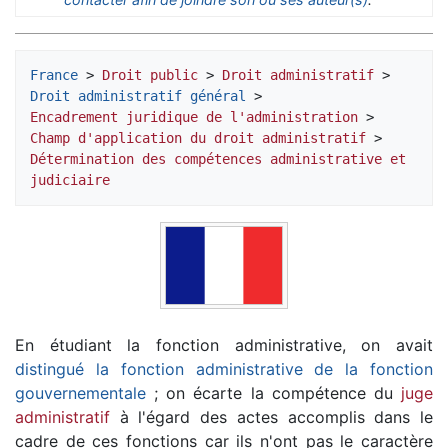
France
 > 
Droit public
 > 
Droit administratif
 > 
Droit administratif général
 > 
Encadrement juridique de l'administration
 > 
Champ d'application du droit administratif
 >
Détermination des compétences administrative et 
judiciaire
En étudiant la fonction administrative, on avait
distingué la fonction administrative de la fonction
gouvernementale
; on écarte la compétence du
juge
administratif
à l'égard des actes accomplis dans le
cadre de ces fonctions car ils n'ont pas le caractère