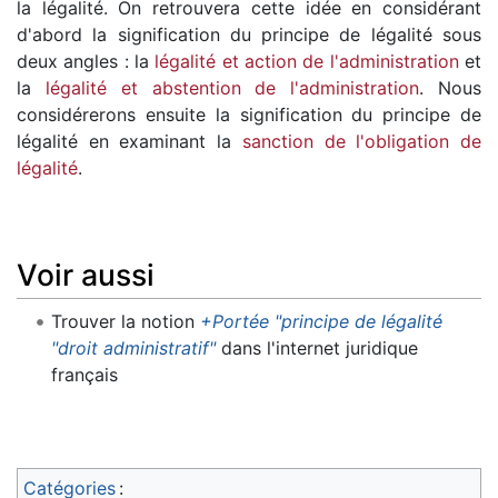
la légalité. On retrouvera cette idée en considérant
d'abord la signification du principe de légalité sous
deux angles : la
légalité et action de l'administration
et
la
légalité et abstention de l'administration
. Nous
considérerons ensuite la signification du principe de
légalité en examinant la
sanction de l'obligation de
légalité
.
Voir aussi
Trouver la notion
+Portée "principe de légalité
"droit administratif"
dans l'internet juridique
français
Catégories
: