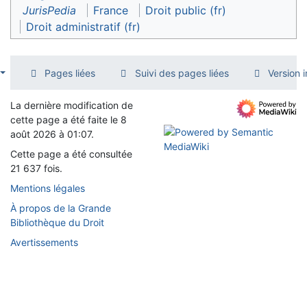
JurisPedia
France
Droit public (fr)
Droit administratif (fr)
Pages liées
Suivi des pages liées
Version 
La dernière modification de
cette page a été faite le 8
août 2026 à 01:07.
Cette page a été consultée
21 637 fois.
Mentions légales
À propos de la Grande
Bibliothèque du Droit
Avertissements