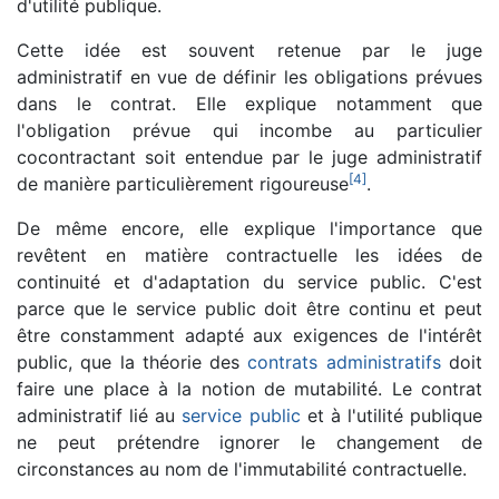
d'utilité publique.
Cette idée est souvent retenue par le juge
administratif en vue de définir les obligations prévues
dans le contrat. Elle explique notamment que
l'obligation prévue qui incombe au particulier
cocontractant soit entendue par le juge administratif
[
4
]
de manière particulièrement rigoureuse
.
De même encore, elle explique l'importance que
revêtent en matière contractuelle les idées de
continuité et d'adaptation du service public. C'est
parce que le service public doit être continu et peut
être constamment adapté aux exigences de l'intérêt
public, que la théorie des
contrats administratifs
doit
faire une place à la notion de mutabilité. Le contrat
administratif lié au
service public
et à l'utilité publique
ne peut prétendre ignorer le changement de
circonstances au nom de l'immutabilité contractuelle.