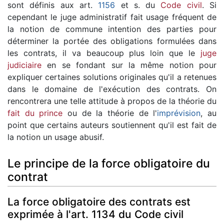
sont définis aux art.
1156
et s. du
Code civil
. Si
cependant le juge administratif fait usage fréquent de
la notion de commune intention des parties pour
déterminer la portée des obligations formulées dans
les contrats, il va beaucoup plus loin que le
juge
judiciaire
en se fondant sur la même notion pour
expliquer certaines solutions originales qu'il a retenues
dans le domaine de l'exécution des contrats. On
rencontrera une telle attitude à propos de la théorie du
fait du prince
ou de la théorie de l'
imprévision
, au
point que certains auteurs soutiennent qu'il est fait de
la notion un usage abusif.
Le principe de la force obligatoire du
contrat
La force obligatoire des contrats est
exprimée à l'art. 1134 du Code civil