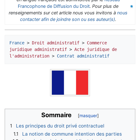
Francophone de Diffusion du Droit
. Pour plus de
renseignements sur cet article nous vous invitons à
nous
contacter afin de joindre son ou ses auteur(s)
.
France
 > 
Droit administratif
 > 
Commerce 
juridique administratif
 > 
Acte juridique de 
l'administration
 > 
Contrat administratif
Sommaire
1
Les principes du droit privé contractuel
1.1
La notion de commune intention des parties