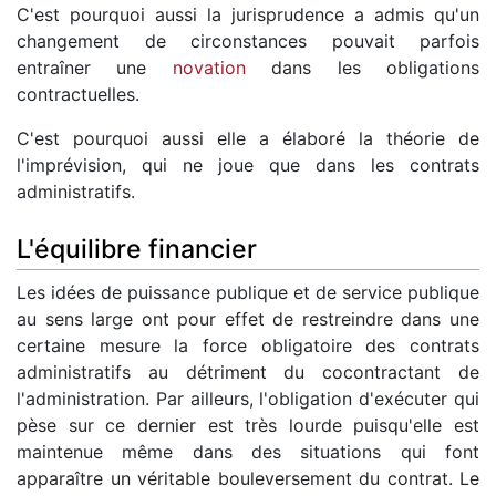
C'est pourquoi aussi la jurisprudence a admis qu'un
changement de circonstances pouvait parfois
entraîner une
novation
dans les obligations
contractuelles.
C'est pourquoi aussi elle a élaboré la théorie de
l'imprévision, qui ne joue que dans les contrats
administratifs.
L'équilibre financier
Les idées de puissance publique et de service publique
au sens large ont pour effet de restreindre dans une
certaine mesure la force obligatoire des contrats
administratifs au détriment du cocontractant de
l'administration. Par ailleurs, l'obligation d'exécuter qui
pèse sur ce dernier est très lourde puisqu'elle est
maintenue même dans des situations qui font
apparaître un véritable bouleversement du contrat. Le