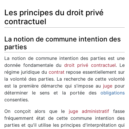
Les principes du droit privé
contractuel
La notion de commune intention des
parties
La notion de commune intention des parties est une
donnée fondamentale du
droit privé contractuel
. Le
régime juridique du
contrat
repose essentiellement sur
la volonté des parties. La recherche de cette volonté
est la première démarche qui s'impose au
juge
pour
déterminer le sens et la portée des
obligations
consenties.
On conçoit alors que le
juge administratif
fasse
fréquemment état de cette commune intention des
parties et qu'il utilise les principes d'interprétation qui