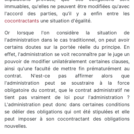
immuables, qu'elles ne peuvent être modifiées qu'avec
l'accord des parties, qu'il y a enfin entre les
cocontractants
une situation d'égalité.
Or lorsque l'on considère la situation de
l'administration dans le cas traditionnel, on peut avoir
certains doutes sur la portée réelle du principe. En
effet, l'administration se voit reconnaître par le juge un
pouvoir de modifier unilatéralement certaines clauses,
ainsi qu'une faculté de mettre fin prématurément au
contrat. N'est-ce pas affirmer alors que
l'administration peut se soustraire à la force
obligatoire du contrat, que le contrat administratif ne
tient pas vraiment de loi pour l'administration ?
L'administration peut donc dans certaines conditions
se délier des obligations qui ont été stipulées et elle
peut imposer à son cocontractant des obligations
nouvelles.