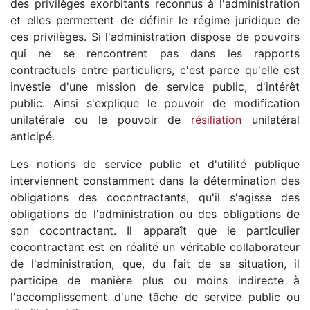
des privilèges exorbitants reconnus à l'administration
et elles permettent de définir le régime juridique de
ces privilèges. Si l'administration dispose de pouvoirs
qui ne se rencontrent pas dans les rapports
contractuels entre particuliers, c'est parce qu'elle est
investie d'une mission de service public, d'intérêt
public. Ainsi s'explique le pouvoir de modification
unilatérale ou le pouvoir de
résiliation
unilatéral
anticipé.
Les notions de service public et d'utilité publique
interviennent constamment dans la détermination des
obligations des cocontractants, qu'il s'agisse des
obligations de l'administration ou des obligations de
son cocontractant. Il apparaît que le particulier
cocontractant est en réalité un véritable collaborateur
de l'administration, que, du fait de sa situation, il
participe de manière plus ou moins indirecte à
l'accomplissement d'une tâche de service public ou