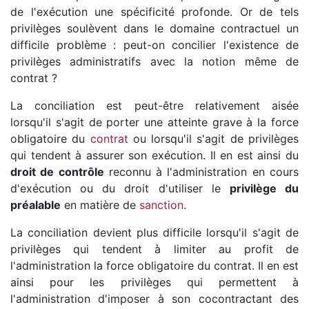
de l'exécution une spécificité profonde. Or de tels
privilèges soulèvent dans le domaine contractuel un
difficile problème : peut-on concilier l'existence de
privilèges administratifs avec la notion même de
contrat ?
La conciliation est peut-être relativement aisée
lorsqu'il s'agit de porter une atteinte grave à la force
obligatoire du
contrat
ou lorsqu'il s'agit de privilèges
qui tendent à assurer son exécution. Il en est ainsi du
droit de contrôle
reconnu à l'administration en cours
d'exécution ou du droit d'utiliser le
privilège du
préalable
en matière de
sanction
.
La conciliation devient plus difficile lorsqu'il s'agit de
privilèges qui tendent à limiter au profit de
l'administration la force obligatoire du contrat. Il en est
ainsi pour les privilèges qui permettent à
l'administration d'imposer à son cocontractant des