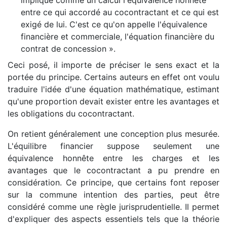
impliqué comme un calcul l'équivalence honnête
entre ce qui accordé au cocontractant et ce qui est
exigé de lui. C'est ce qu'on appelle l'équivalence
financière et commerciale, l'équation financière du
contrat de concession ».
Ceci posé, il importe de préciser le sens exact et la
portée du principe. Certains auteurs en effet ont voulu
traduire l'idée d'une équation mathématique, estimant
qu'une proportion devait exister entre les avantages et
les obligations du cocontractant.
On retient généralement une conception plus mesurée.
L'équilibre financier suppose seulement une
équivalence honnête entre les charges et les
avantages que le cocontractant a pu prendre en
considération. Ce principe, que certains font reposer
sur la commune intention des parties, peut être
considéré comme une règle jurisprudentielle. Il permet
d'expliquer des aspects essentiels tels que la théorie