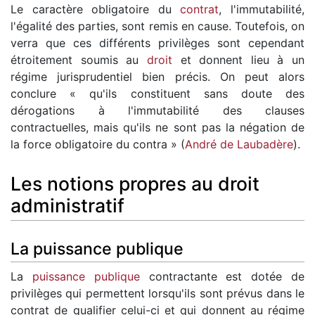
Le caractère obligatoire du
contrat
, l'immutabilité,
l'égalité des parties, sont remis en cause. Toutefois, on
verra que ces différents privilèges sont cependant
étroitement soumis au
droit
et donnent lieu à un
régime jurisprudentiel bien précis. On peut alors
conclure « qu'ils constituent sans doute des
dérogations à l'immutabilité des clauses
contractuelles, mais qu'ils ne sont pas la négation de
la force obligatoire du contra » (
André de Laubadère
).
Les notions propres au droit
administratif
La puissance publique
La
puissance publique
contractante est dotée de
privilèges qui permettent lorsqu'ils sont prévus dans le
contrat de qualifier celui-ci et qui donnent au régime