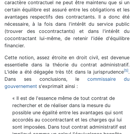
caractère contractuel ne peut être maintenu que si un
certain équilibre est assuré entre les obligations et les
avantages respectifs des contractants. Il a donc été
nécessaire, à la fois dans l'intérêt du service public
(trouver des cocontractants) et dans l'intérêt du
cocontractant lui-même, de retenir l'idée d'équilibre
financier.
Cette notion, assez étroite en droit civil, est devenue
essentielle dans la théorie du contrat administratif.
[
5
]
L'idée a été dégagée très tôt dans la jurisprudence
.
Dans ses conclusions, le
commissaire du
gouvernement
s'exprimait ainsi :
« Il est de l'essence même de tout contrat de
rechercher et de réaliser dans la mesure du
possible une égalité entre les avantages qui sont
accordés au cocontractant et les charges qui lui
sont imposées. Dans tout contrat administratif est