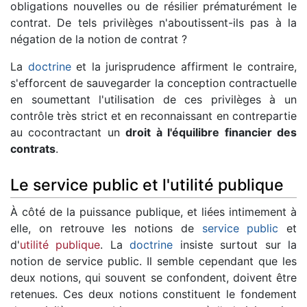
obligations nouvelles ou de résilier prématurément le
contrat. De tels privilèges n'aboutissent-ils pas à la
négation de la notion de contrat ?
La
doctrine
et la jurisprudence affirment le contraire,
s'efforcent de sauvegarder la conception contractuelle
en soumettant l'utilisation de ces privilèges à un
contrôle très strict et en reconnaissant en contrepartie
au cocontractant un
droit à l'équilibre financier des
contrats
.
Le service public et l'utilité publique
À côté de la puissance publique, et liées intimement à
elle, on retrouve les notions de
service public
et
d'
utilité publique
. La
doctrine
insiste surtout sur la
notion de service public. Il semble cependant que les
deux notions, qui souvent se confondent, doivent être
retenues. Ces deux notions constituent le fondement