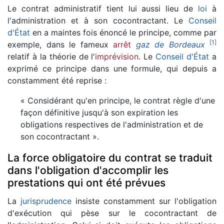
Le contrat administratif tient lui aussi lieu de
loi
à
l'administration et à son cocontractant. Le
Conseil
d'État
en a maintes fois énoncé le principe, comme par
[
1
]
exemple, dans le fameux
arrêt
gaz de Bordeaux
relatif à la théorie de l'
imprévision
. Le
Conseil d'État
a
exprimé ce principe dans une formule, qui depuis a
constamment été reprise :
« Considérant qu'en principe, le contrat règle d'une
façon définitive jusqu'à son expiration les
obligations respectives de l'administration et de
son cocontractant ».
La force obligatoire du contrat se traduit
dans l'obligation d'accomplir les
prestations qui ont été prévues
La
jurisprudence
insiste constamment sur l'obligation
d'exécution qui pèse sur le cocontractant de