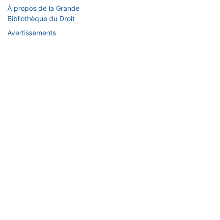
À propos de la Grande
Bibliothèque du Droit
Avertissements