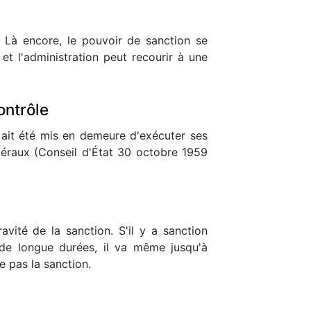
é. Là encore, le pouvoir de sanction se
t l'administration peut recourir à une
ontrôle
 ait été mis en demeure d'exécuter ses
atéraux (Conseil d'État 30 octobre 1959
avité de la sanction. S'il y a sanction
 de longue durées, il va même jusqu'à
e pas la sanction.