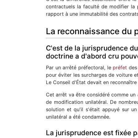
contractuels la faculté de modifier la
rapport à une immutabilité des contrats
La reconnaissance du p
C'est de la jurisprudence d
doctrine a d'abord cru pouvo
Par un arrêté préfectoral, le
préfet
des 
pour éviter les surcharges de voiture 
Le Conseil d'État devait en reconnaître 
Cet arrêt va être considéré comme un ar
de modification unilatéral. De nombre
solution et qu'il s'était appuyé sur u
unilatéral a été condamnée.
La jurisprudence est fixée p