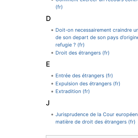
(fr)
D
Doit-on necessairement craindre 
de son depart de son pays d’origine
refugie ? (fr)
Droit des étrangers (fr)
E
Entrée des étrangers (fr)
Expulsion des étrangers (fr)
Extradition (fr)
J
Jurisprudence de la Cour européen
matière de droit des étrangers (fr)