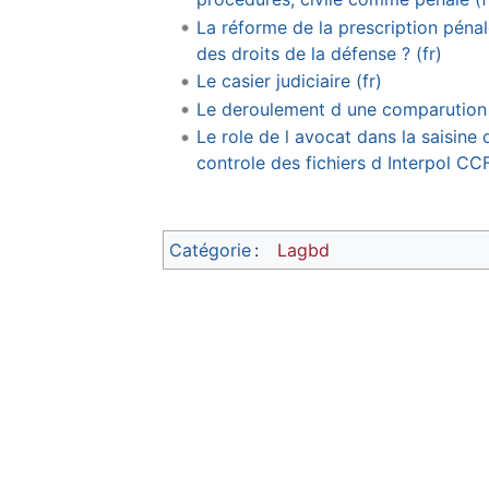
La réforme de la prescription pénal
des droits de la défense ? (fr)
Le casier judiciaire (fr)
Le deroulement d une comparution
Le role de l avocat dans la saisine
controle des fichiers d Interpol CC
Catégorie
:
Lagbd