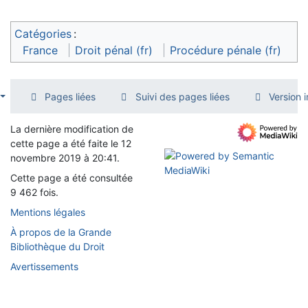
Catégories
:
France
Droit pénal (fr)
Procédure pénale (fr)
Pages liées
Suivi des pages liées
Version 
La dernière modification de
cette page a été faite le 12
novembre 2019 à 20:41.
Cette page a été consultée
9 462 fois.
Mentions légales
À propos de la Grande
Bibliothèque du Droit
Avertissements