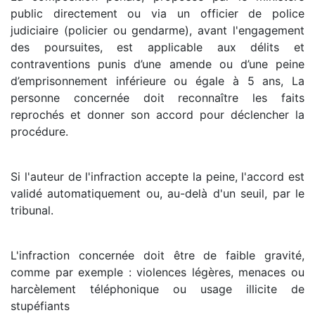
public directement ou via un officier de police
judiciaire (policier ou gendarme), avant l'engagement
des poursuites, est applicable aux délits et
contraventions punis d’une amende ou d’une peine
d’emprisonnement inférieure ou égale à 5 ans, La
personne concernée doit reconnaître les faits
reprochés et donner son accord pour déclencher la
procédure.
Si l'auteur de l'infraction accepte la peine, l'accord est
validé automatiquement ou, au-delà d'un seuil, par le
tribunal.
L'infraction concernée doit être de faible gravité,
comme par exemple : violences légères, menaces ou
harcèlement téléphonique ou usage illicite de
stupéfiants