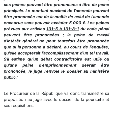
ces peines pouvant être prononcées à titre de peine
principale. Le montant maximal de l'amende pouvant
être prononcée est de la moitié de celui de l'amende
encourue sans pouvoir excéder 5 000 €. Les peines
prévues aux articles
131-5 à 131-8-1
du code pénal
peuvent être prononcées ; la peine de travail
d'intérêt général ne peut toutefois être prononcée
que si la personne a déclaré, au cours de l'enquête,
qu'elle accepterait l'accomplissement d'un tel travail.
S'il estime qu'un débat contradictoire est utile ou
qu'une peine d'emprisonnement devrait être
prononcée, le juge renvoie le dossier au ministère
public."
Le Procureur de la République va donc transmettre sa
proposition au juge avec le dossier de la poursuite et
ses réquisitions.