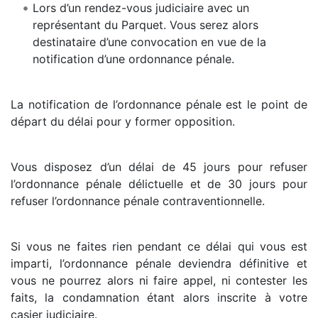
Lors d’un rendez-vous judiciaire avec un
représentant du Parquet. Vous serez alors
destinataire d’une convocation en vue de la
notification d’une ordonnance pénale.
La notification de l’ordonnance pénale est le point de
départ du délai pour y former opposition.
Vous disposez d’un délai de 45 jours pour refuser
l’ordonnance pénale délictuelle et de 30 jours pour
refuser l’ordonnance pénale contraventionnelle.
Si vous ne faites rien pendant ce délai qui vous est
imparti, l’ordonnance pénale deviendra définitive et
vous ne pourrez alors ni faire appel, ni contester les
faits, la condamnation étant alors inscrite à votre
casier judiciaire.