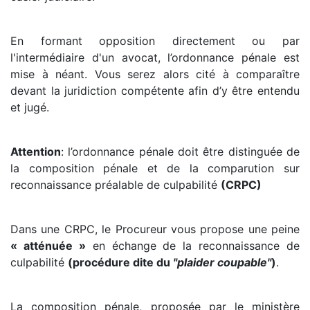
En formant opposition directement ou par
l'intermédiaire d'un avocat, l’ordonnance pénale est
mise à néant. Vous serez alors cité à comparaître
devant la juridiction compétente afin d’y être entendu
et jugé.
Attention
: l’ordonnance pénale doit être distinguée de
la composition pénale et de la comparution sur
reconnaissance préalable de culpabilité
(CRPC)
Dans une CRPC, le Procureur vous propose une peine
« atténuée »
en échange de la reconnaissance de
culpabilité
(procédure dite du
"plaider coupable"
)
.
La composition pénale, proposée par le ministère