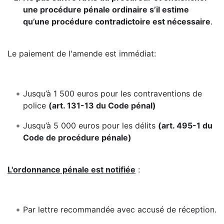
une procédure pénale ordinaire s’il estime
qu’une procédure contradictoire est nécessaire
.
Le paiement de l'amende est immédiat:
Jusqu’à 1 500 euros pour les contraventions de
police
(art. 131-13 du Code pénal)
Jusqu’à 5 000 euros pour les délits
(art. 495-1 du
Code de procédure pénale)
L'ordonnance pénale est notifiée
:
Par lettre recommandée avec accusé de réception.