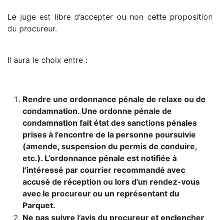
Le juge est libre d’accepter ou non cette proposition
du procureur.
Il aura le choix entre :
Rendre une ordonnance pénale de relaxe ou de
condamnation. Une ordonne pénale de
condamnation fait état des sanctions pénales
prises à l’encontre de la personne poursuivie
(amende, suspension du permis de conduire,
etc.). L’ordonnance pénale est notifiée à
l’intéressé par courrier recommandé avec
accusé de réception ou lors d’un rendez-vous
avec le procureur ou un représentant du
Parquet.
Ne pas suivre l’avis du procureur et enclencher