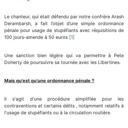
Le chanteur, qui était défendu par notre confrère Arash
Derambarsh, a fait l’objet d’une simple ordonnance
pénale pour usage de stupéfiants avec réquisitions de
100 jours-amende à 50 euros
[1]
Une sanction bien légère qui va permettre à Pete
Doherty de poursuivre sa tournée avec les Libertines.
Mais qu'est qu'une ordonnance pénale ?
Il s'agit d'une procédure simplifiée pour les
contraventions et certains délits , notamment relatifs à
l'usage de stupéfiants ou à la circulation routière.