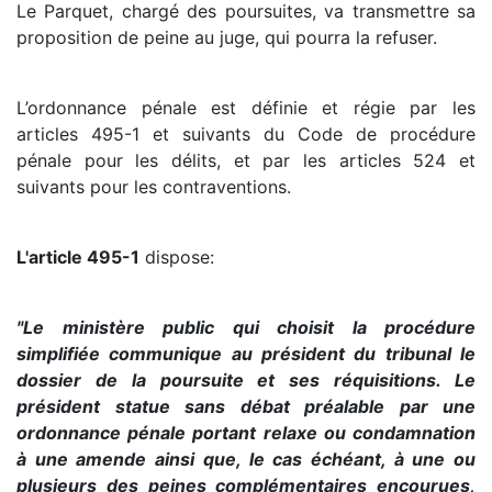
Le Parquet, chargé des poursuites, va transmettre sa
proposition de peine au juge, qui pourra la refuser.
L’ordonnance pénale est définie et régie par les
articles 495-1 et suivants du Code de procédure
pénale pour les délits, et par les articles 524 et
suivants pour les contraventions.
L'article 495-1
dispose:
"Le ministère public qui choisit la procédure
simplifiée communique au président du tribunal le
dossier de la poursuite et ses réquisitions. Le
président statue sans débat préalable par une
ordonnance pénale portant relaxe ou condamnation
à une amende ainsi que, le cas échéant, à une ou
plusieurs des peines complémentaires encourues,