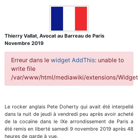
Thierry Vallat, Avocat au Barreau de Paris
Novembre 2019
Erreur dans le
widget AddThis
: unable to
write file
/var/www/html/mediawiki/extensions/Widg
Le rocker anglais Pete Doherty qui avait été interpellé
dans la nuit de jeudi à vendredi peu après avoir acheté
de la cocaïne dans le IXe arrondissement de Paris a
été remis en liberté samedi 9 novembre 2019 après 48
heures de garde à vue.