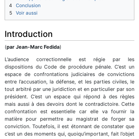
4
Conclusion
5
Voir aussi
Introduction
(
par Jean-Marc Fedida
)
L’audience correctionnelle est régie par les
dispositions du Code de procédure pénale. C’est un
espace de confrontations judiciaires de convictions
entre l’accusation, la défense, et les parties civiles, le
tout arbitré par une juridiction et en particulier par son
président. C’est un espace qui répond à des règles
mais aussi à des devoirs dont le contradictoire. Cette
confrontation est essentielle car elle va fournir la
matière pour permettre au magistrat de forger sa
conviction. Toutefois, il est étonnant de constater que
c’est un des moments qui, quoiqu’important, fait l’objet