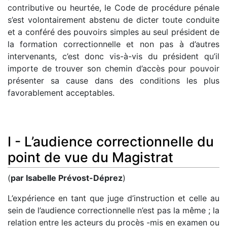
contributive ou heurtée, le Code de procédure pénale
s’est volontairement abstenu de dicter toute conduite
et a conféré des pouvoirs simples au seul président de
la formation correctionnelle et non pas à d’autres
intervenants, c’est donc vis-à-vis du président qu’il
importe de trouver son chemin d’accès pour pouvoir
présenter sa cause dans des conditions les plus
favorablement acceptables.
I - L’audience correctionnelle du
point de vue du Magistrat
(
par Isabelle Prévost-Déprez
)
L’expérience en tant que juge d’instruction et celle au
sein de l’audience correctionnelle n’est pas la même ; la
relation entre les acteurs du procès -mis en examen ou