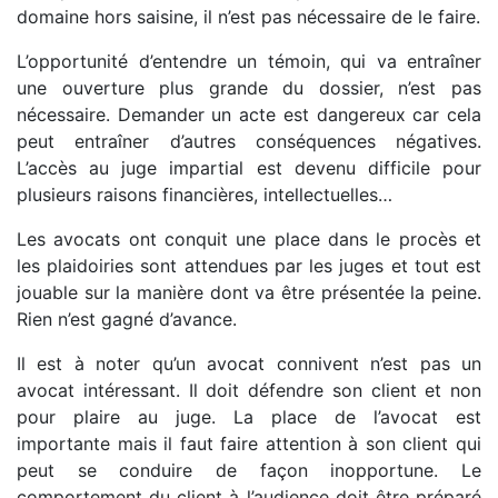
domaine hors saisine, il n’est pas nécessaire de le faire.
L’opportunité d’entendre un témoin, qui va entraîner
une ouverture plus grande du dossier, n’est pas
nécessaire. Demander un acte est dangereux car cela
peut entraîner d’autres conséquences négatives.
L’accès au juge impartial est devenu difficile pour
plusieurs raisons financières, intellectuelles…
Les avocats ont conquit une place dans le procès et
les plaidoiries sont attendues par les juges et tout est
jouable sur la manière dont va être présentée la peine.
Rien n’est gagné d’avance.
Il est à noter qu’un avocat connivent n’est pas un
avocat intéressant. Il doit défendre son client et non
pour plaire au juge. La place de l’avocat est
importante mais il faut faire attention à son client qui
peut se conduire de façon inopportune. Le
comportement du client à l’audience doit être préparé