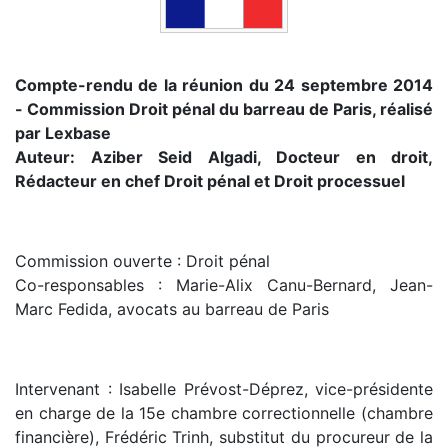
Compte-rendu de la réunion du 24 septembre 2014
- Commission Droit pénal du barreau de Paris, réalisé
par Lexbase
Auteur: Aziber Seid Algadi, Docteur en droit,
Rédacteur en chef Droit pénal et Droit processuel
Commission ouverte : Droit pénal
Co-responsables : Marie-Alix Canu-Bernard, Jean-
Marc Fedida, avocats au barreau de Paris
Intervenant : Isabelle Prévost-Déprez, vice-présidente
en charge de la 15e chambre correctionnelle (chambre
financière), Frédéric Trinh, substitut du procureur de la