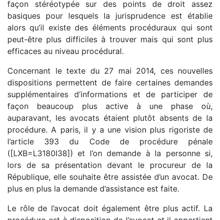
façon stéréotypée sur des points de droit assez
basiques pour lesquels la jurisprudence est établie
alors qu’il existe des éléments procéduraux qui sont
peut-être plus difficiles à trouver mais qui sont plus
efficaces au niveau procédural.
Concernant le texte du 27 mai 2014, ces nouvelles
dispositions permettent de faire certaines demandes
supplémentaires d’informations et de participer de
façon beaucoup plus active à une phase où,
auparavant, les avocats étaient plutôt absents de la
procédure. A paris, il y a une vision plus rigoriste de
l’article 393 du Code de procédure pénale
([LXB=L3180I38]) et l’on demande à la personne si,
lors de sa présentation devant le procureur de la
République, elle souhaite être assistée d’un avocat. De
plus en plus la demande d’assistance est faite.
Le rôle de l’avocat doit également être plus actif. La