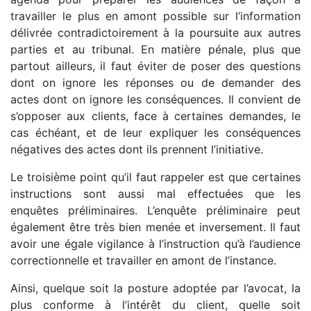
travailler le plus en amont possible sur l’information
délivrée contradictoirement à la poursuite aux autres
parties et au tribunal. En matière pénale, plus que
partout ailleurs, il faut éviter de poser des questions
dont on ignore les réponses ou de demander des
actes dont on ignore les conséquences. Il convient de
s’opposer aux clients, face à certaines demandes, le
cas échéant, et de leur expliquer les conséquences
négatives des actes dont ils prennent l’initiative.
Le troisième point qu’il faut rappeler est que certaines
instructions sont aussi mal effectuées que les
enquêtes préliminaires. L’enquête préliminaire peut
également être très bien menée et inversement. Il faut
avoir une égale vigilance à l’instruction qu’à l’audience
correctionnelle et travailler en amont de l’instance.
Ainsi, quelque soit la posture adoptée par l’avocat, la
plus conforme à l’intérêt du client, quelle soit