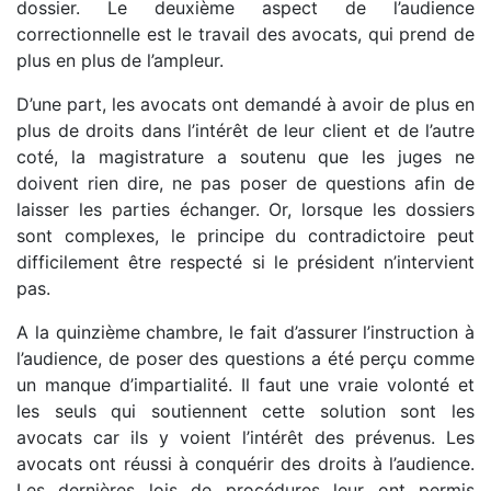
dossier. Le deuxième aspect de l’audience
correctionnelle est le travail des avocats, qui prend de
plus en plus de l’ampleur.
D’une part, les avocats ont demandé à avoir de plus en
plus de droits dans l’intérêt de leur client et de l’autre
coté, la magistrature a soutenu que les juges ne
doivent rien dire, ne pas poser de questions afin de
laisser les parties échanger. Or, lorsque les dossiers
sont complexes, le principe du contradictoire peut
difficilement être respecté si le président n’intervient
pas.
A la quinzième chambre, le fait d’assurer l’instruction à
l’audience, de poser des questions a été perçu comme
un manque d’impartialité. Il faut une vraie volonté et
les seuls qui soutiennent cette solution sont les
avocats car ils y voient l’intérêt des prévenus. Les
avocats ont réussi à conquérir des droits à l’audience.
Les dernières lois de procédures leur ont permis