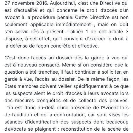
27 novembre 2016. Aujourd’hui, c’est une Directive qui
est d’actualité et qui concerne le droit d’accès d’un
avocat à la procédure pénale. Cette Directive est non
seulement applicable immédiatement , mais on doit
s’en servir dès à présent. L’alinéa 1 de cet article 3
dispose, à cet effet, qu’il convient d’exercer le droit à
la défense de façon concrète et effective.
C’est donc l’accès au dossier dès la garde à vue qui
est à nouveau consacré. Même si on considère que la
question a été tranchée, il faut continuer à solliciter, en
garde à vue, l’accès au dossier. De la même façon, les
Etats membres doivent veiller spécifiquement à ce que
les suspects aient le droit d’accès à leurs avocats lors
des mesures d’enquêtes et de collecte des preuves.
L’on est donc au-delà d’une présence de l’Avocat lors
de l’audition et de la confrontation, car sont visés les
séances d’identification des suspects dont beaucoup
d’avocats se plaignent : reconstitution de la scène de