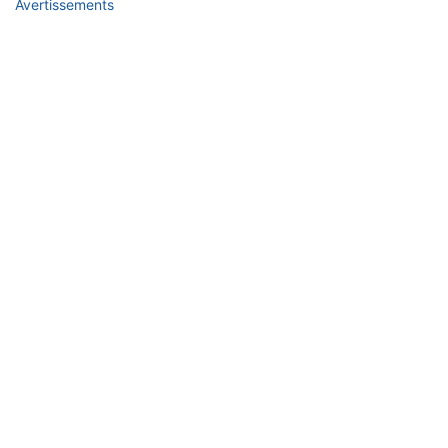
Avertissements