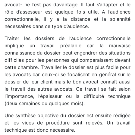
avocat- ne l’est pas davantage. Il faut s’adapter et le
rôle d’assesseur est quelque fois utile. A l’audience
correctionnelle, il y a la distance et la solennité
nécessaires dans ce type d’audience.
Traiter les dossiers de l’audience correctionnelle
implique un travail préalable car la mauvaise
connaissance du dossier peut engendrer des situations
difficiles pour les personnes qui comparaissent devant
cette chambre. Travailler le dossier est plus facile pour
les avocats car ceux-ci se focalisent en général sur le
dossier de leur client mais le bon avocat connaît aussi
le travail des autres avocats. Ce travail se fait selon
l’importance, l’épaisseur ou la difficulté technique
(deux semaines ou quelques mois).
Une synthèse objective du dossier est ensuite rédigée
et les vices de procédure sont relevés. Un travail
technique est donc nécessaire.