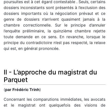
poursuites est à cet égard contestable . Seuls, certains
dossiers inconsistants sont présentés à l’exclusion des
dossiers importants où la négociation prévaut et ce
genre de dossiers n’arrivent quasiment jamais à la
chambre correctionnelle. Sur le principe d’annuler
l’enquête préliminaire, la quinzième chambre rejette
toute demande en ce sens. En revanche, lorsque le
principe du contradictoire n’est pas respecté, la relaxe
qui est, en général prononcée.
II - L’approche du magistrat du
Parquet
(
par Frédéric Trinh
)
Concernant les comparutions immédiates, les avocats
et le magistrat ont quelquefois des visions de