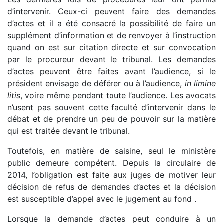
d’intervenir. Ceux-ci peuvent faire des demandes
d’actes et il a été consacré la possibilité de faire un
supplément d’information et de renvoyer à l’instruction
quand on est sur citation directe et sur convocation
par le procureur devant le tribunal. Les demandes
d’actes peuvent être faites avant l’audience, si le
président envisage de déférer ou à l’audience,
in limine
litis
, voire même pendant toute l’audience. Les avocats
n’usent pas souvent cette faculté d’intervenir dans le
débat et de prendre un peu de pouvoir sur la matière
qui est traitée devant le tribunal.
Toutefois, en matière de saisine, seul le ministère
public demeure compétent. Depuis la circulaire de
2014, l’obligation est faite aux juges de motiver leur
décision de refus de demandes d’actes et la décision
est susceptible d’appel avec le jugement au fond .
Lorsque la demande d’actes peut conduire à un