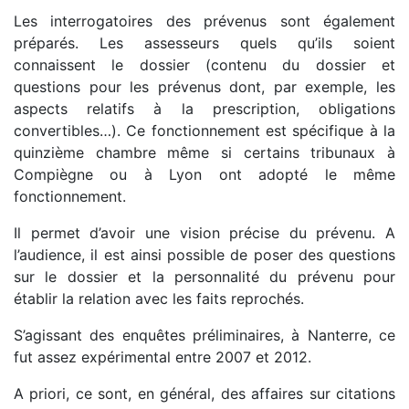
Les interrogatoires des prévenus sont également
préparés. Les assesseurs quels qu’ils soient
connaissent le dossier (contenu du dossier et
questions pour les prévenus dont, par exemple, les
aspects relatifs à la prescription, obligations
convertibles…). Ce fonctionnement est spécifique à la
quinzième chambre même si certains tribunaux à
Compiègne ou à Lyon ont adopté le même
fonctionnement.
Il permet d’avoir une vision précise du prévenu. A
l’audience, il est ainsi possible de poser des questions
sur le dossier et la personnalité du prévenu pour
établir la relation avec les faits reprochés.
S’agissant des enquêtes préliminaires, à Nanterre, ce
fut assez expérimental entre 2007 et 2012.
A priori, ce sont, en général, des affaires sur citations