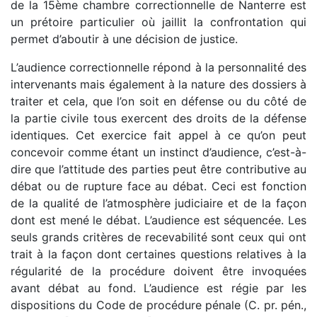
de la 15ème chambre correctionnelle de Nanterre est
un prétoire particulier où jaillit la confrontation qui
permet d’aboutir à une décision de justice.
L’audience correctionnelle répond à la personnalité des
intervenants mais également à la nature des dossiers à
traiter et cela, que l’on soit en défense ou du côté de
la partie civile tous exercent des droits de la défense
identiques. Cet exercice fait appel à ce qu’on peut
concevoir comme étant un instinct d’audience, c’est-à-
dire que l’attitude des parties peut être contributive au
débat ou de rupture face au débat. Ceci est fonction
de la qualité de l’atmosphère judiciaire et de la façon
dont est mené le débat. L’audience est séquencée. Les
seuls grands critères de recevabilité sont ceux qui ont
trait à la façon dont certaines questions relatives à la
régularité de la procédure doivent être invoquées
avant débat au fond. L’audience est régie par les
dispositions du Code de procédure pénale (C. pr. pén.,