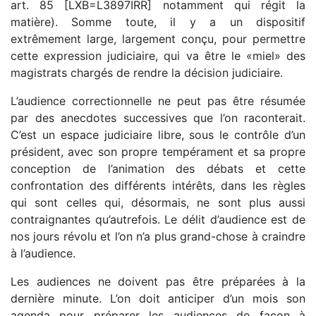
art. 85 [LXB=L3897IRR] notamment qui régit la
matière). Somme toute, il y a un dispositif
extrêmement large, largement conçu, pour permettre
cette expression judiciaire, qui va être le «miel» des
magistrats chargés de rendre la décision judiciaire.
L’audience correctionnelle ne peut pas être résumée
par des anecdotes successives que l’on raconterait.
C’est un espace judiciaire libre, sous le contrôle d’un
président, avec son propre tempérament et sa propre
conception de l’animation des débats et cette
confrontation des différents intérêts, dans les règles
qui sont celles qui, désormais, ne sont plus aussi
contraignantes qu’autrefois. Le délit d’audience est de
nos jours révolu et l’on n’a plus grand-chose à craindre
à l’audience.
Les audiences ne doivent pas être préparées à la
dernière minute. L’on doit anticiper d’un mois son
agenda pour préparer les audiences de façon à