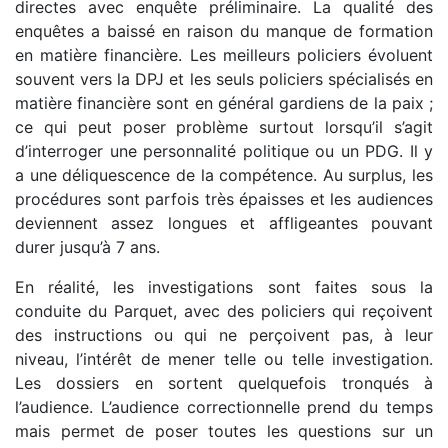
directes avec enquête préliminaire. La qualité des
enquêtes a baissé en raison du manque de formation
en matière financière. Les meilleurs policiers évoluent
souvent vers la DPJ et les seuls policiers spécialisés en
matière financière sont en général gardiens de la paix ;
ce qui peut poser problème surtout lorsqu’il s’agit
d’interroger une personnalité politique ou un PDG. Il y
a une déliquescence de la compétence. Au surplus, les
procédures sont parfois très épaisses et les audiences
deviennent assez longues et affligeantes pouvant
durer jusqu’à 7 ans.
En réalité, les investigations sont faites sous la
conduite du Parquet, avec des policiers qui reçoivent
des instructions ou qui ne perçoivent pas, à leur
niveau, l’intérêt de mener telle ou telle investigation.
Les dossiers en sortent quelquefois tronqués à
l’audience. L’audience correctionnelle prend du temps
mais permet de poser toutes les questions sur un