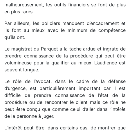
malheureusement, les outils financiers se font de plus
en plus rares.
Par ailleurs, les policiers manquent d’encadrement et
ils font au mieux avec le minimum de compétence
qu’ils ont.
Le magistrat du Parquet a la tache ardue et ingrate de
prendre connaissance de la procédure qui peut être
volumineuse pour la qualifier au mieux. L’audience est
souvent longue.
Le rôle de l’avocat, dans le cadre de la défense
d’urgence, est particulièrement important car il est
difficile de prendre connaissance de l’état de la
procédure ou de rencontrer le client mais ce rôle ne
peut être conçu que comme celui d’aller dans l’intérêt
de la personne à juger.
L’intérêt peut être, dans certains cas, de montrer que