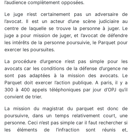
l’audience complètement opposées.
Le juge n’est certainement pas un adversaire de
l’avocat. Il est un acteur d’une scène judiciaire au
centre de laquelle se trouve la personne à juger. Le
juge a pour mission de juger, et l’avocat de défendre
les intérêts de la personne poursuivie, le Parquet pour
exercer les poursuites.
La procédure d’urgence n’est pas simple pour les
avocats car les conditions de la défense d’urgence ne
sont pas adaptées à la mission des avocats. Le
Parquet doit exercer l’action publique. A paris, il y a
300 à 400 appels téléphoniques par jour d’OPJ qu’il
convient de trier.
La mission du magistrat du parquet est donc de
poursuivre, dans un temps relativement court, une
personne. Ceci n’est pas simple car il faut rechercher si
les éléments de l’infraction sont réunis et,