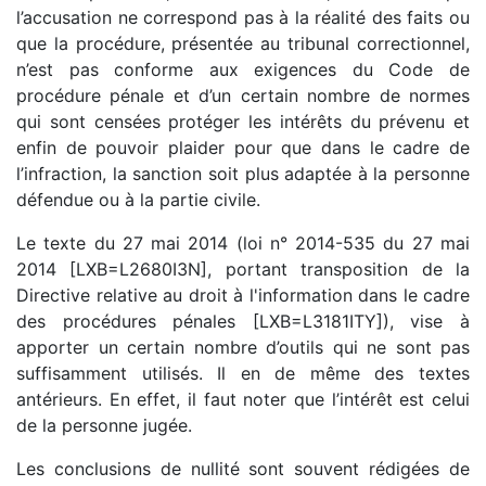
l’accusation ne correspond pas à la réalité des faits ou
que la procédure, présentée au tribunal correctionnel,
n’est pas conforme aux exigences du Code de
procédure pénale et d’un certain nombre de normes
qui sont censées protéger les intérêts du prévenu et
enfin de pouvoir plaider pour que dans le cadre de
l’infraction, la sanction soit plus adaptée à la personne
défendue ou à la partie civile.
Le texte du 27 mai 2014 (loi n° 2014-535 du 27 mai
2014 [LXB=L2680I3N], portant transposition de la
Directive relative au droit à l'information dans le cadre
des procédures pénales [LXB=L3181ITY]), vise à
apporter un certain nombre d’outils qui ne sont pas
suffisamment utilisés. Il en de même des textes
antérieurs. En effet, il faut noter que l’intérêt est celui
de la personne jugée.
Les conclusions de nullité sont souvent rédigées de