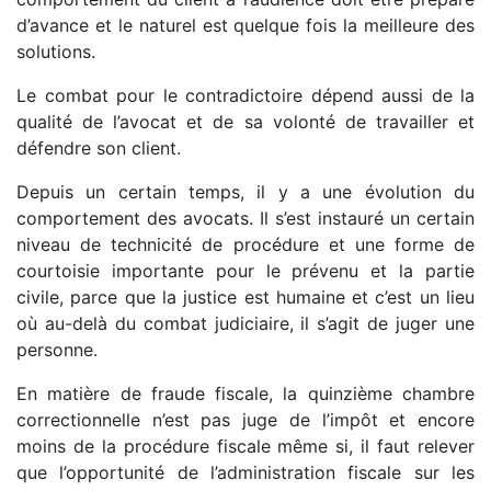
d’avance et le naturel est quelque fois la meilleure des
solutions.
Le combat pour le contradictoire dépend aussi de la
qualité de l’avocat et de sa volonté de travailler et
défendre son client.
Depuis un certain temps, il y a une évolution du
comportement des avocats. Il s’est instauré un certain
niveau de technicité de procédure et une forme de
courtoisie importante pour le prévenu et la partie
civile, parce que la justice est humaine et c’est un lieu
où au-delà du combat judiciaire, il s’agit de juger une
personne.
En matière de fraude fiscale, la quinzième chambre
correctionnelle n’est pas juge de l’impôt et encore
moins de la procédure fiscale même si, il faut relever
que l’opportunité de l’administration fiscale sur les