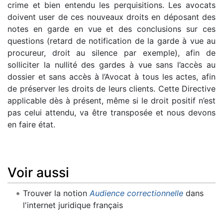
crime et bien entendu les perquisitions. Les avocats
doivent user de ces nouveaux droits en déposant des
notes en garde en vue et des conclusions sur ces
questions (retard de notification de la garde à vue au
procureur, droit au silence par exemple), afin de
solliciter la nullité des gardes à vue sans l’accès au
dossier et sans accès à l’Avocat à tous les actes, afin
de préserver les droits de leurs clients. Cette Directive
applicable dès à présent, même si le droit positif n’est
pas celui attendu, va être transposée et nous devons
en faire état.
Voir aussi
Trouver la notion
Audience correctionnelle
dans
l'internet juridique français