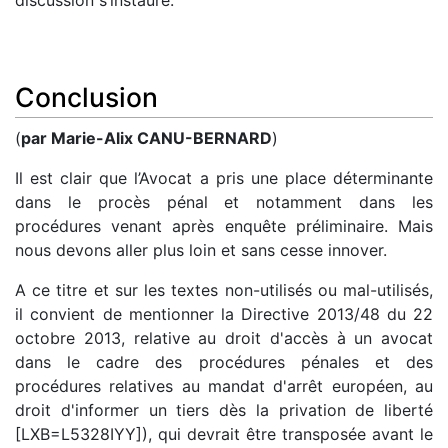
discussion s’instaure.
Conclusion
(
par Marie-Alix CANU-BERNARD
)
Il est clair que l’Avocat a pris une place déterminante
dans le procès pénal et notamment dans les
procédures venant après enquête préliminaire. Mais
nous devons aller plus loin et sans cesse innover.
A ce titre et sur les textes non-utilisés ou mal-utilisés,
il convient de mentionner la Directive 2013/48 du 22
octobre 2013, relative au droit d'accès à un avocat
dans le cadre des procédures pénales et des
procédures relatives au mandat d'arrêt européen, au
droit d'informer un tiers dès la privation de liberté
[LXB=L5328IYY]), qui devrait être transposée avant le