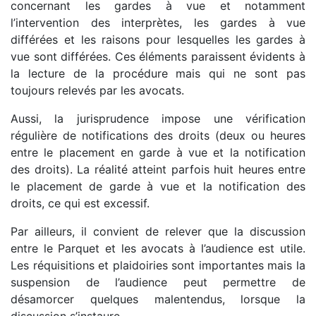
concernant les gardes à vue et notamment
l’intervention des interprètes, les gardes à vue
différées et les raisons pour lesquelles les gardes à
vue sont différées. Ces éléments paraissent évidents à
la lecture de la procédure mais qui ne sont pas
toujours relevés par les avocats.
Aussi, la jurisprudence impose une vérification
régulière de notifications des droits (deux ou heures
entre le placement en garde à vue et la notification
des droits). La réalité atteint parfois huit heures entre
le placement de garde à vue et la notification des
droits, ce qui est excessif.
Par ailleurs, il convient de relever que la discussion
entre le Parquet et les avocats à l’audience est utile.
Les réquisitions et plaidoiries sont importantes mais la
suspension de l’audience peut permettre de
désamorcer quelques malentendus, lorsque la