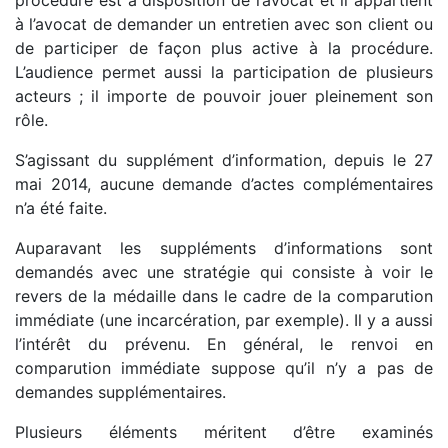
procédure est à disposition de l’avocat et il appartient
à l’avocat de demander un entretien avec son client ou
de participer de façon plus active à la procédure.
L’audience permet aussi la participation de plusieurs
acteurs ; il importe de pouvoir jouer pleinement son
rôle.
S’agissant du supplément d’information, depuis le 27
mai 2014, aucune demande d’actes complémentaires
n’a été faite.
Auparavant les suppléments d’informations sont
demandés avec une stratégie qui consiste à voir le
revers de la médaille dans le cadre de la comparution
immédiate (une incarcération, par exemple). Il y a aussi
l’intérêt du prévenu. En général, le renvoi en
comparution immédiate suppose qu’il n’y a pas de
demandes supplémentaires.
Plusieurs éléments méritent d’être examinés