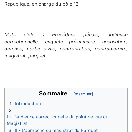
République, en charge du pôle 12
Mots clefs : Procédure pénale, audience
correctionnelle, enquête préliminaire, accusation,
défense, partie civile, confrontation, contradictoire,
magistrat, parquet
Sommaire
1
Introduction
2
I - L’audience correctionnelle du point de vue du
Magistrat
3
II - L’approche du magistrat du Parquet