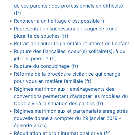
de ses parents : des professionnels en difficulté
(fr)
Renoncer a un heritage c est possible fr
Représentation successorale : exigence d’une
pluralité de souches (fr)
Retrait de l autorite parentale et interet de l enfant
Rupture des fiançailles: coeur(s) solitaire(s): à qui
jeter la pierre ? (fr)
Rupture du concubinage (fr)
Réforme de la procédure civile : ce qui change
pour vous en matière familiale (fr)
Régimes matrimoniaux : aménagements des
conventions permettant d'adapter les modèles du
Code civil à la situation des parties (fr)
Régimes matrimoniaux et partenariats enregistrés :
nouvelle donne à compter du 29 janvier 2019 -
épisode 2 (eu)
Répudiation et droit international privé (fr)