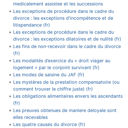
medicalement assistee et les successions
Les exceptions de procédure dans le cadre du
divorce : les exceptions d'incompétence et de
litispendance (fr)
Les exceptions de procédure dans le cadre du
divorce : les exceptions dilatoires et de nullité (fr)
Les fins de non-recevoir dans le cadre du divorce
(fr)
Les modalités d’exercice du « droit viager au
logement » par le conjoint survivant (fr)
Les modes de saisine du JAF (fr)
Les mystères de la prestation compensatoire (ou
comment trouver le chiffre juste) (fr)
Les obligations alimentaires envers les ascendants
(fr)
Les preuves obtenues de maniere deloyale sont
elles recevables
Les quatre causes du divorce (fr)