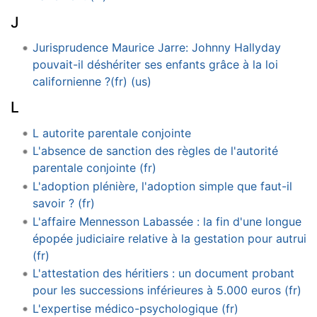
J
Jurisprudence Maurice Jarre: Johnny Hallyday
pouvait-il déshériter ses enfants grâce à la loi
californienne ?(fr) (us)
L
L autorite parentale conjointe
L'absence de sanction des règles de l'autorité
parentale conjointe (fr)
L'adoption plénière, l'adoption simple que faut-il
savoir ? (fr)
L'affaire Mennesson Labassée : la fin d'une longue
épopée judiciaire relative à la gestation pour autrui
(fr)
L'attestation des héritiers : un document probant
pour les successions inférieures à 5.000 euros (fr)
L'expertise médico-psychologique (fr)