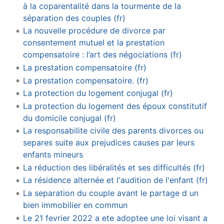
à la coparentalité dans la tourmente de la
séparation des couples (fr)
La nouvelle procédure de divorce par
consentement mutuel et la prestation
compensatoire : l’art des négociations (fr)
La prestation compensatoire (fr)
La prestation compensatoire. (fr)
La protection du logement conjugal (fr)
La protection du logement des époux constitutif
du domicile conjugal (fr)
La responsabilite civile des parents divorces ou
separes suite aux prejudices causes par leurs
enfants mineurs
La réduction des libéralités et ses difficultés (fr)
La résidence alternée et l'audition de l'enfant (fr)
La separation du couple avant le partage d un
bien immobilier en commun
Le 21 fevrier 2022 a ete adoptee une loi visant a