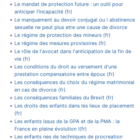
Le mandat de protection future : un outil pour
anticiper l’incapacité (fr)
Le manquement au devoir conjugal ou l abstinence
sexuelle ne peut plus etre une cause de divorce
Le régime de protection des mineurs (fr)
Le régime des mesures provisoires (fr)
Le rôle de l'avocat dans l'anticipation de la fin de
vie (fr)
Les conditions du droit au versement d'une
prestation compensatoire entre époux (fr)
Les conséquences du choix du régime matrimonial
en cas de divorce (fr)
Les conséquences familiales du Brexit (fr)
Les droits des enfants dans les lieux de placement
(fr)
Les enfants issus de la GPA et de la PMA : la
France en pleine évolution !(fr)
Les enfants nes de techniques de procreation