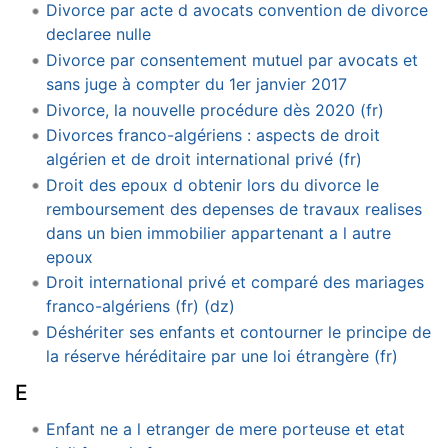
Divorce par acte d avocats convention de divorce
declaree nulle
Divorce par consentement mutuel par avocats et
sans juge à compter du 1er janvier 2017
Divorce, la nouvelle procédure dès 2020 (fr)
Divorces franco-algériens : aspects de droit
algérien et de droit international privé (fr)
Droit des epoux d obtenir lors du divorce le
remboursement des depenses de travaux realises
dans un bien immobilier appartenant a l autre
epoux
Droit international privé et comparé des mariages
franco-algériens (fr) (dz)
Déshériter ses enfants et contourner le principe de
la réserve héréditaire par une loi étrangère (fr)
E
Enfant ne a l etranger de mere porteuse et etat