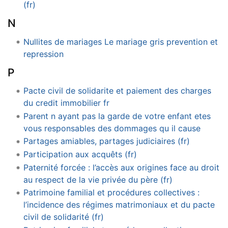
(fr)
N
Nullites de mariages Le mariage gris prevention et
repression
P
Pacte civil de solidarite et paiement des charges
du credit immobilier fr
Parent n ayant pas la garde de votre enfant etes
vous responsables des dommages qu il cause
Partages amiables, partages judiciaires (fr)
Participation aux acquêts (fr)
Paternité forcée : l’accès aux origines face au droit
au respect de la vie privée du père (fr)
Patrimoine familial et procédures collectives :
l’incidence des régimes matrimoniaux et du pacte
civil de solidarité (fr)