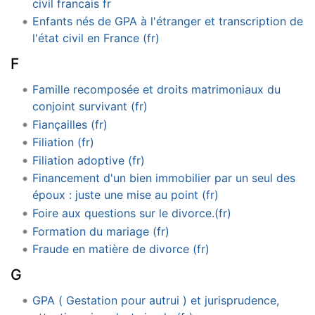
civil francais fr
Enfants nés de GPA à l'étranger et transcription de
l'état civil en France (fr)
F
Famille recomposée et droits matrimoniaux du
conjoint survivant (fr)
Fiançailles (fr)
Filiation (fr)
Filiation adoptive (fr)
Financement d'un bien immobilier par un seul des
époux : juste une mise au point (fr)
Foire aux questions sur le divorce.(fr)
Formation du mariage (fr)
Fraude en matière de divorce (fr)
G
GPA ( Gestation pour autrui ) et jurisprudence,