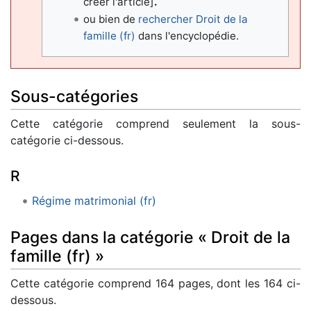
créer l'article]
.
ou bien de
rechercher Droit de la
famille (fr)
dans l'encyclopédie.
Sous-catégories
Cette catégorie comprend seulement la sous-
catégorie ci-dessous.
R
Régime matrimonial (fr)
Pages dans la catégorie « Droit de la
famille (fr) »
Cette catégorie comprend 164 pages, dont les 164 ci-
dessous.