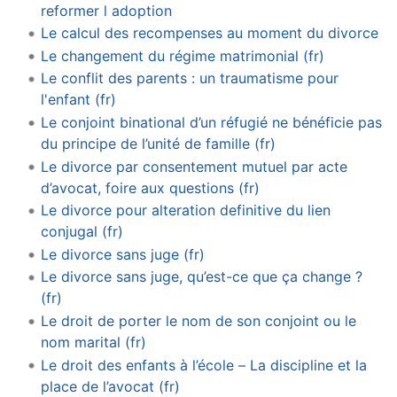
reformer l adoption
Le calcul des recompenses au moment du divorce
Le changement du régime matrimonial (fr)
Le conflit des parents : un traumatisme pour
l'enfant (fr)
Le conjoint binational d’un réfugié ne bénéficie pas
du principe de l’unité de famille (fr)
Le divorce par consentement mutuel par acte
d’avocat, foire aux questions (fr)
Le divorce pour alteration definitive du lien
conjugal (fr)
Le divorce sans juge (fr)
Le divorce sans juge, qu’est-ce que ça change ?
(fr)
Le droit de porter le nom de son conjoint ou le
nom marital (fr)
Le droit des enfants à l’école – La discipline et la
place de l’avocat (fr)