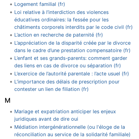
Logement familial (fr)
Loi relative à l’interdiction des violences
éducatives ordinaires: la fessée pour les
châtiments corporels interdits par le code civil (fr)
L’action en recherche de paternité (fr)
L’appréciation de la disparité créée par le divorce
dans le cadre d’une prestation compensatoire (fr)
L’enfant et ses grands-parents: comment garder
des liens en cas de divorce ou séparation (fr)
L’exercice de l’autorité parentale : l’acte usuel (fr)
L’importance des délais de prescription pour
contester un lien de filiation (fr)
M
Mariage et expatriation anticiper les enjeux
juridiques avant de dire oui
Médiation intergénérationnelle (ou l'éloge de la
réconciliation au service de la solidarité familiale)