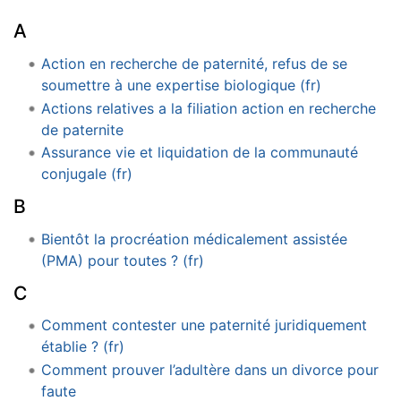
A
Action en recherche de paternité, refus de se
soumettre à une expertise biologique (fr)
Actions relatives a la filiation action en recherche
de paternite
Assurance vie et liquidation de la communauté
conjugale (fr)
B
Bientôt la procréation médicalement assistée
(PMA) pour toutes ? (fr)
C
Comment contester une paternité juridiquement
établie ? (fr)
Comment prouver l’adultère dans un divorce pour
faute