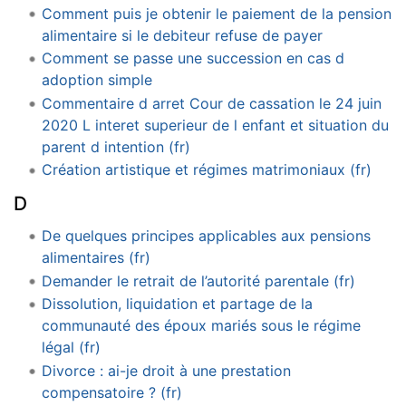
Comment puis je obtenir le paiement de la pension
alimentaire si le debiteur refuse de payer
Comment se passe une succession en cas d
adoption simple
Commentaire d arret Cour de cassation le 24 juin
2020 L interet superieur de l enfant et situation du
parent d intention (fr)
Création artistique et régimes matrimoniaux (fr)
D
De quelques principes applicables aux pensions
alimentaires (fr)
Demander le retrait de l’autorité parentale (fr)
Dissolution, liquidation et partage de la
communauté des époux mariés sous le régime
légal (fr)
Divorce : ai-je droit à une prestation
compensatoire ? (fr)