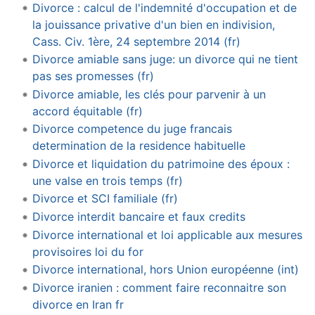
Divorce : calcul de l'indemnité d'occupation et de
la jouissance privative d'un bien en indivision,
Cass. Civ. 1ère, 24 septembre 2014 (fr)
Divorce amiable sans juge: un divorce qui ne tient
pas ses promesses (fr)
Divorce amiable, les clés pour parvenir à un
accord équitable (fr)
Divorce competence du juge francais
determination de la residence habituelle
Divorce et liquidation du patrimoine des époux :
une valse en trois temps (fr)
Divorce et SCI familiale (fr)
Divorce interdit bancaire et faux credits
Divorce international et loi applicable aux mesures
provisoires loi du for
Divorce international, hors Union européenne (int)
Divorce iranien : comment faire reconnaitre son
divorce en Iran fr