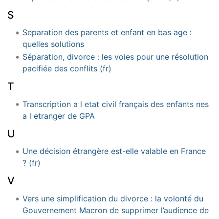
S
Separation des parents et enfant en bas age :
quelles solutions
Séparation, divorce : les voies pour une résolution
pacifiée des conflits (fr)
T
Transcription a l etat civil français des enfants nes
a l etranger de GPA
U
Une décision étrangère est-elle valable en France
? (fr)
V
Vers une simplification du divorce : la volonté du
Gouvernement Macron de supprimer l’audience de