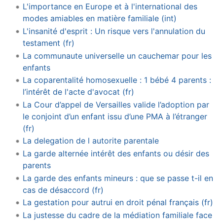
L'importance en Europe et à l'international des
modes amiables en matière familiale (int)
L'insanité d'esprit : Un risque vers l'annulation du
testament (fr)
La communaute universelle un cauchemar pour les
enfants
La coparentalité homosexuelle : 1 bébé 4 parents :
l’intérêt de l'acte d'avocat (fr)
La Cour d’appel de Versailles valide l’adoption par
le conjoint d’un enfant issu d’une PMA à l’étranger
(fr)
La delegation de l autorite parentale
La garde alternée intérêt des enfants ou désir des
parents
La garde des enfants mineurs : que se passe t-il en
cas de désaccord (fr)
La gestation pour autrui en droit pénal français (fr)
La justesse du cadre de la médiation familiale face