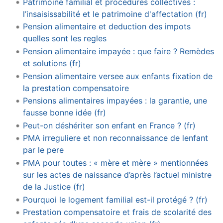
Patrimoine familial et procédures collectives :
l’insaisissabilité et le patrimoine d'affectation (fr)
Pension alimentaire et deduction des impots
quelles sont les regles
Pension alimentaire impayée : que faire ? Remèdes
et solutions (fr)
Pension alimentaire versee aux enfants fixation de
la prestation compensatoire
Pensions alimentaires impayées : la garantie, une
fausse bonne idée (fr)
Peut-on déshériter son enfant en France ? (fr)
PMA irreguliere et non reconnaissance de lenfant
par le pere
PMA pour toutes : « mère et mère » mentionnées
sur les actes de naissance d’après l’actuel ministre
de la Justice (fr)
Pourquoi le logement familial est-il protégé ? (fr)
Prestation compensatoire et frais de scolarité des