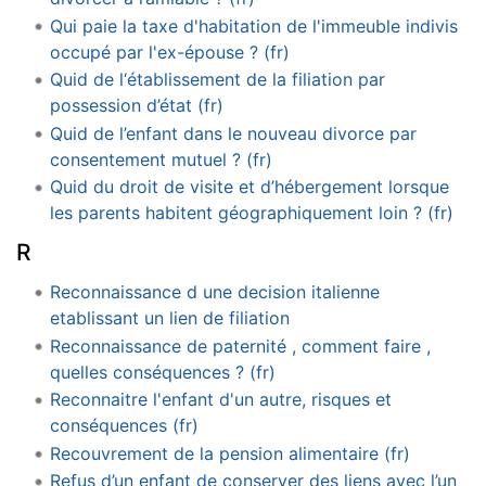
Qui paie la taxe d'habitation de l'immeuble indivis
occupé par l'ex-épouse ? (fr)
Quid de l‘établissement de la filiation par
possession d’état (fr)
Quid de l’enfant dans le nouveau divorce par
consentement mutuel ? (fr)
Quid du droit de visite et d’hébergement lorsque
les parents habitent géographiquement loin ? (fr)
R
Reconnaissance d une decision italienne
etablissant un lien de filiation
Reconnaissance de paternité , comment faire ,
quelles conséquences ? (fr)
Reconnaitre l'enfant d'un autre, risques et
conséquences (fr)
Recouvrement de la pension alimentaire (fr)
Refus d’un enfant de conserver des liens avec l’un