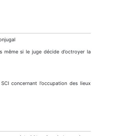
onjugal
rs même si le juge décide d’octroyer la
SCI concernant l’occupation des lieux