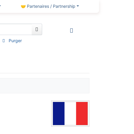
🤝 Partenaires / Partnership
Purger