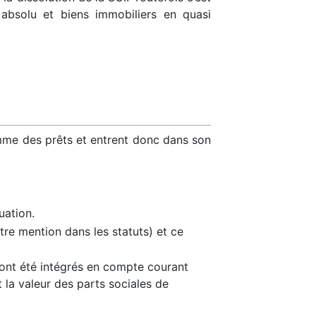
 absolu et biens immobiliers en quasi
mme des prêts et entrent donc dans son
uation.
re mention dans les statuts) et ce
 ont été intégrés en compte courant
la valeur des parts sociales de