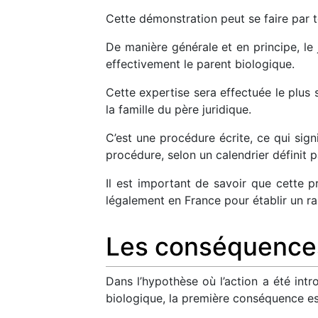
Cette démonstration peut se faire par t
De manière générale et en principe, le
effectivement le parent biologique.
Cette expertise sera effectuée le plus s
la famille du père juridique.
C’est une procédure écrite, ce qui sig
procédure, selon un calendrier définit p
Il est important de savoir que cette pr
légalement en France pour établir un ra
Les conséquences 
Dans l’hypothèse où l’action a été intro
biologique, la première conséquence est 