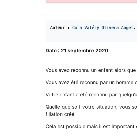
Auteur : 
Cora Valéry Olivera Angel
,
Date : 21 septembre 2020
Vous avez reconnu un enfant alors que 
Vous avez été reconnu par un homme qu
Votre enfant a été reconnu par quelqu’u
Quelle que soit votre situation, vous so
filiation créé.
Cela est possible mais il est important d