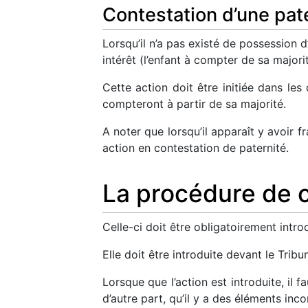
Contestation d’une pate
Lorsqu’il n’a pas existé de possession d
intérêt (l’enfant à compter de sa majori
Cette action doit être initiée dans les
compteront à partir de sa majorité.
A noter que lorsqu’il apparaît y avoir f
action en contestation de paternité.
La procédure de c
Celle-ci doit être obligatoirement intro
Elle doit être introduite devant le Tri
Lorsque que l’action est introduite, il 
d’autre part, qu’il y a des éléments inco