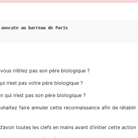
 avocate au barreau de Paris
vous n’étiez pas son père biologique ?
i n’est pas votre père biologique ?
n qui n’est pas son père biologique ?
uhaitez faire annuler cette reconnaissance afin de rétablir la
’avoir toutes les clefs en mains avant d’initier cette action 