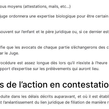
ous moyens (attestations, mails, etc…)
 juge ordonnera une expertise biologique pour être certain
ouvent sur l’enfant et le père juridique ou, si ce dernier e
nifie que les avocats de chaque partie s’échangerons des c
ar le Juge.
océdure est assez longue dès lors qu’il n’existe à l’heure
pport d’expertise sur les prélèvements qui auront lieu.
de l’action en contestatio
duite dans les délais décrits auparavant, et où il est établ
l’anéantissement du lien juridique de filiation de manière r