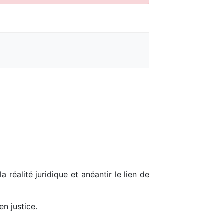
 réalité juridique et anéantir le lien de
en justice.