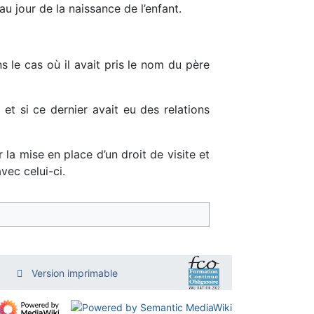
au jour de la naissance de l’enfant.
 le cas où il avait pris le nom du père
 et si ce dernier avait eu des relations
 la mise en place d’un droit de visite et
vec celui-ci.
Version imprimable