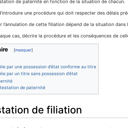
estation de paternité en fonction de la situation de chacun.
introduire une procédure qui doit respecter des délais pré
 l’annulation de cette filiation dépend de la situation dans
aque cas, décrire la procédure et les conséquences de celle
ire
lie par une possession d’état conforme au titre
lie par un titre sans possession d’état
ernité
testation de paternité
ation de filiation