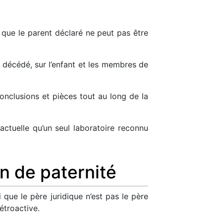
 que le parent déclaré ne peut pas être
st décédé, sur l’enfant et les membres de
onclusions et pièces tout au long de la
 actuelle qu’un seul laboratoire reconnu
n de paternité
i que le père juridique n’est pas le père
étroactive.