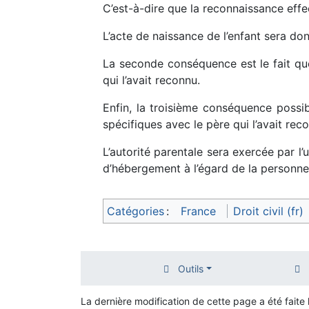
C’est-à-dire que la reconnaissance effec
L’acte de naissance de l’enfant sera do
La seconde conséquence est le fait que
qui l’avait reconnu.
Enfin, la troisième conséquence possibl
spécifiques avec le père qui l’avait reco
L’autorité parentale sera exercée par l’
d’hébergement à l’égard de la personne q
Catégories
:
France
Droit civil (fr)
Outils
La dernière modification de cette page a été faite