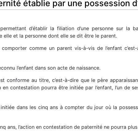
rnité établie par une possession d’
ermettant d’établir la filiation d’une personne sur la b
 elle et la personne dont elle se dit être le parent.
e comporter comme un parent vis-à-vis de l’enfant c’est-
 reconnu l’enfant dans son acte de naissance.
st conforme au titre, c’est-à-dire que le père apparaissan
n contestation pourra être initiée par l’enfant, l’un de se
 initiée dans les cinq ans à compter du jour où la possess
nq ans, l’action en contestation de paternité ne pourra plus 