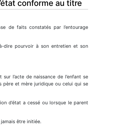
état conforme au titre
ase de faits constatés par l’entourage
à-dire pourvoir à son entretien et son
t sur l’acte de naissance de l’enfant se
s père et mère juridique ou celui qui se
ion d’état a cessé ou lorsque le parent
jamais être initiée.