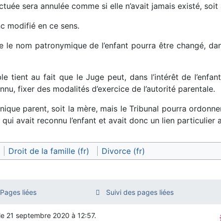
tuée sera annulée comme si elle n’avait jamais existé, soit 
nc modifié en ce sens.
 le nom patronymique de l’enfant pourra être changé, dans
e tient au fait que le Juge peut, dans l’intérêt de l’enfant
nnu, fixer des modalités d’exercice de l’autorité parentale.
unique parent, soit la mère, mais le Tribunal pourra ordonner
ui avait reconnu l’enfant et avait donc un lien particulier a
Droit de la famille (fr)
Divorce (fr)
Pages liées
Suivi des pages liées
 le 21 septembre 2020 à 12:57.