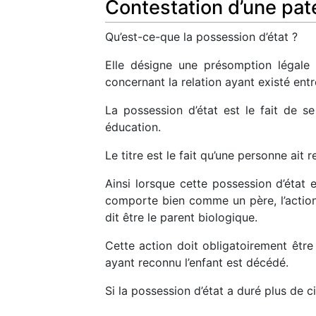
Contestation d’une pate
Qu’est-ce-que la possession d’état ?
Elle désigne une présomption légale p
concernant la relation ayant existé entre
La possession d’état est le fait de s
éducation.
Le titre est le fait qu’une personne ait
Ainsi lorsque cette possession d’état e
comporte bien comme un père, l’action e
dit être le parent biologique.
Cette action doit obligatoirement être
ayant reconnu l’enfant est décédé.
Si la possession d’état a duré plus de ci