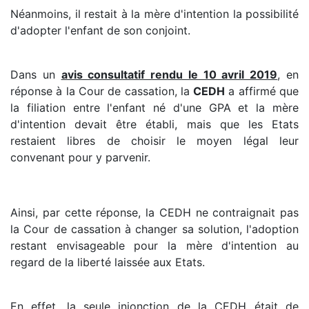
Néanmoins, il restait à la mère d'intention la possibilité
d'adopter l'enfant de son conjoint.
Dans un
avis consultatif rendu le 10 avril 2019
, en
réponse à la Cour de cassation, la
CEDH
a affirmé que
la filiation entre l'enfant né d'une GPA et la mère
d'intention devait être établi, mais que les Etats
restaient libres de choisir le moyen légal leur
convenant pour y parvenir.
Ainsi, par cette réponse, la CEDH ne contraignait pas
la Cour de cassation à changer sa solution, l'adoption
restant envisageable pour la mère d'intention au
regard de la liberté laissée aux Etats.
En effet, la seule injonction de la CEDH était de