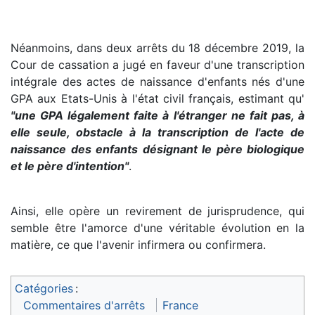
Néanmoins, dans deux arrêts du 18 décembre 2019, la
Cour de cassation a jugé en faveur d'une transcription
intégrale des actes de naissance d'enfants nés d'une
GPA aux Etats-Unis à l'état civil français, estimant qu'
"une GPA légalement faite à l'étranger ne fait pas, à
elle seule, obstacle à la transcription de l'acte de
naissance des enfants désignant le père biologique
et le père d'intention"
.
Ainsi, elle opère un revirement de jurisprudence, qui
semble être l'amorce d'une véritable évolution en la
matière, ce que l'avenir infirmera ou confirmera.
Catégories
:
Commentaires d'arrêts
France