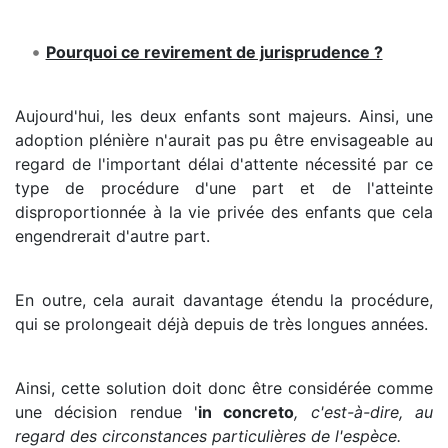
Pourquoi ce revirement de jurisprudence ?
Aujourd'hui, les deux enfants sont majeurs. Ainsi, une
adoption plénière n'aurait pas pu être envisageable au
regard de l'important délai d'attente nécessité par ce
type de procédure d'une part et de l'atteinte
disproportionnée à la vie privée des enfants que cela
engendrerait d'autre part.
En outre, cela aurait davantage étendu la procédure,
qui se prolongeait déjà depuis de très longues années.
Ainsi, cette solution doit donc être considérée comme
une décision rendue '
in concreto
, c'est-à-dire, au
regard des circonstances particulières de l'espèce.