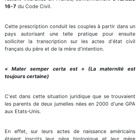
16-7
du Code Civil.
Cette prescription conduit les couples à partir dans un
pays autorisant une telle pratique pour ensuite
solliciter la transcription sur les actes d'état civil
français du père et de la mère d'intention.
« Mater semper certa est » (La maternité est
toujours certaine)
C'est dans cette situation juridique que se trouvaient
les parents de deux jumelles nées en 2000 d'une GPA
aux Etats-Unis.
En effet, sur leurs actes de naissance américains
étaient inscrits leur père biologique et leur mère