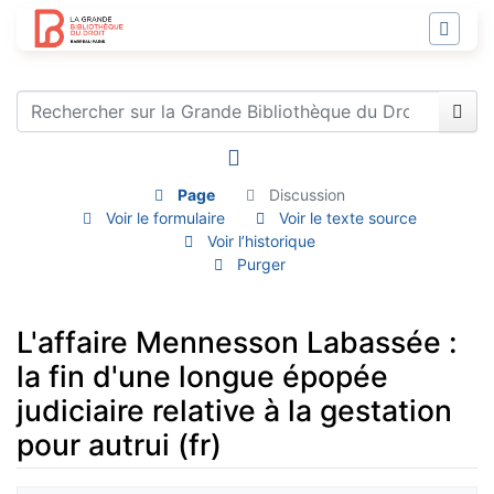
Page
Discussion
Voir le formulaire
Voir le texte source
Voir l’historique
Purger
L'affaire Mennesson Labassée :
la fin d'une longue épopée
judiciaire relative à la gestation
pour autrui (fr)