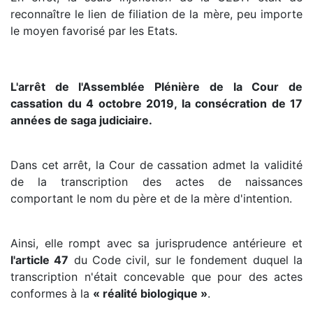
reconnaître le lien de filiation de la mère, peu importe
le moyen favorisé par les Etats.
L'arrêt de l'Assemblée Plénière de la Cour de
cassation du 4 octobre 2019, la consécration de 17
années de saga judiciaire.
Dans cet arrêt, la Cour de cassation admet la validité
de la transcription des actes de naissances
comportant le nom du père et de la mère d'intention.
Ainsi, elle rompt avec sa jurisprudence antérieure et
l'article 47
du Code civil, sur le fondement duquel la
transcription n'était concevable que pour des actes
conformes à la
« réalité biologique »
.