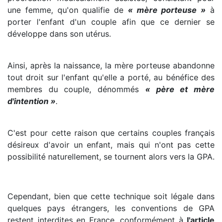
une femme, qu'on qualifie de
« mère porteuse »
à
porter l'enfant d'un couple afin que ce dernier se
développe dans son utérus.
Ainsi, après la naissance, la mère porteuse abandonne
tout droit sur l'enfant qu'elle a porté, au bénéfice des
membres du couple, dénommés
« père et mère
d'intention »
.
C'est pour cette raison que certains couples français
désireux d'avoir un enfant, mais qui n'ont pas cette
possibilité naturellement, se tournent alors vers la GPA.
Cependant, bien que cette technique soit légale dans
quelques pays étrangers, les conventions de GPA
restent interdites en France, conformément à
l'article