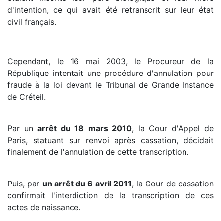
d'intention, ce qui avait été retranscrit sur leur état
civil français.
Cependant, le 16 mai 2003, le Procureur de la
République intentait une procédure d'annulation pour
fraude à la loi devant le Tribunal de Grande Instance
de Créteil.
Par un
arrêt du 18 mars 2010
, la Cour d'Appel de
Paris, statuant sur renvoi après cassation, décidait
finalement de l'annulation de cette transcription.
Puis, par
un arrêt du 6 avril 2011
, la Cour de cassation
confirmait l'interdiction de la transcription de ces
actes de naissance.