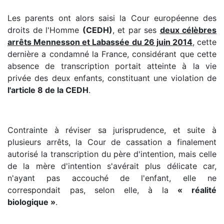
Les parents ont alors saisi la Cour européenne des
droits de l'Homme
(CEDH)
, et par ses
deux célèbres
arrêts Mennesson et Labassée du 26 juin 2014
, cette
dernière a condamné la France, considérant que cette
absence de transcription portait atteinte à la vie
privée des deux enfants, constituant une violation de
l'article 8 de la CEDH
.
Contrainte à réviser sa jurisprudence, et suite à
plusieurs arrêts, la Cour de cassation a finalement
autorisé la transcription du père d'intention, mais celle
de la mère d'intention s'avérait plus délicate car,
n'ayant pas accouché de l'enfant, elle ne
correspondait pas, selon elle, à la
« réalité
biologique »
.