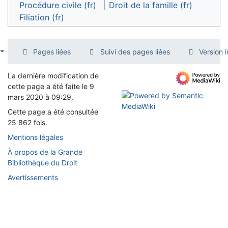
Procédure civile (fr)
Droit de la famille (fr)
Filiation (fr)
Pages liées
Suivi des pages liées
Version 
La dernière modification de
cette page a été faite le 9
mars 2020 à 09:29.
Cette page a été consultée
25 862 fois.
Mentions légales
À propos de la Grande
Bibliothèque du Droit
Avertissements