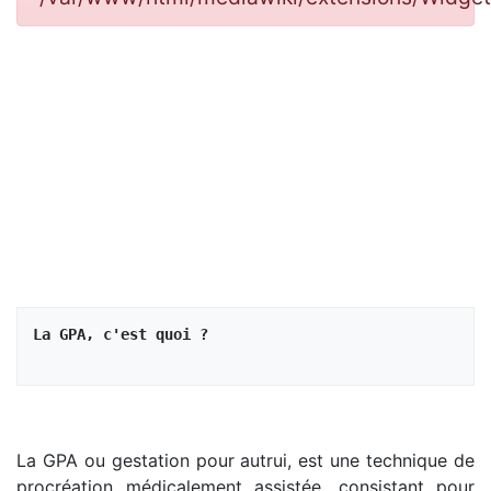
La GPA, c'est quoi ?
La GPA ou gestation pour autrui, est une technique de
procréation médicalement assistée, consistant pour