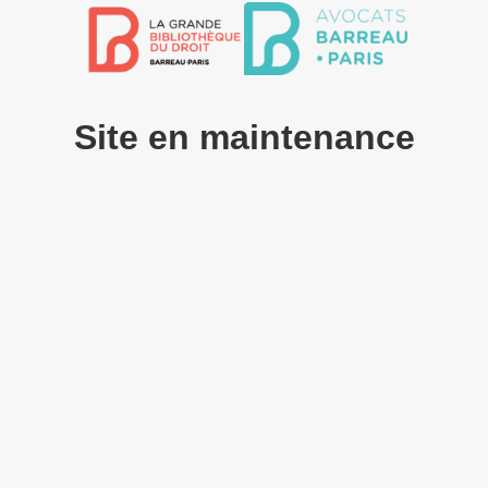
Site en maintenance