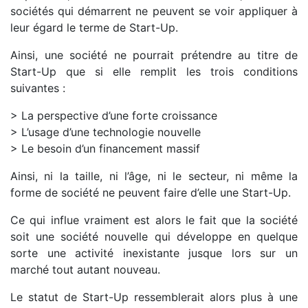
sociétés qui démarrent ne peuvent se voir appliquer à
leur égard le terme de Start-Up.
Ainsi, une société ne pourrait prétendre au titre de
Start-Up que si elle remplit les trois conditions
suivantes :
> La perspective d’une forte croissance
> L’usage d’une technologie nouvelle
> Le besoin d’un financement massif
Ainsi, ni la taille, ni l’âge, ni le secteur, ni même la
forme de société ne peuvent faire d’elle une Start-Up.
Ce qui influe vraiment est alors le fait que la société
soit une société nouvelle qui développe en quelque
sorte une activité inexistante jusque lors sur un
marché tout autant nouveau.
Le statut de Start-Up ressemblerait alors plus à une