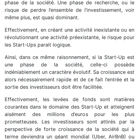
phase de la société. Une phase de recherche, ou le
risque de perdre l’ensemble de l’investissement, voir
même plus, est quasi dominant.
Effectivement, en créant une activité inexistante ou en
révolutionnant une activité préexistante, le risque pour
les Start-Ups parait logique.
Ainsi, dans ce même raisonnement, si la Start-Up est
une phase de la société, celle-ci possède
indéniablement un caractère évolutif. Sa croissance est
alors nécessairement rapide et de ce fait l’entrée et la
sortie des investisseurs doit être facilitée.
Effectivement, les levées de fonds sont matières
courantes dans le domaine des Start-Up et atteignent
aisément des millions d’euros pour les plus
prometteuses. Les investisseurs sont attirés par la
perspective de forte croissance de la société qui à
terme deviendra un géant mondial (Uber, AirBnB) ou