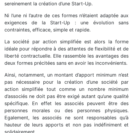
sereinement la création d’une Start-Up.
Ni l’une ni l’autre de ces formes n’étaient adaptée aux
exigences de la Start-Up : une évolution sans
contraintes, efficace, simple et rapide.
La société par action simplifiée est alors la forme
idéale pour répondre à des attentes de flexibilité et de
liberté contractuelle. Elle rassemble les avantages des
deux formes précitées sans en avoir les inconvénients.
Ainsi, notamment, un montant d’apport minimum n’est
pas nécessaire pour la création d’une société par
action simplifiée tout comme un nombre minimum
d’associés ne doit pas être exigé autant qu’une qualité
spécifique. En effet les associés peuvent être des
personnes morales ou des personnes physiques.
Egalement, les associés ne sont responsables qu’à
hauteur de leurs apports et non pas indéfiniment et
solidairement.