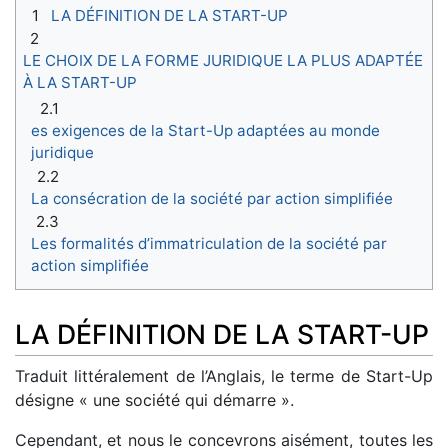
1
LA DÉFINITION DE LA START-UP
2
LE CHOIX DE LA FORME JURIDIQUE LA PLUS ADAPTÉE
À LA START-UP
2.1
es exigences de la Start-Up adaptées au monde
juridique
2.2
La consécration de la société par action simplifiée
2.3
Les formalités d’immatriculation de la société par
action simplifiée
LA DÉFINITION DE LA START-UP
Traduit littéralement de l’Anglais, le terme de Start-Up
désigne « une société qui démarre ».
Cependant, et nous le concevrons aisément, toutes les