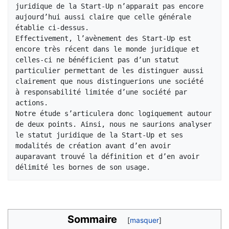
juridique de la Start-Up n’apparait pas encore 
aujourd’hui aussi claire que celle générale 
établie ci-dessus.

Effectivement, l’avènement des Start-Up est 
encore très récent dans le monde juridique et 
celles-ci ne bénéficient pas d’un statut 
particulier permettant de les distinguer aussi 
clairement que nous distinguerions une société 

à responsabilité limitée d’une société par 
actions. 

Notre étude s’articulera donc logiquement autour 
de deux points. Ainsi, nous ne saurions analyser 
le statut juridique de la Start-Up et ses 
modalités de création avant d’en avoir 
auparavant trouvé la définition et d’en avoir 

délimité les bornes de son usage.
Sommaire