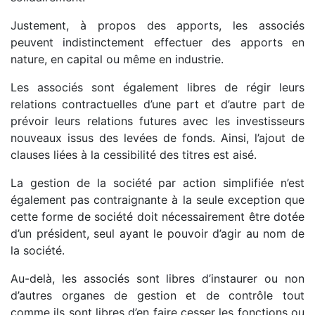
Justement, à propos des apports, les associés
peuvent indistinctement effectuer des apports en
nature, en capital ou même en industrie.
Les associés sont également libres de régir leurs
relations contractuelles d’une part et d’autre part de
prévoir leurs relations futures avec les investisseurs
nouveaux issus des levées de fonds. Ainsi, l’ajout de
clauses liées à la cessibilité des titres est aisé.
La gestion de la société par action simplifiée n’est
également pas contraignante à la seule exception que
cette forme de société doit nécessairement être dotée
d’un président, seul ayant le pouvoir d’agir au nom de
la société.
Au-delà, les associés sont libres d’instaurer ou non
d’autres organes de gestion et de contrôle tout
comme ils sont libres d’en faire cesser les fonctions ou