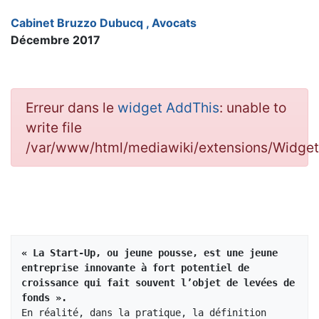
Cabinet Bruzzo Dubucq , Avocats
Décembre 2017
Erreur dans le
widget AddThis
: unable to
write file
/var/www/html/mediawiki/extensions/Widg
« La Start-Up, ou jeune pousse, est une jeune 
entreprise innovante à fort potentiel de 
croissance qui fait souvent l’objet de levées de 
fonds ».
En réalité, dans la pratique, la définition 