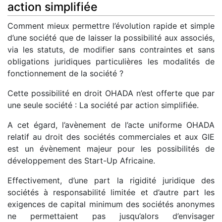
action simplifiée
Comment mieux permettre l’évolution rapide et simple
d’une société que de laisser la possibilité aux associés,
via les statuts, de modifier sans contraintes et sans
obligations juridiques particulières les modalités de
fonctionnement de la société ?
Cette possibilité en droit OHADA n’est offerte que par
une seule société : La société par action simplifiée.
A cet égard, l’avènement de l’acte uniforme OHADA
relatif au droit des sociétés commerciales et aux GIE
est un évènement majeur pour les possibilités de
développement des Start-Up Africaine.
Effectivement, d’une part la rigidité juridique des
sociétés à responsabilité limitée et d’autre part les
exigences de capital minimum des sociétés anonymes
ne permettaient pas jusqu’alors d’envisager