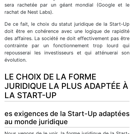
sera rachetée par un géant mondial (Google et le
rachat de Nest Labs).
De ce fait, le choix du statut juridique de la Start-Up
doit être en cohérence avec une logique de rapidité
des affaires. La société ne doit effectivement pas être
contrainte par un fonctionnement trop lourd qui
repousserai les investisseurs et qui atténuerai son
évolution.
LE CHOIX DE LA FORME
JURIDIQUE LA PLUS ADAPTÉE À
LA START-UP
es exigences de la Start-Up adaptées
au monde juridique
Nous venons de le voir, la forme juridique de la Start-