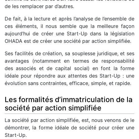
de les remplacer par d’autres.
De fait, à la lecture et après l’analyse de l’ensemble de
ces éléments, il nous semble que la meilleure façon
aujourd’hui de créer une Start-Up dans la législation
OHADA est de créer une société par action simplifiée.
Ses facilités de création, sa souplesse juridique, et ses
avantages (notamment en termes de responsabilité
des associés et de capital social) en font la forme
idéale pour répondre aux attentes des Start-Up : une
évolution sans contraintes, efficace, simple, et rapide.
Les formalités d’immatriculation de la
société par action simplifiée
La société par action simplifiée, est, nous venons de le
démontrer, la forme idéale de société pour créer une
Start-Up.