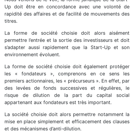
Up doit être en concordance avec une volonté de
rapidité des affaires et de facilité de mouvements des
titres.
La forme de société choisie doit alors aisément
permettre l’entrée et la sortie des investisseurs et doit
s’adapter aussi rapidement que la Start-Up et son
environnement évoluent.
La forme de société choisie doit également protéger
les « fondateurs », comprenons en ce sens les
premiers actionnaires, les « précurseurs ». En effet, par
des levées de fonds successives et régulières, le
risque de dilution de la part du capital social
appartenant aux fondateurs est très important.
La société choisie doit alors permettre notamment la
mise en place simplement et efficacement des clauses
et des mécanismes d’anti-dilution.