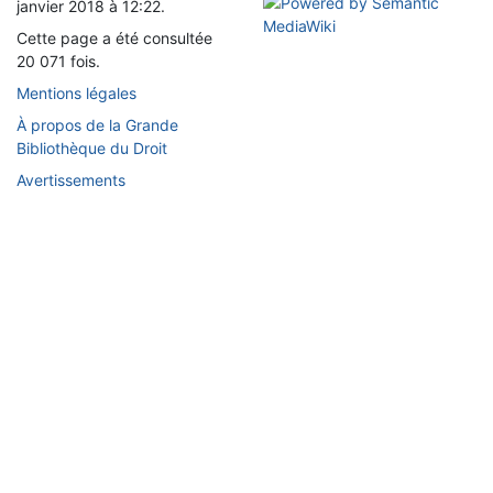
janvier 2018 à 12:22.
Cette page a été consultée
20 071 fois.
Mentions légales
À propos de la Grande
Bibliothèque du Droit
Avertissements