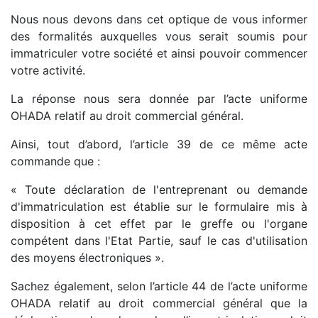
Nous nous devons dans cet optique de vous informer
des formalités auxquelles vous serait soumis pour
immatriculer votre société et ainsi pouvoir commencer
votre activité.
La réponse nous sera donnée par l’acte uniforme
OHADA relatif au droit commercial général.
Ainsi, tout d’abord, l’article 39 de ce même acte
commande que :
« Toute déclaration de l'entreprenant ou demande
d'immatriculation est établie sur le formulaire mis à
disposition à cet effet par le greffe ou l'organe
compétent dans l'Etat Partie, sauf le cas d'utilisation
des moyens électroniques ».
Sachez également, selon l’article 44 de l’acte uniforme
OHADA relatif au droit commercial général que la