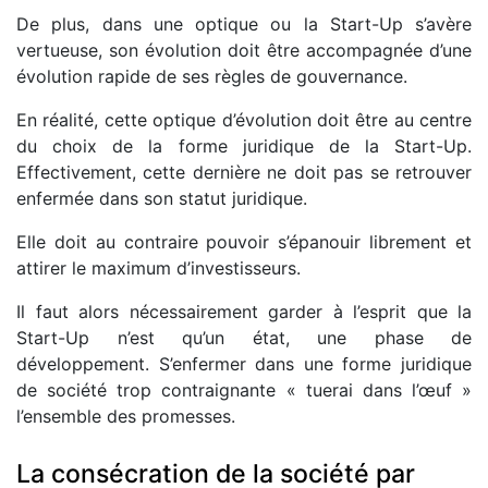
De plus, dans une optique ou la Start-Up s’avère
vertueuse, son évolution doit être accompagnée d’une
évolution rapide de ses règles de gouvernance.
En réalité, cette optique d’évolution doit être au centre
du choix de la forme juridique de la Start-Up.
Effectivement, cette dernière ne doit pas se retrouver
enfermée dans son statut juridique.
Elle doit au contraire pouvoir s’épanouir librement et
attirer le maximum d’investisseurs.
Il faut alors nécessairement garder à l’esprit que la
Start-Up n’est qu’un état, une phase de
développement. S’enfermer dans une forme juridique
de société trop contraignante « tuerai dans l’œuf »
l’ensemble des promesses.
La consécration de la société par