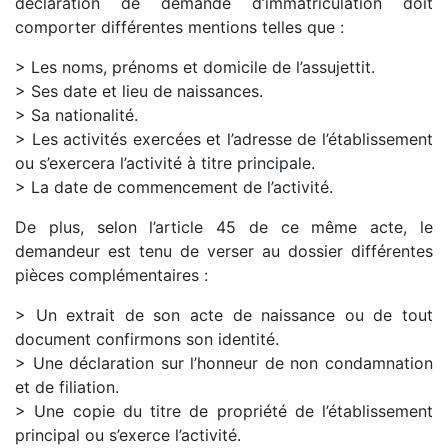
déclaration de demande d’immatriculation doit
comporter différentes mentions telles que :
> Les noms, prénoms et domicile de l’assujettit.
> Ses date et lieu de naissances.
> Sa nationalité.
> Les activités exercées et l’adresse de l’établissement
ou s’exercera l’activité à titre principale.
> La date de commencement de l’activité.
De plus, selon l’article 45 de ce même acte, le
demandeur est tenu de verser au dossier différentes
pièces complémentaires :
> Un extrait de son acte de naissance ou de tout
document confirmons son identité.
> Une déclaration sur l’honneur de non condamnation
et de filiation.
> Une copie du titre de propriété de l’établissement
principal ou s’exerce l’activité.