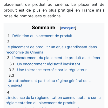
placement de produit au cinéma. Le placement de
produit est de plus en plus pratiqué en France mais
pose de nombreuses questions.
Sommaire
1
Définition du placement de produit
2
Le placement de produit : un enjeu grandissant dans
l’économie du Cinéma
3
L’encadrement du placement de produit au cinéma
3.1
Un encadrement législatif inexistant
3.2
Une tolérance exercée par le régulateur
3.3
Un rattachement partiel au régime général de la
publicité
4
L’incidence de la réglementation communautaire sur la
réglementation du placement de produit