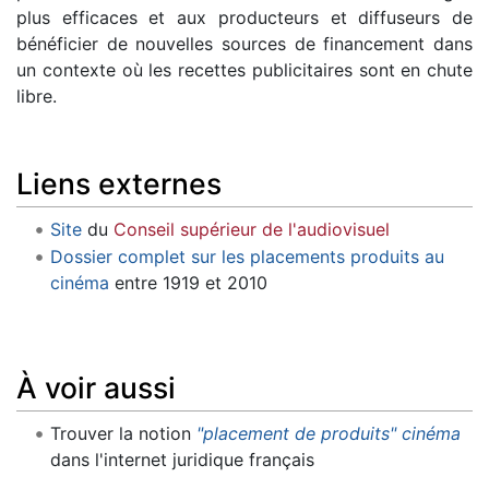
plus efficaces et aux producteurs et diffuseurs de
bénéficier de nouvelles sources de financement dans
un contexte où les recettes publicitaires sont en chute
libre.
Liens externes
Site
du
Conseil supérieur de l'audiovisuel
Dossier complet sur les placements produits au
cinéma
entre 1919 et 2010
À voir aussi
Trouver la notion
"placement de produits" cinéma
dans l'internet juridique français