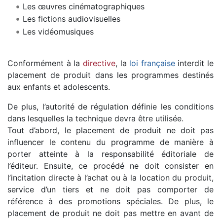
Les œuvres cinématographiques
Les fictions audiovisuelles
Les vidéomusiques
Conformément à la
directive
, la
loi française
interdit le
placement de produit dans les programmes destinés
aux enfants et adolescents.
De plus, l’autorité de régulation définie les conditions
dans lesquelles la technique devra être utilisée.
Tout d’abord, le placement de produit ne doit pas
influencer le contenu du programme de manière à
porter atteinte à la responsabilité éditoriale de
l’éditeur. Ensuite, ce procédé ne doit consister en
l’incitation directe à l’achat ou à la location du produit,
service d’un tiers et ne doit pas comporter de
référence à des promotions spéciales. De plus, le
placement de produit ne doit pas mettre en avant de