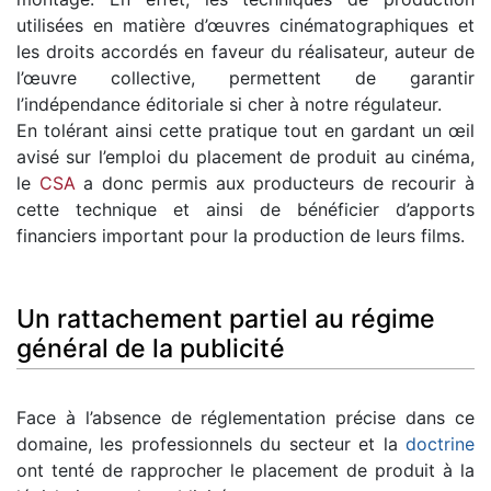
utilisées en matière d’œuvres cinématographiques et
les droits accordés en faveur du réalisateur, auteur de
l’œuvre collective, permettent de garantir
l’indépendance éditoriale si cher à notre régulateur.
En tolérant ainsi cette pratique tout en gardant un œil
avisé sur l’emploi du placement de produit au cinéma,
le
CSA
a donc permis aux producteurs de recourir à
cette technique et ainsi de bénéficier d’apports
financiers important pour la production de leurs films.
Un rattachement partiel au régime
général de la publicité
Face à l’absence de réglementation précise dans ce
domaine, les professionnels du secteur et la
doctrine
ont tenté de rapprocher le placement de produit à la