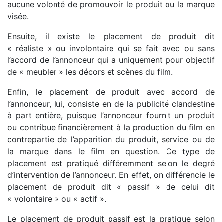
aucune volonté de promouvoir le produit ou la marque
visée.
Ensuite, il existe le placement de produit dit
« réaliste » ou involontaire qui se fait avec ou sans
l’accord de l’annonceur qui a uniquement pour objectif
de « meubler » les décors et scènes du film.
Enfin, le placement de produit avec accord de
l’annonceur, lui, consiste en de la publicité clandestine
à part entière, puisque l’annonceur fournit un produit
ou contribue financièrement à la production du film en
contrepartie de l’apparition du produit, service ou de
la marque dans le film en question. Ce type de
placement est pratiqué différemment selon le degré
d’intervention de l’annonceur. En effet, on différencie le
placement de produit dit « passif » de celui dit
« volontaire » ou « actif ».
Le placement de produit passif est la pratique selon