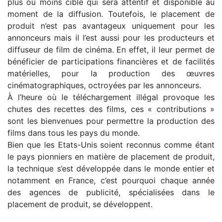
plus ou moins ciblé qui sera attentif et disponible au
moment de la diffusion. Toutefois, le placement de
produit n’est pas avantageux uniquement pour les
annonceurs mais il l’est aussi pour les producteurs et
diffuseur de film de cinéma. En effet, il leur permet de
bénéficier de participations financières et de facilités
matérielles, pour la production des œuvres
cinématographiques, octroyées par les annonceurs.
À l’heure où le téléchargement illégal provoque les
chutes des recettes des films, ces « contributions »
sont les bienvenues pour permettre la production des
films dans tous les pays du monde.
Bien que les Etats-Unis soient reconnus comme étant
le pays pionniers en matière de placement de produit,
la technique s’est développée dans le monde entier et
notamment en France, c’est pourquoi chaque année
des agences de publicité, spécialisées dans le
placement de produit, se développent.