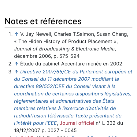
Notes et références
↑
V. Jay Newell, Charles T.Salmon, Susan Chang,
« The Hiden History of Product Placement »,
Journal of Broadcasting & Electronic Media
,
décembre 2006, p. 575-594
↑
Étude du cabinet Accenture menée en 2002
↑
Directive 2007/65/CE du Parlement européen et
du Conseil du 11 décembre 2007 modifiant la
directive 89/552/CEE du Conseil visant à la
coordination de certaines dispositions législatives,
réglementaires et administratives des États
membres relatives à l’exercice d’activités de
radiodiffusion télévisuelle Texte présentant de
l'intérêt pour l'EEE
,
Journal officiel
n° L 332 du
18/12/2007 p. 0027 - 0045