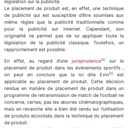
législation sur la publicité.
Le placement de produit est, en effet, une technique
de publicité qui est susceptible d’être soumises aux
même règles que la publicité traditionnelle comme
pour la publicité sur internet. Cependant, son
originalité ne permet pas de lui appliquer toute la
législation de la publicité classique. Toutefois, un
rapprochement est possible.
[
4
]
En effet, au regard d’une
jurisprudence
sur le
placement de produit dans les évènements sportifs ,
[
5
]
on peut en conclure que la loi dite Evin
est
applicable au placement de produit. Cette décision
rendue en matière de placement de produit dans un
programme de retransmission de match de football ne
concerne, certes, pas les œuvres cinématographiques,
mais en revanche elle a bien été rendu sur l’utilisation
de produits alcoolisés dans la technique du placement
de produit.