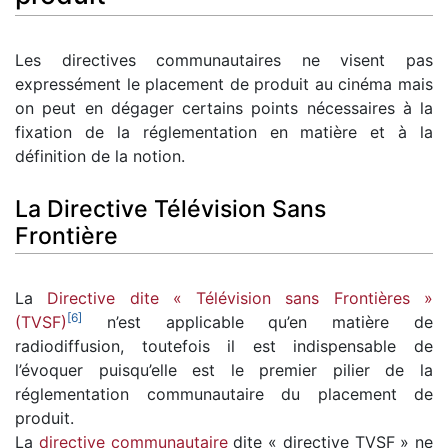
Les directives communautaires ne visent pas
expressément le placement de produit au cinéma mais
on peut en dégager certains points nécessaires à la
fixation de la réglementation en matière et à la
définition de la notion.
La Directive Télévision Sans
Frontière
La
Directive dite « Télévision sans Frontières »
[
6
]
(TVSF)
n’est applicable qu’en matière de
radiodiffusion, toutefois il est indispensable de
l’évoquer puisqu’elle est le premier pilier de la
réglementation communautaire du placement de
produit.
La
directive communautaire
dite « directive TVSF » ne