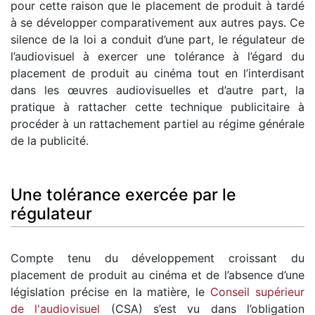
pour cette raison que le placement de produit à tardé
à se développer comparativement aux autres pays. Ce
silence de la loi a conduit d’une part, le régulateur de
l’audiovisuel à exercer une tolérance à l’égard du
placement de produit au cinéma tout en l’interdisant
dans les œuvres audiovisuelles et d’autre part, la
pratique à rattacher cette technique publicitaire à
procéder à un rattachement partiel au régime générale
de la publicité.
Une tolérance exercée par le
régulateur
Compte tenu du développement croissant du
placement de produit au cinéma et de l’absence d’une
législation précise en la matière, le
Conseil supérieur
de l'audiovisuel
(CSA) s’est vu dans l’obligation