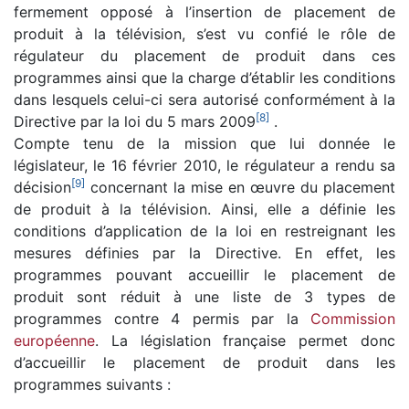
fermement opposé à l’insertion de placement de
produit à la télévision, s’est vu confié le rôle de
régulateur du placement de produit dans ces
programmes ainsi que la charge d’établir les conditions
dans lesquels celui-ci sera autorisé conformément à la
[
8
]
Directive par la loi du 5 mars 2009
.
Compte tenu de la mission que lui donnée le
législateur, le 16 février 2010, le régulateur a rendu sa
[
9
]
décision
concernant la mise en œuvre du placement
de produit à la télévision. Ainsi, elle a définie les
conditions d’application de la loi en restreignant les
mesures définies par la Directive. En effet, les
programmes pouvant accueillir le placement de
produit sont réduit à une liste de 3 types de
programmes contre 4 permis par la
Commission
européenne
. La législation française permet donc
d’accueillir le placement de produit dans les
programmes suivants :