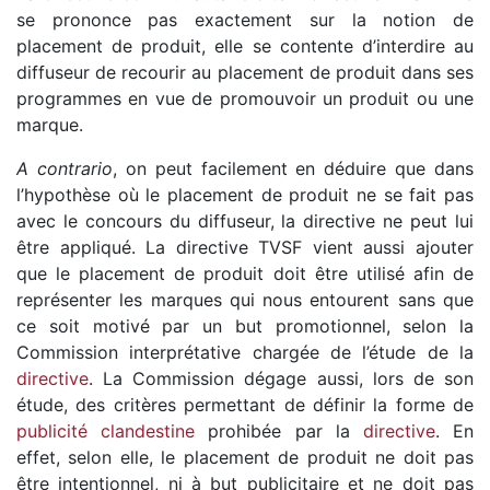
se prononce pas exactement sur la notion de
placement de produit, elle se contente d’interdire au
diffuseur de recourir au placement de produit dans ses
programmes en vue de promouvoir un produit ou une
marque.
A contrario
, on peut facilement en déduire que dans
l’hypothèse où le placement de produit ne se fait pas
avec le concours du diffuseur, la directive ne peut lui
être appliqué. La directive TVSF vient aussi ajouter
que le placement de produit doit être utilisé afin de
représenter les marques qui nous entourent sans que
ce soit motivé par un but promotionnel, selon la
Commission interprétative chargée de l’étude de la
directive
. La Commission dégage aussi, lors de son
étude, des critères permettant de définir la forme de
publicité clandestine
prohibée par la
directive
. En
effet, selon elle, le placement de produit ne doit pas
être intentionnel, ni à but publicitaire et ne doit pas