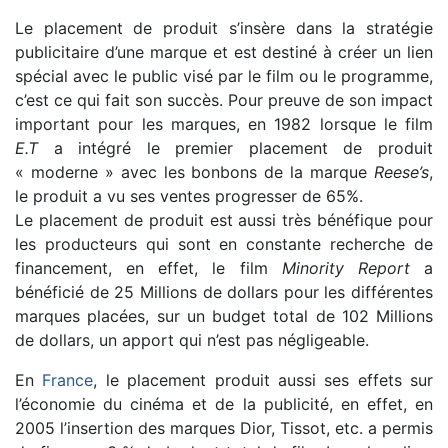
Le placement de produit s’insère dans la stratégie
publicitaire d’une marque et est destiné à créer un lien
spécial avec le public visé par le film ou le programme,
c’est ce qui fait son succès. Pour preuve de son impact
important pour les marques, en 1982 lorsque le film
E.T
a intégré le premier placement de produit
« moderne » avec les bonbons de la marque
Reese’s
,
le produit a vu ses ventes progresser de 65%.
Le placement de produit est aussi très bénéfique pour
les producteurs qui sont en constante recherche de
financement, en effet, le film
Minority Report
a
bénéficié de 25 Millions de dollars pour les différentes
marques placées, sur un budget total de 102 Millions
de dollars, un apport qui n’est pas négligeable.
En
France
, le placement produit aussi ses effets sur
l’économie du cinéma et de la publicité, en effet, en
2005 l’insertion des marques Dior, Tissot, etc. a permis