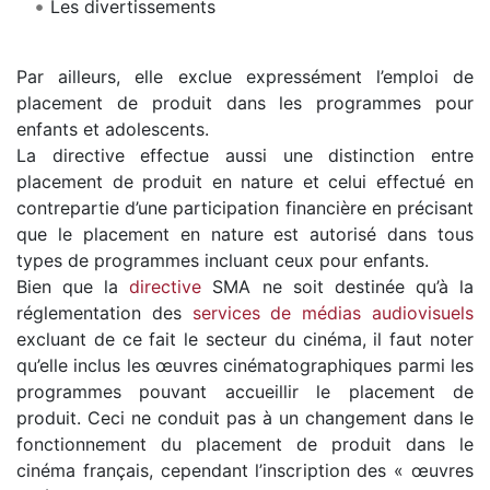
Les divertissements
Par ailleurs, elle exclue expressément l’emploi de
placement de produit dans les programmes pour
enfants et adolescents.
La directive effectue aussi une distinction entre
placement de produit en nature et celui effectué en
contrepartie d’une participation financière en précisant
que le placement en nature est autorisé dans tous
types de programmes incluant ceux pour enfants.
Bien que la
directive
SMA ne soit destinée qu’à la
réglementation des
services de médias audiovisuels
excluant de ce fait le secteur du cinéma, il faut noter
qu’elle inclus les œuvres cinématographiques parmi les
programmes pouvant accueillir le placement de
produit. Ceci ne conduit pas à un changement dans le
fonctionnement du placement de produit dans le
cinéma français, cependant l’inscription des « œuvres