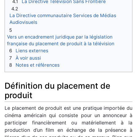
4.1
La Directive Télévision Sans Frontière
4.2
La Directive communautaire Services de Médias
Audiovisuels
5
Vers un encadrement juridique par la législation
française du placement de produit à la télévision
6
Liens externes
7
À voir aussi
8
Notes et références
Définition du placement de
produit
Le placement de produit est une pratique importée du
cinéma américain qui consiste pour un annonceur à
participer financièrement ou matériellement à la
production d’un film en échange de la présence à