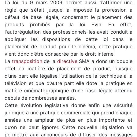
La loi du 9 mars 2009 permet aussi d’affirmer une
règle que s’était jusque là imposée la profession à
défaut de base légale, concernant le placement des
produits prohibés par la loi Evin. En effet,
l'autorégulation des professionnels les avait conduit à
appliquer les dispositions de cette loi dans le
placement de produit pour le cinéma, cette pratique
vient donc d’être consacrée par le droit interne.
La
transposition
de la
directive
SMA a donc un double
effet en matière de placement de produit, puisque
d’une part elle légalise l‘utilisation de la technique à la
télévision et que d’autre part elle dote la pratique en
matière cinématographique d’une base légale attendu
depuis de nombreuses années.
Cette évolution législative donne enfin une sécurité
juridique à une pratique commerciale qui prend chaque
années une ampleur de plus en plus importante et
qu’on ne peut ignorer. Cette nouvelle législation va
permettre aux annonceurs de diffuser des messages