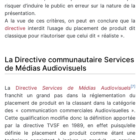
risquer d’induire le public en erreur sur la nature de la
présentation.
A la vue de ces critères, on peut en conclure que la
directive
interdit l’usage du placement de produit dit
classique pour n’autoriser que celui dit « réaliste ».
La Directive communautaire Services
de Médias Audiovisuels
[
7
]
La
Directive
Services de Médias Audiovisuels
franchit un grand pas dans la réglementation du
placement de produit en la classant dans la catégorie
des « communication commerciales Audiovisuelles ».
Cette qualification modifie donc la définition apportée
par la directive TVSF en 1989, en effet puisqu’elle
définie le placement de produit comme étant une