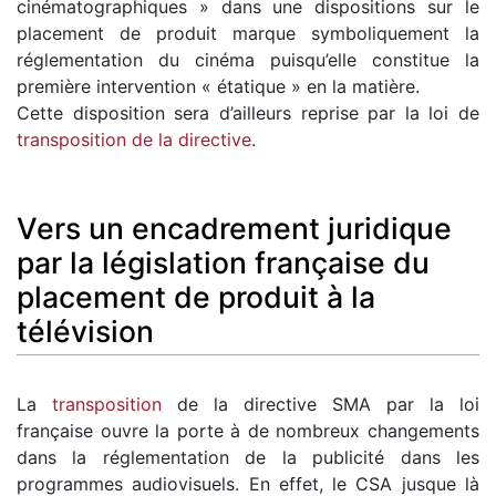
cinématographiques » dans une dispositions sur le
placement de produit marque symboliquement la
réglementation du cinéma puisqu’elle constitue la
première intervention « étatique » en la matière.
Cette disposition sera d’ailleurs reprise par la loi de
transposition de la directive
.
Vers un encadrement juridique
par la législation française du
placement de produit à la
télévision
La
transposition
de la directive SMA par la loi
française ouvre la porte à de nombreux changements
dans la réglementation de la publicité dans les
programmes audiovisuels. En effet, le CSA jusque là