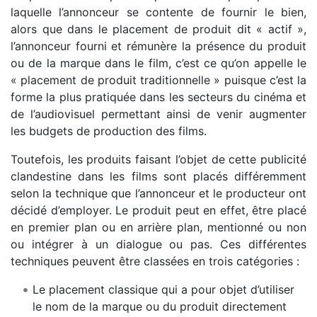
laquelle l’annonceur se contente de fournir le bien,
alors que dans le placement de produit dit « actif »,
l’annonceur fourni et rémunère la présence du produit
ou de la marque dans le film, c’est ce qu’on appelle le
« placement de produit traditionnelle » puisque c’est la
forme la plus pratiquée dans les secteurs du cinéma et
de l’audiovisuel permettant ainsi de venir augmenter
les budgets de production des films.
Toutefois, les produits faisant l’objet de cette publicité
clandestine dans les films sont placés différemment
selon la technique que l’annonceur et le producteur ont
décidé d’employer. Le produit peut en effet, être placé
en premier plan ou en arrière plan, mentionné ou non
ou intégrer à un dialogue ou pas. Ces différentes
techniques peuvent être classées en trois catégories :
Le placement classique qui a pour objet d’utiliser
le nom de la marque ou du produit directement