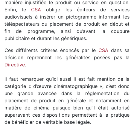
manière injustifiée le produit ou service en question.
Enfin, le
CSA
oblige les éditeurs de services
audiovisuels à insérer un pictogramme informant les
téléspectateurs du placement de produit en début et
fin de programme, ainsi qu’avant la coupure
publicitaire et durant les génériques.
Ces différents critères énoncés par le
CSA
dans sa
décision reprennent les généralités posées pas la
Directive
.
Il faut remarquer qu’ici aussi il est fait mention de la
catégorie « d’œuvre cinématographique », c’est donc
une grande avancée dans la réglementation du
placement de produit en générale et notamment en
matière de cinéma puisque bien qu’il était autorisé
auparavant ces dispositions permettent à la pratique
de bénéficier de véritable base légale.