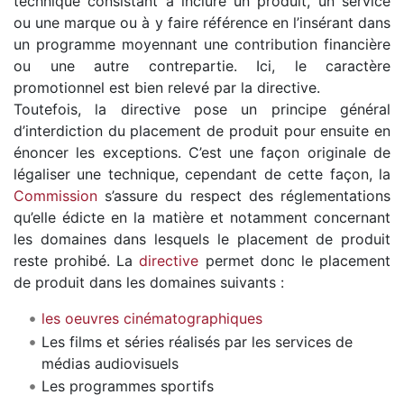
technique consistant à inclure un produit, un service
ou une marque ou à y faire référence en l’insérant dans
un programme moyennant une contribution financière
ou une autre contrepartie. Ici, le caractère
promotionnel est bien relevé par la directive.
Toutefois, la directive pose un principe général
d’interdiction du placement de produit pour ensuite en
énoncer les exceptions. C’est une façon originale de
légaliser une technique, cependant de cette façon, la
Commission
s’assure du respect des réglementations
qu’elle édicte en la matière et notamment concernant
les domaines dans lesquels le placement de produit
reste prohibé. La
directive
permet donc le placement
de produit dans les domaines suivants :
les oeuvres cinématographiques
Les films et séries réalisés par les services de
médias audiovisuels
Les programmes sportifs