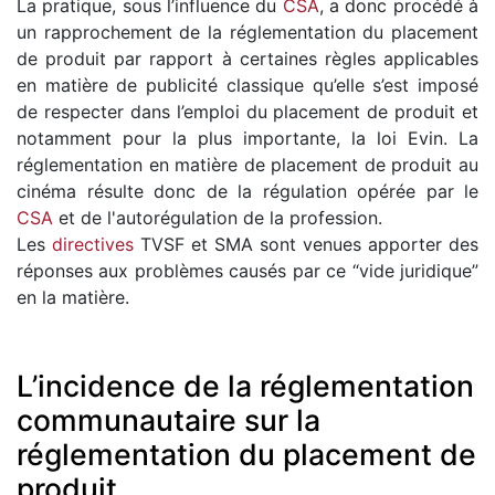
La pratique, sous l’influence du
CSA
, a donc procédé à
un rapprochement de la réglementation du placement
de produit par rapport à certaines règles applicables
en matière de publicité classique qu’elle s’est imposé
de respecter dans l’emploi du placement de produit et
notamment pour la plus importante, la loi Evin. La
réglementation en matière de placement de produit au
cinéma résulte donc de la régulation opérée par le
CSA
et de l'autorégulation de la profession.
Les
directives
TVSF et SMA sont venues apporter des
réponses aux problèmes causés par ce “vide juridique”
en la matière.
L’incidence de la réglementation
communautaire sur la
réglementation du placement de
produit