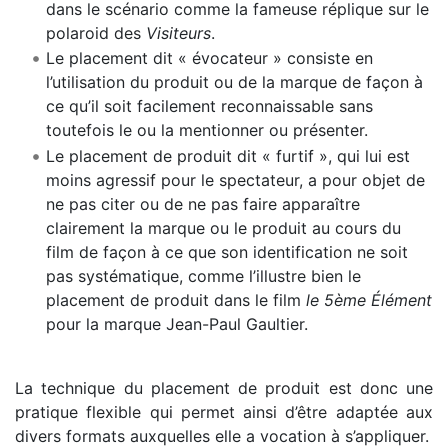
dans le scénario comme la fameuse réplique sur le
polaroid des
Visiteurs
.
Le placement dit « évocateur » consiste en
l’utilisation du produit ou de la marque de façon à
ce qu’il soit facilement reconnaissable sans
toutefois le ou la mentionner ou présenter.
Le placement de produit dit « furtif », qui lui est
moins agressif pour le spectateur, a pour objet de
ne pas citer ou de ne pas faire apparaître
clairement la marque ou le produit au cours du
film de façon à ce que son identification ne soit
pas systématique, comme l’illustre bien le
placement de produit dans le film
le 5ème Élément
pour la marque Jean-Paul Gaultier.
La technique du placement de produit est donc une
pratique flexible qui permet ainsi d’être adaptée aux
divers formats auxquelles elle a vocation à s’appliquer.