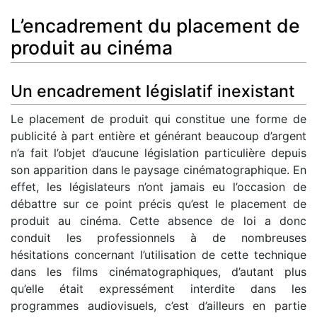
L’encadrement du placement de
produit au cinéma
Un encadrement législatif inexistant
Le placement de produit qui constitue une forme de
publicité à part entière et générant beaucoup d’argent
n’a fait l’objet d’aucune législation particulière depuis
son apparition dans le paysage cinématographique. En
effet, les législateurs n’ont jamais eu l’occasion de
débattre sur ce point précis qu’est le placement de
produit au cinéma. Cette absence de loi a donc
conduit les professionnels à de nombreuses
hésitations concernant l’utilisation de cette technique
dans les films cinématographiques, d’autant plus
qu’elle était expressément interdite dans les
programmes audiovisuels, c’est d’ailleurs en partie