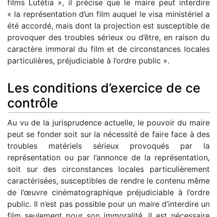
films Lutétia », il précise que le maire peut interdire
« la représentation d’un film auquel le visa ministériel a
été accordé, mais dont la projection est susceptible de
provoquer des troubles sérieux ou d’être, en raison du
caractère immoral du film et de circonstances locales
particulières, préjudiciable à l’ordre public ».
Les conditions d’exercice de ce
contrôle
Au vu de la jurisprudence actuelle, le pouvoir du maire
peut se fonder soit sur la nécessité de faire face à des
troubles matériels sérieux provoqués par la
représentation ou par l’annonce de la représentation,
soit sur des circonstances locales particulièrement
caractérisées, susceptibles de rendre le contenu même
de l’œuvre cinématographique préjudiciable à l’ordre
public. Il n’est pas possible pour un maire d’interdire un
film seulement pour son immoralité, il est nécessaire