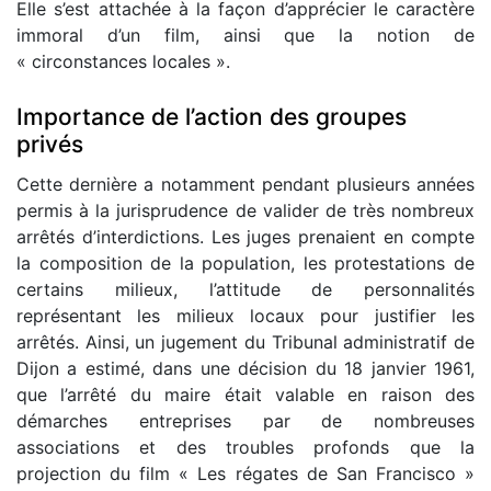
Elle s’est attachée à la façon d’apprécier le caractère
immoral d’un film, ainsi que la notion de
« circonstances locales ».
Importance de l’action des groupes
privés
Cette dernière a notamment pendant plusieurs années
permis à la jurisprudence de valider de très nombreux
arrêtés d’interdictions. Les juges prenaient en compte
la composition de la population, les protestations de
certains milieux, l’attitude de personnalités
représentant les milieux locaux pour justifier les
arrêtés. Ainsi, un jugement du Tribunal administratif de
Dijon a estimé, dans une décision du 18 janvier 1961,
que l’arrêté du maire était valable en raison des
démarches entreprises par de nombreuses
associations et des troubles profonds que la
projection du film « Les régates de San Francisco »