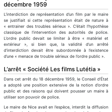
décembre 1959
L’interdiction de représentation d’un film par le maire
se justifiait si cette représentation était de nature à
« entrainer des troubles sérieux ». C’était l’hypothèse
classique de l’intervention des autorités de police.
L’ordre public devait se limiter à être « matériel et
extérieur », si bien que, la validité d’un arrêté
d’interdiction devait être subordonnée à l’existence
d’une « menace de trouble sérieux de l’ordre public ».
L’arrêt « Société Les films Lutétia »
Dans cet arrêt du 18 décembre 1959, le Conseil d’État
a adopté une position extensive de la notion d’ordre
public et des raisons qui doivent pousser un maire à
utiliser son pouvoir de police.
Le maire de Nice avait en l’espèce, interdit la diffusion