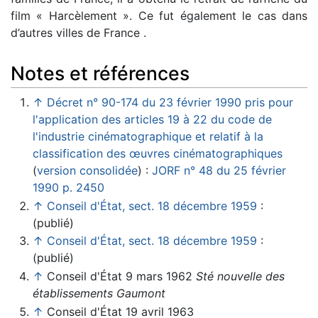
film « Harcèlement ». Ce fut également le cas dans
d’autres villes de France .
Notes et références
↑
Décret n° 90-174 du 23 février 1990 pris pour
l'application des articles 19 à 22 du code de
l'industrie cinématographique et relatif à la
classification des œuvres cinématographiques
(
version consolidée
) :
JORF n° 48 du 25 février
1990 p. 2450
↑
Conseil d'État, sect. 18 décembre 1959
:
(publié)
↑
Conseil d'État, sect. 18 décembre 1959
:
(publié)
↑
Conseil d'État 9 mars 1962
Sté nouvelle des
établissements Gaumont
↑
Conseil d'État 19 avril 1963