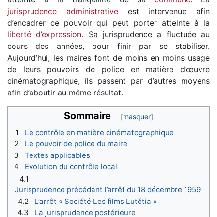
jurisprudence administrative
est intervenue afin
d’encadrer ce pouvoir qui peut porter atteinte à la
liberté d’expression
. Sa jurisprudence a fluctuée au
cours des années, pour finir par se stabiliser.
Aujourd’hui, les maires font de moins en moins usage
de leurs pouvoirs de police en matière d’œuvre
cinématographique, ils passent par d’autres moyens
afin d’aboutir au même résultat.
Sommaire
1
Le contrôle en matière cinématographique
2
Le pouvoir de police du maire
3
Textes applicables
4
Evolution du contrôle local
4.1
Jurisprudence précédant l’arrêt du 18 décembre 1959
4.2
L’arrêt « Société Les films Lutétia »
4.3
La jurisprudence postérieure