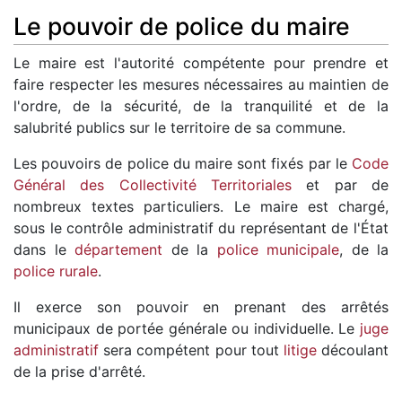
Le pouvoir de police du maire
Le maire est l'autorité compétente pour prendre et
faire respecter les mesures nécessaires au maintien de
l'ordre, de la sécurité, de la tranquilité et de la
salubrité publics sur le territoire de sa commune.
Les pouvoirs de police du maire sont fixés par le
Code
Général des Collectivité Territoriales
et par de
nombreux textes particuliers. Le maire est chargé,
sous le contrôle administratif du représentant de l'État
dans le
département
de la
police municipale
, de la
police rurale
.
Il exerce son pouvoir en prenant des arrêtés
municipaux de portée générale ou individuelle. Le
juge
administratif
sera compétent pour tout
litige
découlant
de la prise d'arrêté.