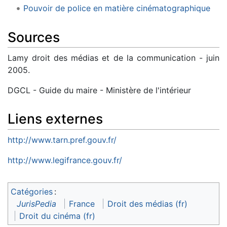
Pouvoir de police en matière cinématographique
Sources
Lamy droit des médias et de la communication - juin
2005.
DGCL - Guide du maire - Ministère de l'intérieur
Liens externes
http://www.tarn.pref.gouv.fr/
http://www.legifrance.gouv.fr/
Catégories
:
JurisPedia
France
Droit des médias (fr)
Droit du cinéma (fr)