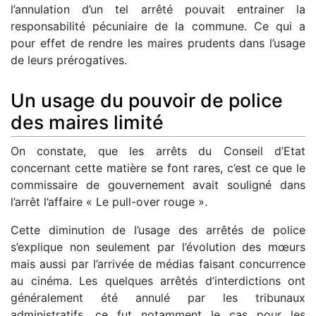
l’annulation d’un tel arrêté pouvait entrainer la
responsabilité pécuniaire de la commune. Ce qui a
pour effet de rendre les maires prudents dans l’usage
de leurs prérogatives.
Un usage du pouvoir de police
des maires limité
On constate, que les arrêts du Conseil d’Etat
concernant cette matière se font rares, c’est ce que le
commissaire de gouvernement avait souligné dans
l’arrêt l’affaire « Le pull-over rouge ».
Cette diminution de l’usage des arrêtés de police
s’explique non seulement par l’évolution des mœurs
mais aussi par l’arrivée de médias faisant concurrence
au cinéma. Les quelques arrêtés d’interdictions ont
généralement été annulé par les tribunaux
administratifs, ce fut notamment le cas pour les