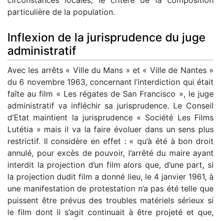
particulière de la population.
Inflexion de la jurisprudence du juge
administratif
Avec les arrêts « Ville du Mans » et « Ville de Nantes »
du 6 novembre 1963, concernant l’interdiction qui était
faîte au film « Les régates de San Francisco », le juge
administratif va infléchir sa jurisprudence. Le Conseil
d’Etat maintient la jurisprudence « Société Les Films
Lutétia » mais il va la faire évoluer dans un sens plus
restrictif. Il considère en effet : « qu’à été à bon droit
annulé, pour excès de pouvoir, l’arrêté du maire ayant
interdit la projection d’un film alors que, d’une part, si
la projection dudit film a donné lieu, le 4 janvier 1961, à
une manifestation de protestation n’a pas été telle que
puissent être prévus des troubles matériels sérieux si
le film dont il s’agit continuait à être projeté et que,