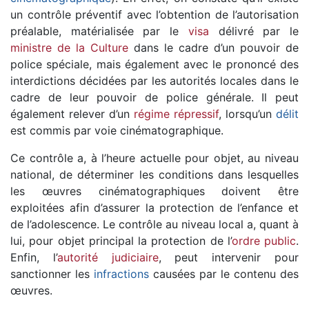
un contrôle préventif avec l’obtention de l’autorisation
préalable, matérialisée par le
visa
délivré par le
ministre de la Culture
dans le cadre d’un pouvoir de
police spéciale, mais également avec le prononcé des
interdictions décidées par les autorités locales dans le
cadre de leur pouvoir de police générale. Il peut
également relever d’un
régime répressif
, lorsqu’un
délit
est commis par voie cinématographique.
Ce contrôle a, à l’heure actuelle pour objet, au niveau
national, de déterminer les conditions dans lesquelles
les œuvres cinématographiques doivent être
exploitées afin d’assurer la protection de l’enfance et
de l’adolescence. Le contrôle au niveau local a, quant à
lui, pour objet principal la protection de l’
ordre public
.
Enfin, l’
autorité judiciaire
, peut intervenir pour
sanctionner les
infractions
causées par le contenu des
œuvres.