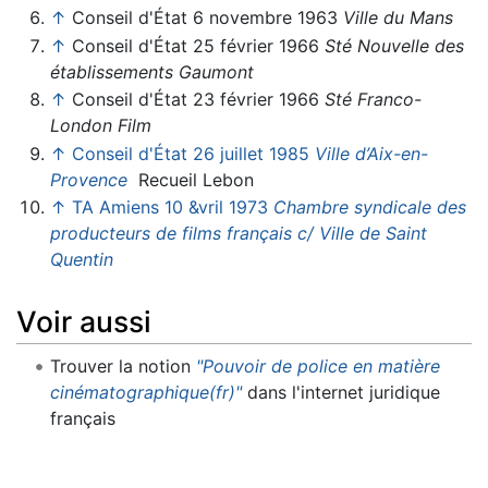
↑
Conseil d'État 6 novembre 1963
Ville du Mans
↑
Conseil d'État 25 février 1966
Sté Nouvelle des
établissements Gaumont
↑
Conseil d'État 23 février 1966
Sté Franco-
London Film
↑
Conseil d'État 26 juillet 1985
Ville d’Aix-en-
Provence
Recueil Lebon
↑
TA Amiens 10 &vril 1973
Chambre syndicale des
producteurs de films français c/ Ville de Saint
Quentin
Voir aussi
Trouver la notion
"Pouvoir de police en matière
cinématographique(fr)"
dans l'internet juridique
français