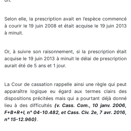
Selon elle, la prescription avait en l’espèce commencé
à courir le 19 juin 2008 et était acquise le 19 juin 2013
à minuit.
Or, à suivre son raisonnement, si la prescription était
acquise le 19 juin 2013 à minuit le délai de prescription
aurait été de 5 ans et 1 jour.
La Cour de cassation rappelle ainsi une règle qui peut
apparaître logique eu égard aux termes clairs des
dispositions précitées mais qui a pourtant déjà donné
lieu à des difficultés
(v. Cass. Com., 10 janv. 2006,
F+B+R+I, n° 04-10.482, et Cass. Civ. 2e, 7 avr. 2016,
n° 15-12.960)
.