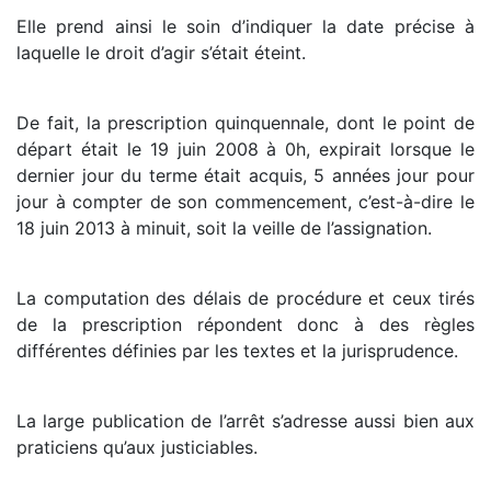
Elle prend ainsi le soin d’indiquer la date précise à
laquelle le droit d’agir s’était éteint.
De fait, la prescription quinquennale, dont le point de
départ était le 19 juin 2008 à 0h, expirait lorsque le
dernier jour du terme était acquis, 5 années jour pour
jour à compter de son commencement, c’est-à-dire le
18 juin 2013 à minuit, soit la veille de l’assignation.
La computation des délais de procédure et ceux tirés
de la prescription répondent donc à des règles
différentes définies par les textes et la jurisprudence.
La large publication de l’arrêt s’adresse aussi bien aux
praticiens qu’aux justiciables.