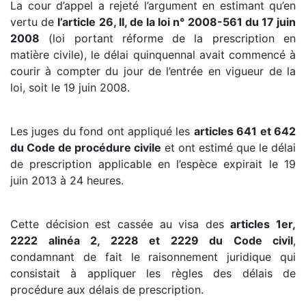
La cour d’appel a rejeté l’argument en estimant qu’en
vertu de
l’article 26, II, de la loi n° 2008-561 du 17 juin
2008
(loi portant réforme de la prescription en
matière civile), le délai quinquennal avait commencé à
courir à compter du jour de l’entrée en vigueur de la
loi, soit le 19 juin 2008.
Les juges du fond ont appliqué les
articles 641 et 642
du Code de procédure civile
et ont estimé que le délai
de prescription applicable en l’espèce expirait le 19
juin 2013 à 24 heures.
Cette décision est cassée au visa des
articles 1er,
2222 alinéa 2, 2228 et 2229 du Code civil
,
condamnant de fait le raisonnement juridique qui
consistait à appliquer les règles des délais de
procédure aux délais de prescription.