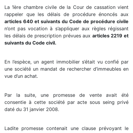
La 1ère chambre civile de la Cour de cassation vient
rappeler que les délais de procédure énoncés aux
articles 640 et suivants du Code de procédure civile
n’ont pas vocation à s’appliquer aux règles régissant
les délais de prescription prévues aux
articles 2219 et
suivants du Code civil.
En l’espèce, un agent immobilier s’était vu confié par
une société un mandat de rechercher d’immeubles en
vue d’un achat.
Par la suite, une promesse de vente avait été
consentie à cette société par acte sous seing privé
daté du 31 janvier 2008.
Ladite promesse contenait une clause prévoyant le