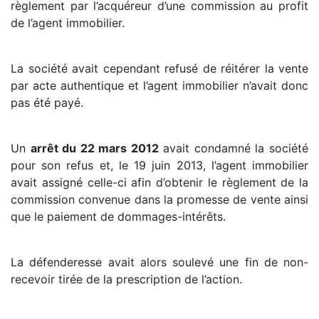
règlement par l’acquéreur d’une commission au profit
de l’agent immobilier.
La société avait cependant refusé de réitérer la vente
par acte authentique et l’agent immobilier n’avait donc
pas été payé.
Un
arrêt du 22 mars 2012
avait condamné la société
pour son refus et, le 19 juin 2013, l’agent immobilier
avait assigné celle-ci afin d’obtenir le règlement de la
commission convenue dans la promesse de vente ainsi
que le paiement de dommages-intérêts.
La défenderesse avait alors soulevé une fin de non-
recevoir tirée de la prescription de l’action.