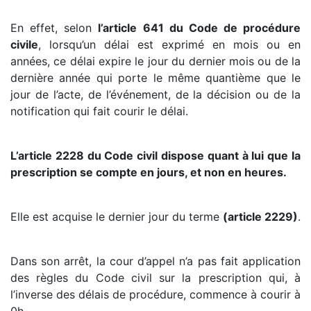
En effet, selon
l’article 641 du Code de procédure
civile
, lorsqu’un délai est exprimé en mois ou en
années, ce délai expire le jour du dernier mois ou de la
dernière année qui porte le même quantième que le
jour de l’acte, de l’événement, de la décision ou de la
notification qui fait courir le délai.
L’article 2228 du Code civil dispose quant à lui que la
prescription se compte en jours, et non en heures.
Elle est acquise le dernier jour du terme
(article 2229)
.
Dans son arrêt, la cour d’appel n’a pas fait application
des règles du Code civil sur la prescription qui, à
l’inverse des délais de procédure, commence à courir à
0h.