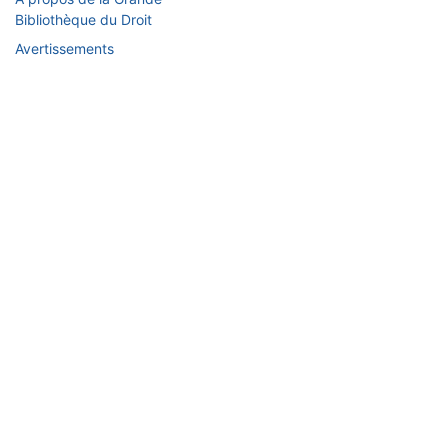
Bibliothèque du Droit
Avertissements