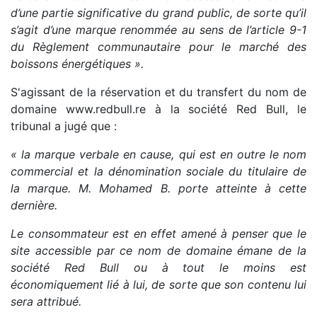
d’une partie significative du grand public, de sorte qu’il
s’agit d’une marque renommée au sens de l’article 9-1
du Règlement communautaire pour le marché des
boissons énergétiques ».
S'agissant de la réservation et du transfert du nom de
domaine www.redbull.re à la société Red Bull, le
tribunal a jugé que :
« la marque verbale en cause, qui est en outre le nom
commercial et la dénomination sociale du titulaire de
la marque. M. Mohamed B. porte atteinte à cette
dernière.
Le consommateur est en effet amené à penser que le
site accessible par ce nom de domaine émane de la
société Red Bull ou à tout le moins est
économiquement lié à lui, de sorte que son contenu lui
sera attribué.