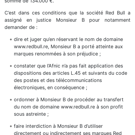
somme de 134.000 €.
C’est dans ces conditions que la société Red Bull a
assigné en justice Monsieur B pour notamment
demander de :
dire et juger qu’en réservant le nom de domaine
www.redbull.re, Monsieur B a porté atteinte aux
marques renommées à son préjudice ;
constater que l’Afnic n’a pas fait application des
dispositions des articles L.45 et suivants du code
des postes et des télécommunications
électroniques, en conséquence ;
ordonner à Monsieur B de procéder au transfert
du nom de domaine www.redbull.re à son profit
sous astreinte ;
faire interdiction à Monsieur B d’utiliser
directement ou indirectement ses marques Red