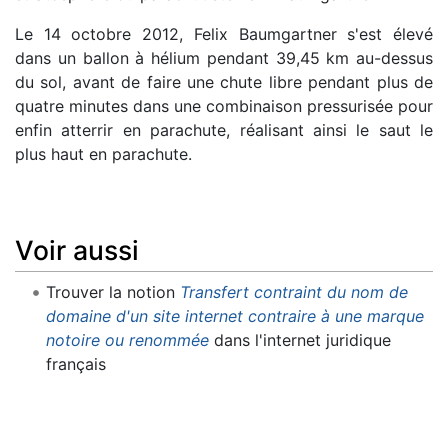
Le 14 octobre 2012, Felix Baumgartner s'est élevé
dans un ballon à hélium pendant 39,45 km au-dessus
du sol, avant de faire une chute libre pendant plus de
quatre minutes dans une combinaison pressurisée pour
enfin atterrir en parachute, réalisant ainsi le saut le
plus haut en parachute.
Voir aussi
Trouver la notion
Transfert contraint du nom de
domaine d'un site internet contraire à une marque
notoire ou renommée
dans l'internet juridique
français