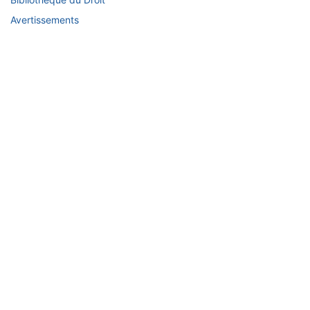
Avertissements