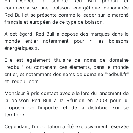
En l'espèce, la société Red Bull produit et
commercialise une boisson énergétique dénommée
Red Bull et se présente comme le leader sur le marché
français et européen de ce type de boisson.
À cet égard, Red Bull a déposé des marques dans le
monde entier notamment pour « les boissons
énergétiques ».
Elle est également titulaire de noms de domaine
"redbull" ou contenant ces éléments, dans le monde
entier, et notamment des noms de domaine "redbull.fr"
et "redbull.com".
Monsieur B pris contact avec elle lors du lancement de
la boisson Red Bull à la Réunion en 2008 pour lui
proposer de l’importer et de la distribuer sur ce
territoire.
Cependant, l’importation a été exclusivement réservée