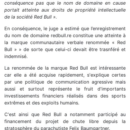
conséquence pas que le nom de domaine en cause
portait atteinte aux droits de propriété intellectuelle
de la société Red Bull ».
En conséquence, le juge a estimé que l’enregistrement
du nom de domaine redbull.re constitue une atteinte à
la marque communautaire verbale renommée « Red
Bull » » de sorte que celui-ci devait être trasnféré et
indemnisé.
La renommée de la marque Red Bull est intéressante
car elle a été acquise rapidement, s'explique certes
par une politique de communication agressive mais
aussi et surtout représente le fruit d'importants
investissements financiers réalisés dans des sports
extrêmes et des exploits humains.
C'est ainsi que Red Bull a notamment participé au
financement du projet de chute libre depuis la
stratosphère du parachutiste Felix Baumgartner.