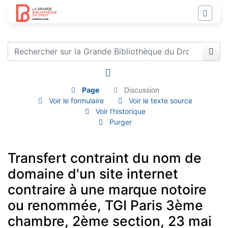
Page
Discussion
Voir le formulaire
Voir le texte source
Voir l’historique
Purger
Transfert contraint du nom de
domaine d'un site internet
contraire à une marque notoire
ou renommée, TGI Paris 3ème
chambre, 2ème section, 23 mai