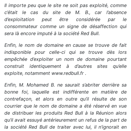
Il importe peu que le site ne soit pas exploité, comme
c’était le cas du site de M. B., car l’absence
d’exploitation peut être considérée par le
consommateur comme un signe de désaffection qui
sera là encore imputé à la société Red Bull.
Enfin, le nom de domaine en cause se trouve de fait
indisponible pour celle-ci qui se trouve dès lors
empêchée d’exploiter un nom de domaine pourtant
construit identiquement à d’autres sites qu’elle
exploite, notamment www.redbull.fr .
Enfin, M. Mohamed B. ne saurait s’abriter derrière sa
bonne foi, laquelle est indifférente en matière de
contrefaçon, et alors en outre qu’il résulte de son
courrier que le nom de domaine a été réservé en vue
de distribuer les produits Red Bull à la Réunion alors
qu’il avait essuyé antérieurement un refus de la part de
la société Red Bull de traiter avec lui, il n’ignorait en