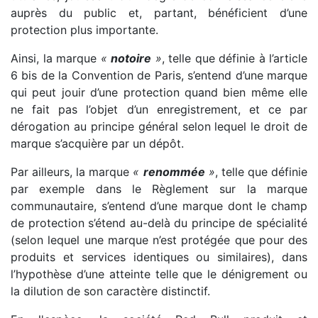
auprès du public et, partant, bénéficient d’une
protection plus importante.
Ainsi, la marque
«
notoire
»
, telle que définie à l’article
6 bis de la Convention de Paris, s’entend d’une marque
qui peut jouir d’une protection quand bien même elle
ne fait pas l’objet d’un enregistrement, et ce par
dérogation au principe général selon lequel le droit de
marque s’acquière par un dépôt.
Par ailleurs, la marque
«
renommée
»
, telle que définie
par exemple dans le Règlement sur la marque
communautaire, s’entend d’une marque dont le champ
de protection s’étend au-delà du principe de spécialité
(selon lequel une marque n’est protégée que pour des
produits et services identiques ou similaires), dans
l’hypothèse d’une atteinte telle que le dénigrement ou
la dilution de son caractère distinctif.