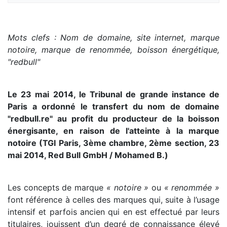
Mots clefs : Nom de domaine, site internet, marque
notoire, marque de renommée, boisson énergétique,
"redbull"
Le 23 mai 2014, le Tribunal de grande instance de
Paris a ordonné le transfert du nom de domaine
"redbull.re" au profit du producteur de la boisson
énergisante, en raison de l'atteinte à la marque
notoire (TGI Paris, 3ème chambre, 2ème section, 23
mai 2014, Red Bull GmbH / Mohamed B.)
Les concepts de marque
« notoire »
ou
« renommée »
font référence à celles des marques qui, suite à l’usage
intensif et parfois ancien qui en est effectué par leurs
titulaires, jouissent d’un degré de connaissance élevé