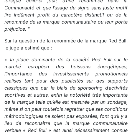
lorsque celle-ci
jouit d’une renommée dans la
Communauté et que l’usage du signe sans juste motif
lire indûment profit du caractère distinctif ou de la
renommée de la marque communautaire ou leur porte
préjudice. "
Sur la question de la renommée de la marque Red Bull,
le juge a estimé que :
« la place dominante de la société Red Bull sur le
marché européen des boissons énergétiques,
l’importance des investissements promotionnels
réalisés tant pour des publicités sur des supports
classiques que par le biais de sponsoring d’activités
sportives et autres, enfin la notoriété très importante
de la marque telle qu’elle est mesurée par un sondage,
même si on peut toutefois regretter que ses conditions
méthodologiques ne soient pas exposées, font qu’il y a
lieu de reconnaître que la marque communautaire
verbale « Red Bull » est ainsi nécessairement connue