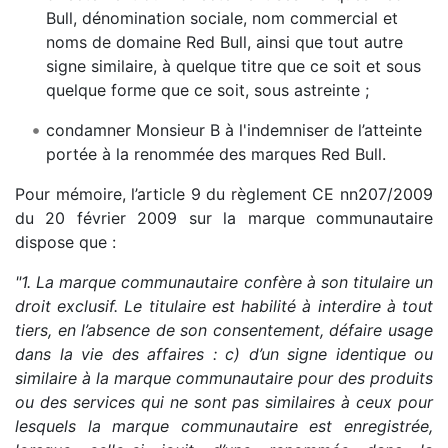
Bull, dénomination sociale, nom commercial et
noms de domaine Red Bull, ainsi que tout autre
signe similaire, à quelque titre que ce soit et sous
quelque forme que ce soit, sous astreinte ;
condamner Monsieur B à l'indemniser de l’atteinte
portée à la renommée des marques Red Bull.
Pour mémoire, l’article 9 du règlement CE nn207/2009
du 20 février 2009 sur la marque communautaire
dispose que :
"1. La marque communautaire confère à son titulaire un
droit exclusif. Le titulaire est habilité à interdire à tout
tiers, en l’absence de son consentement, défaire usage
dans la vie des affaires :
c) d’un signe identique ou
similaire à la marque communautaire pour des produits
ou des services qui ne sont pas similaires à ceux pour
lesquels la marque communautaire est enregistrée,