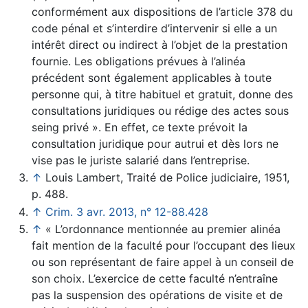
conformément aux dispositions de l’article 378 du
code pénal et s’interdire d’intervenir si elle a un
intérêt direct ou indirect à l’objet de la prestation
fournie. Les obligations prévues à l’alinéa
précédent sont également applicables à toute
personne qui, à titre habituel et gratuit, donne des
consultations juridiques ou rédige des actes sous
seing privé ». En effet, ce texte prévoit la
consultation juridique pour autrui et dès lors ne
vise pas le juriste salarié dans l’entreprise.
↑
Louis Lambert, Traité de Police judiciaire, 1951,
p. 488.
↑
Crim. 3 avr. 2013, n° 12-88.428
↑
« L’ordonnance mentionnée au premier alinéa
fait mention de la faculté pour l’occupant des lieux
ou son représentant de faire appel à un conseil de
son choix. L’exercice de cette faculté n’entraîne
pas la suspension des opérations de visite et de