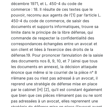
décembre 1971, et L. 450-4 du code de
commerce : 18. Il résulte de ces textes que le
pouvoir, reconnu aux agents de l’[1] par l’article L.
450-4 du code de commerce, de saisir des
documents et supports informatiques, trouve sa
limite dans le principe de la libre défense, qui
commande de respecter la confidentialité des
correspondances échangées entre un avocat et
son client et liées à l’exercice des droits de la
défense.19. Pour prononcer l’annulation de la saisie
des documents nos 8, 9, 10, et 7 (ainsi que tous
les documents en annexe), la décision attaquée
énonce que même si le courriel de la pièce n° 8
n’émane pas ou n’est pas adressé à un avocat, il
reprend une stratégie de défense mise en place
par le cabinet [H] [Z], qu’il est constant également
que bien que ces pièces n’émanent pas ou ne sont
pas adressées à un avocat, elles reprennent une
stratégie de défense mise en place (l’avocat ayant