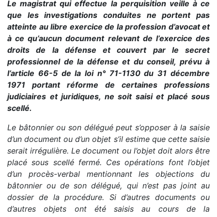
Le magistrat qui effectue la perquisition veille à ce
que les investigations conduites ne portent pas
atteinte au libre exercice de la profession d’avocat et
à ce qu’aucun document relevant de l’exercice des
droits de la défense et couvert par le secret
professionnel de la défense et du conseil, prévu à
l’article 66-5 de la loi n° 71-1130 du 31 décembre
1971 portant réforme de certaines professions
judiciaires et juridiques, ne soit saisi et placé sous
scellé.
Le bâtonnier ou son délégué peut s’opposer à la saisie
d’un document ou d’un objet s’il estime que cette saisie
serait irrégulière. Le document ou l’objet doit alors être
placé sous scellé fermé. Ces opérations font l’objet
d’un procès-verbal mentionnant les objections du
bâtonnier ou de son délégué, qui n’est pas joint au
dossier de la procédure. Si d’autres documents ou
d’autres objets ont été saisis au cours de la