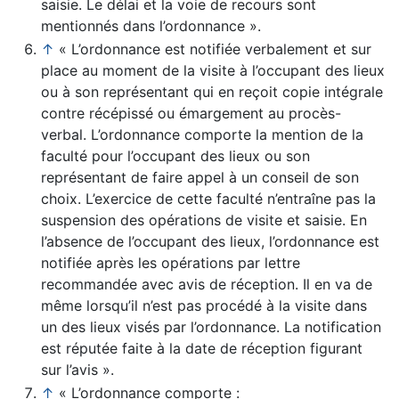
saisie. Le délai et la voie de recours sont
mentionnés dans l’ordonnance ».
↑
« L’ordonnance est notifiée verbalement et sur
place au moment de la visite à l’occupant des lieux
ou à son représentant qui en reçoit copie intégrale
contre récépissé ou émargement au procès-
verbal. L’ordonnance comporte la mention de la
faculté pour l’occupant des lieux ou son
représentant de faire appel à un conseil de son
choix. L’exercice de cette faculté n’entraîne pas la
suspension des opérations de visite et saisie. En
l’absence de l’occupant des lieux, l’ordonnance est
notifiée après les opérations par lettre
recommandée avec avis de réception. Il en va de
même lorsqu’il n’est pas procédé à la visite dans
un des lieux visés par l’ordonnance. La notification
est réputée faite à la date de réception figurant
sur l’avis ».
↑
« L’ordonnance comporte :