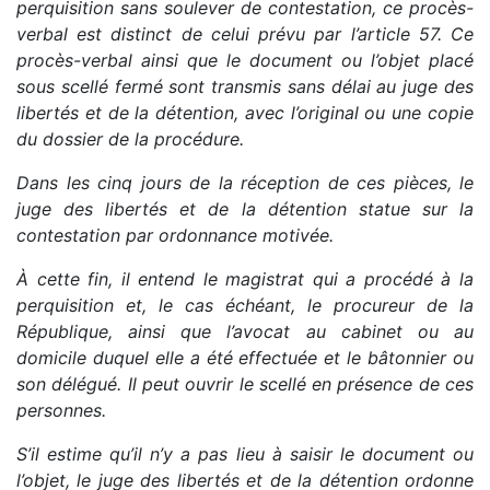
perquisition sans soulever de contestation, ce procès-
verbal est distinct de celui prévu par l’article 57. Ce
procès-verbal ainsi que le document ou l’objet placé
sous scellé fermé sont transmis sans délai au juge des
libertés et de la détention, avec l’original ou une copie
du dossier de la procédure.
Dans les cinq jours de la réception de ces pièces, le
juge des libertés et de la détention statue sur la
contestation par ordonnance motivée.
À cette fin, il entend le magistrat qui a procédé à la
perquisition et, le cas échéant, le procureur de la
République, ainsi que l’avocat au cabinet ou au
domicile duquel elle a été effectuée et le bâtonnier ou
son délégué. Il peut ouvrir le scellé en présence de ces
personnes.
S’il estime qu’il n’y a pas lieu à saisir le document ou
l’objet, le juge des libertés et de la détention ordonne