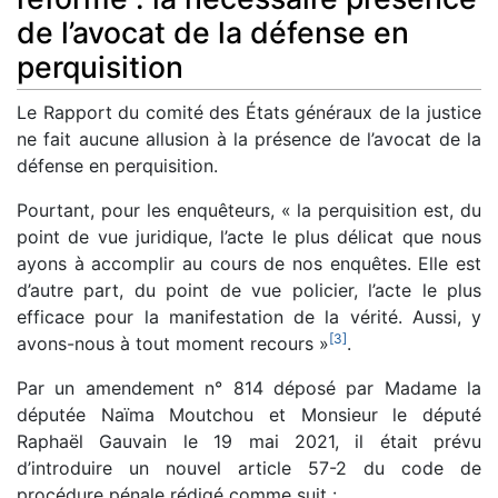
de l’avocat de la défense en
perquisition
Le Rapport du comité des États généraux de la justice
ne fait aucune allusion à la présence de l’avocat de la
défense en perquisition.
Pourtant, pour les enquêteurs, « la perquisition est, du
point de vue juridique, l’acte le plus délicat que nous
ayons à accomplir au cours de nos enquêtes. Elle est
d’autre part, du point de vue policier, l’acte le plus
efficace pour la manifestation de la vérité. Aussi, y
[
3
]
avons-nous à tout moment recours »
.
Par un amendement n° 814 déposé par Madame la
députée Naïma Moutchou et Monsieur le député
Raphaël Gauvain le 19 mai 2021, il était prévu
d’introduire un nouvel article 57-2 du code de
procédure pénale rédigé comme suit :