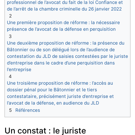
professionnel de l’avocat du fait de la loi Confiance et
de l’arrêt de la chambre criminelle du 26 janvier 2022
2
Une première proposition de réforme : la nécessaire
présence de l’avocat de la défense en perquisition
3
Une deuxième proposition de réforme : la présence du
Bâtonnier ou de son délégué lors de l’audience de
contestation du JLD de saisies contestées par le juriste
d’entreprise dans le cadre d’une perquisition dans
l’entreprise
4
Une troisième proposition de réforme : l’accès au
dossier pénal pour le Bâtonnier et le tiers
contestataire, précisément juriste d’entreprise et
l’avocat de la défense, en audience du JLD
5
Références
Un constat : le juriste