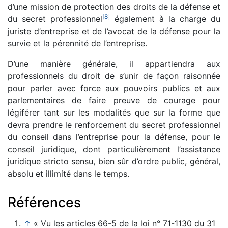
d’une mission de protection des droits de la défense et
[
8
]
du secret professionnel
également à la charge du
juriste d’entreprise et de l’avocat de la défense pour la
survie et la pérennité de l’entreprise.
D’une manière générale, il appartiendra aux
professionnels du droit de s’unir de façon raisonnée
pour parler avec force aux pouvoirs publics et aux
parlementaires de faire preuve de courage pour
légiférer tant sur les modalités que sur la forme que
devra prendre le renforcement du secret professionnel
du conseil dans l’entreprise pour la défense, pour le
conseil juridique, dont particulièrement l’assistance
juridique stricto sensu, bien sûr d’ordre public, général,
absolu et illimité dans le temps.
Références
↑
« Vu les articles 66-5 de la loi n° 71-1130 du 31