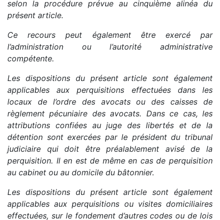
selon la procédure prévue au cinquième alinéa du
présent article.
Ce recours peut également être exercé par
l’administration ou l’autorité administrative
compétente.
Les dispositions du présent article sont également
applicables aux perquisitions effectuées dans les
locaux de l’ordre des avocats ou des caisses de
règlement pécuniaire des avocats. Dans ce cas, les
attributions confiées au juge des libertés et de la
détention sont exercées par le président du tribunal
judiciaire qui doit être préalablement avisé de la
perquisition. Il en est de même en cas de perquisition
au cabinet ou au domicile du bâtonnier.
Les dispositions du présent article sont également
applicables aux perquisitions ou visites domiciliaires
effectuées, sur le fondement d’autres codes ou de lois