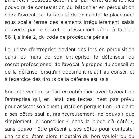
pouvoirs de contestation du bâtonnier en perquisition
chez l’avocat par la faculté de demander le placement
sous scellé fermé des éléments irrégulièrement saisis
couverts par le secret professionnel défini à l’article
56-1, alinéa 2, du code de procédure pénale.
Le juriste d’entreprise devient dès lors en perquisition
dans les murs de son entreprise, le défenseur du
secret professionnel de l’avocat à propos du conseil et
de la défense lorsqu’un document relatif au conseil et
à l’exercice des droits de la défense est saisi.
Son intervention se fait en cohérence avec l’avocat de
l’entreprise qui, en l’état des textes, n’est pas prévu
pour assister son client juriste en perquisition judiciaire
à ses côtés sauf à, malheureusement, ne pouvoir que
simplement le conseiller « dans la pièce d’à côté »,
sans pouvoir être présent à ses côtés pour contester
une saisie, étant alors tributaire du bon vouloir du ou