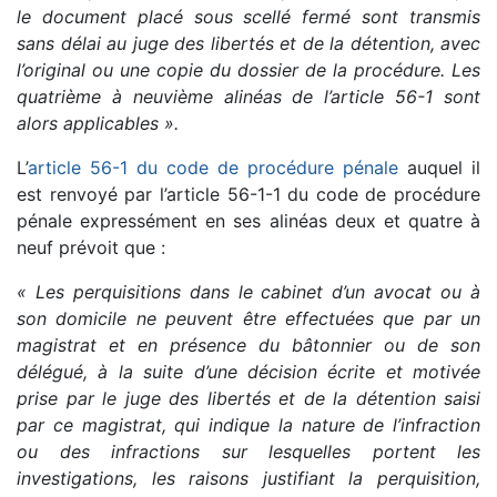
le document placé sous scellé fermé sont transmis
sans délai au juge des libertés et de la détention, avec
l’original ou une copie du dossier de la procédure. Les
quatrième à neuvième alinéas de l’article 56-1 sont
alors applicables ».
L’
article 56-1 du code de procédure pénale
auquel il
est renvoyé par l’article 56-1-1 du code de procédure
pénale expressément en ses alinéas deux et quatre à
neuf prévoit que :
« Les perquisitions dans le cabinet d’un avocat ou à
son domicile ne peuvent être effectuées que par un
magistrat et en présence du bâtonnier ou de son
délégué, à la suite d’une décision écrite et motivée
prise par le juge des libertés et de la détention saisi
par ce magistrat, qui indique la nature de l’infraction
ou des infractions sur lesquelles portent les
investigations, les raisons justifiant la perquisition,