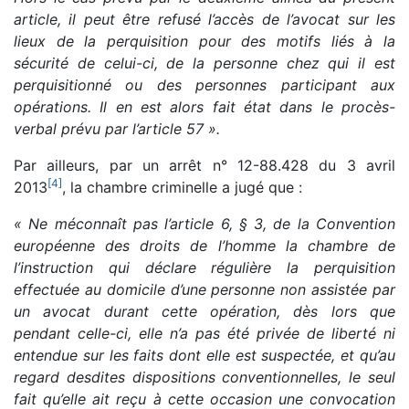
article, il peut être refusé l’accès de l’avocat sur les
lieux de la perquisition pour des motifs liés à la
sécurité de celui-ci, de la personne chez qui il est
perquisitionné ou des personnes participant aux
opérations. Il en est alors fait état dans le procès-
verbal prévu par l’article 57 ».
Par ailleurs, par un arrêt n° 12-88.428 du 3 avril
[
4
]
2013
, la chambre criminelle a jugé que :
« Ne méconnaît pas l’article 6, § 3, de la Convention
européenne des droits de l’homme la chambre de
l’instruction qui déclare régulière la perquisition
effectuée au domicile d’une personne non assistée par
un avocat durant cette opération, dès lors que
pendant celle-ci, elle n’a pas été privée de liberté ni
entendue sur les faits dont elle est suspectée, et qu’au
regard desdites dispositions conventionnelles, le seul
fait qu’elle ait reçu à cette occasion une convocation