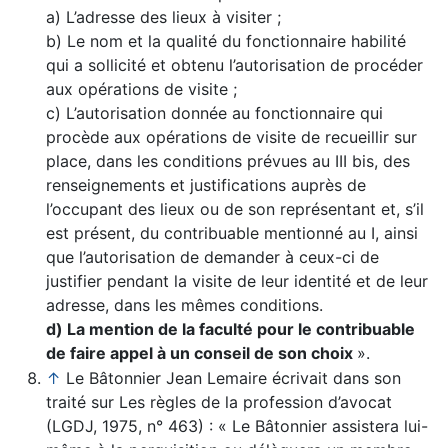
a) L’adresse des lieux à visiter ;
b) Le nom et la qualité du fonctionnaire habilité
qui a sollicité et obtenu l’autorisation de procéder
aux opérations de visite ;
c) L’autorisation donnée au fonctionnaire qui
procède aux opérations de visite de recueillir sur
place, dans les conditions prévues au III bis, des
renseignements et justifications auprès de
l’occupant des lieux ou de son représentant et, s’il
est présent, du contribuable mentionné au I, ainsi
que l’autorisation de demander à ceux-ci de
justifier pendant la visite de leur identité et de leur
adresse, dans les mêmes conditions.
d) La mention de la faculté pour le contribuable
de faire appel à un conseil de son choix
».
↑
Le Bâtonnier Jean Lemaire écrivait dans son
traité sur Les règles de la profession d’avocat
(LGDJ, 1975, n° 463) : « Le Bâtonnier assistera lui-