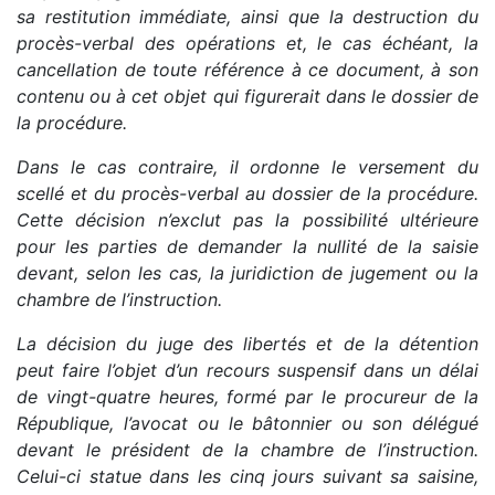
sa restitution immédiate, ainsi que la destruction du
procès-verbal des opérations et, le cas échéant, la
cancellation de toute référence à ce document, à son
contenu ou à cet objet qui figurerait dans le dossier de
la procédure.
Dans le cas contraire, il ordonne le versement du
scellé et du procès-verbal au dossier de la procédure.
Cette décision n’exclut pas la possibilité ultérieure
pour les parties de demander la nullité de la saisie
devant, selon les cas, la juridiction de jugement ou la
chambre de l’instruction.
La décision du juge des libertés et de la détention
peut faire l’objet d’un recours suspensif dans un délai
de vingt-quatre heures, formé par le procureur de la
République, l’avocat ou le bâtonnier ou son délégué
devant le président de la chambre de l’instruction.
Celui-ci statue dans les cinq jours suivant sa saisine,