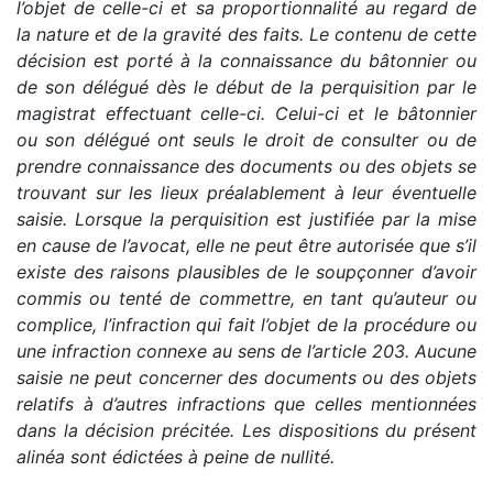
l’objet de celle-ci et sa proportionnalité au regard de
la nature et de la gravité des faits. Le contenu de cette
décision est porté à la connaissance du bâtonnier ou
de son délégué dès le début de la perquisition par le
magistrat effectuant celle-ci. Celui-ci et le bâtonnier
ou son délégué ont seuls le droit de consulter ou de
prendre connaissance des documents ou des objets se
trouvant sur les lieux préalablement à leur éventuelle
saisie. Lorsque la perquisition est justifiée par la mise
en cause de l’avocat, elle ne peut être autorisée que s’il
existe des raisons plausibles de le soupçonner d’avoir
commis ou tenté de commettre, en tant qu’auteur ou
complice, l’infraction qui fait l’objet de la procédure ou
une infraction connexe au sens de l’article 203. Aucune
saisie ne peut concerner des documents ou des objets
relatifs à d’autres infractions que celles mentionnées
dans la décision précitée. Les dispositions du présent
alinéa sont édictées à peine de nullité.