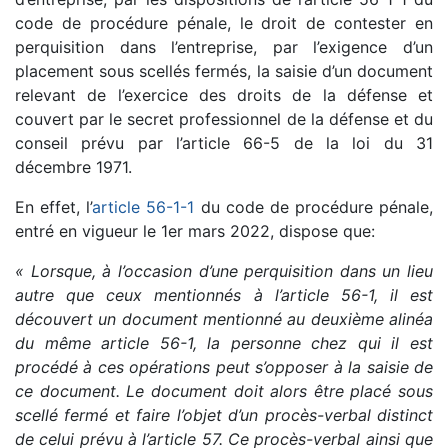
code de procédure pénale, le droit de contester en
perquisition dans l’entreprise, par l’exigence d’un
placement sous scellés fermés, la saisie d’un document
relevant de l’exercice des droits de la défense et
couvert par le secret professionnel de la défense et du
conseil prévu par l’article 66-5 de la loi du 31
décembre 1971.
En effet, l’
article 56-1-1
du code de procédure pénale,
entré en vigueur le 1er mars 2022, dispose que:
« Lorsque, à l’occasion d’une perquisition dans un lieu
autre que ceux mentionnés à l’article 56-1, il est
découvert un document mentionné au deuxième alinéa
du même article 56-1, la personne chez qui il est
procédé à ces opérations peut s’opposer à la saisie de
ce document. Le document doit alors être placé sous
scellé fermé et faire l’objet d’un procès-verbal distinct
de celui prévu à l’article 57. Ce procès-verbal ainsi que