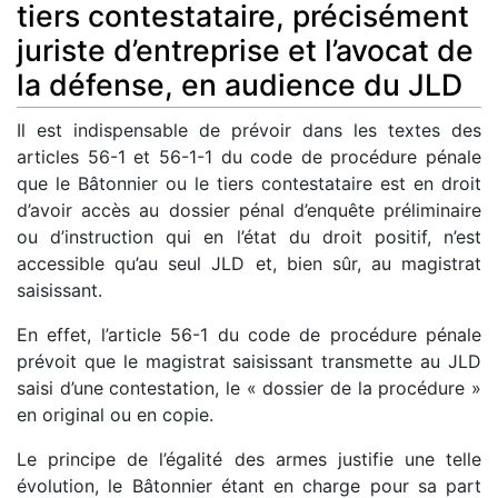
tiers contestataire, précisément
juriste d’entreprise et l’avocat de
la défense, en audience du JLD
Il est indispensable de prévoir dans les textes des
articles 56-1 et 56-1-1 du code de procédure pénale
que le Bâtonnier ou le tiers contestataire est en droit
d’avoir accès au dossier pénal d’enquête préliminaire
ou d’instruction qui en l’état du droit positif, n’est
accessible qu’au seul JLD et, bien sûr, au magistrat
saisissant.
En effet, l’article 56-1 du code de procédure pénale
prévoit que le magistrat saisissant transmette au JLD
saisi d’une contestation, le « dossier de la procédure »
en original ou en copie.
Le principe de l’égalité des armes justifie une telle
évolution, le Bâtonnier étant en charge pour sa part