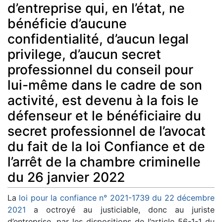
d’entreprise qui, en l’état, ne
bénéficie d’aucune
confidentialité, d’aucun legal
privilege, d’aucun secret
professionnel du conseil pour
lui-même dans le cadre de son
activité, est devenu à la fois le
défenseur et le bénéficiaire du
secret professionnel de l’avocat
du fait de la loi Confiance et de
l’arrêt de la chambre criminelle
du 26 janvier 2022
La
loi pour la confiance n° 2021-1739 du 22 décembre
2021
a octroyé au justiciable, donc au juriste
d’entreprise, par les dispositions de l’article 56-1-1 du