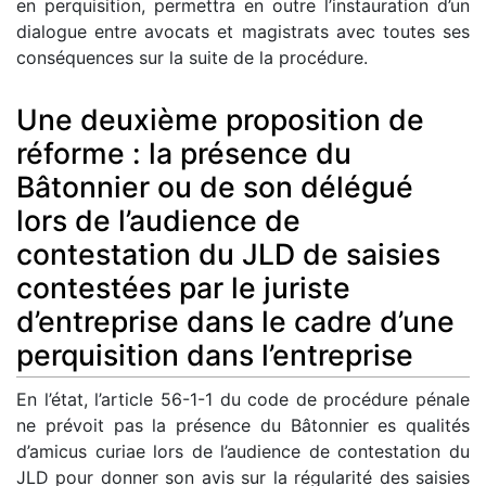
en perquisition, permettra en outre l’instauration d’un
dialogue entre avocats et magistrats avec toutes ses
conséquences sur la suite de la procédure.
Une deuxième proposition de
réforme : la présence du
Bâtonnier ou de son délégué
lors de l’audience de
contestation du JLD de saisies
contestées par le juriste
d’entreprise dans le cadre d’une
perquisition dans l’entreprise
En l’état, l’article 56-1-1 du code de procédure pénale
ne prévoit pas la présence du Bâtonnier es qualités
d’amicus curiae lors de l’audience de contestation du
JLD pour donner son avis sur la régularité des saisies