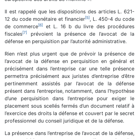
Il est rappelé que les dispositions des articles L. 621-
[
5
]
12 du code monétaire et financier
, L. 450-4 du code
[
6
]
de commerce
et L. 16 b du livre des procédures
[
7
]
fiscales
prévoient la présence de l’avocat de la
défense en perquisition par l’autorité administrative.
Rien n’est plus urgent que de prévoir la présence de
l’avocat de la défense en perquisition en général et
précisément dans l’entreprise car une telle présence
permettra précisément aux juristes d’entreprise d’être
pertinemment assistés par l’avocat de la défense
présent dans l’entreprise, notamment, dans l’hypothèse
d’une perquisition dans l’entreprise pour exiger le
placement sous scellés fermés d’un document relatif à
l’exercice des droits la défense et couvert par le secret
professionnel du conseil juridique et de la défense.
La présence dans l’entreprise de l’avocat de la défense,