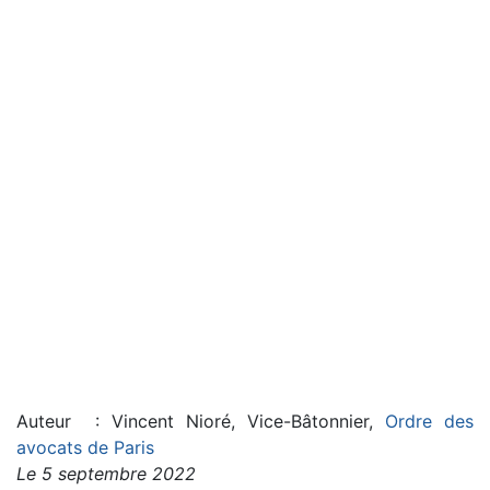
Auteur : Vincent Nioré, Vice-Bâtonnier,
Ordre des
avocats de Paris
Le 5 septembre 2022