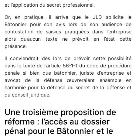
et l’application du secret professionnel.
Or, en pratique, il arrive que le JLD sollicite le
Bâtonnier pour son avis lors de son audience de
contestation de saisies pratiquées dans l’entreprise
alors qu’aucun texte ne prévoit en l’état cette
présence.
Il conviendrait dès lors de prévoir cette possibilité
dans le texte de l’article 56-1-1 du code de procédure
pénale si bien que bâtonnier, juriste d’entreprise et
avocat de la défense œuvreraient ensemble en
harmonie pour la défense du secret de la défense et
du conseil juridique.
Une troisième proposition de
réforme : l’accès au dossier
pénal pour le Bâtonnier et le