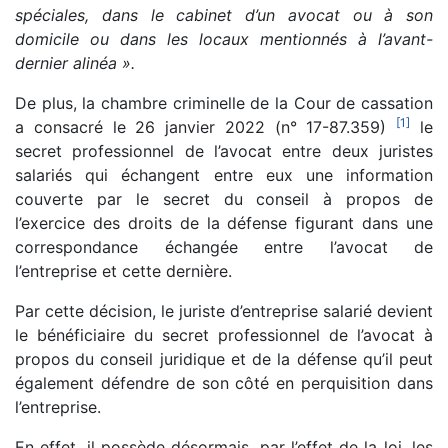
spéciales, dans le cabinet d’un avocat ou à son
domicile ou dans les locaux mentionnés à l’avant-
dernier alinéa ».
De plus, la chambre criminelle de la Cour de cassation
[
1
]
a consacré le 26 janvier 2022 (n° 17-87.359)
le
secret professionnel de l’avocat entre deux juristes
salariés qui échangent entre eux une information
couverte par le secret du conseil à propos de
l’exercice des droits de la défense figurant dans une
correspondance échangée entre l’avocat de
l’entreprise et cette dernière.
Par cette décision, le juriste d’entreprise salarié devient
le bénéficiaire du secret professionnel de l’avocat à
propos du conseil juridique et de la défense qu’il peut
également défendre de son côté en perquisition dans
l’entreprise.
En effet, il possède désormais, par l’effet de la loi, les