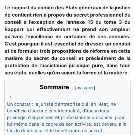
Le rapport du comité des États généraux de la justice
ne contient rien à propos du secret professionnel du
conseil à l’exception de l’annexe 15 du tome 3 du
Rapport qui effectivement ne prend son ampleur
qu’avec l’excellence de certaines de ses annexes.
C’est pourquoi il est essentiel de dresser un constat
et de formuler trois propositions de réforme en cette
matière du secret du conseil et précisément de la
protection de l’assistance juridique pure, dans tous
ses états, quelles qu’en soient la forme et la matière.
Sommaire
1
Un constat : le juriste d’entreprise qui, en l’état, ne
bénéficie d’aucune confidentialité, d’aucun legal
privilege, d’aucun secret professionnel du conseil pour
lui-même dans le cadre de son activité, est devenu à la
fois le défenseur et le bénéficiaire du secret