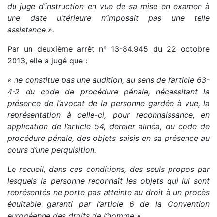
du juge d’instruction en vue de sa mise en examen à
une date ultérieure n’imposait pas une telle
assistance ».
Par un deuxième arrêt n° 13-84.945 du 22 octobre
2013, elle a jugé que :
« ne constitue pas une audition, au sens de l’article 63-
4-2 du code de procédure pénale, nécessitant la
présence de l’avocat de la personne gardée à vue, la
représentation à celle-ci, pour reconnaissance, en
application de l’article 54, dernier alinéa, du code de
procédure pénale, des objets saisis en sa présence au
cours d’une perquisition.
Le recueil, dans ces conditions, des seuls propos par
lesquels la personne reconnaît les objets qui lui sont
représentés ne porte pas atteinte au droit à un procès
équitable garanti par l’article 6 de la Convention
européenne des droits de l’homme ».