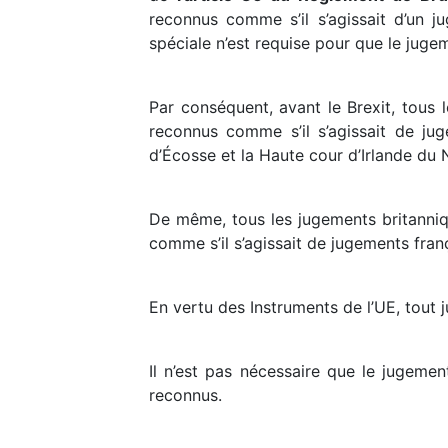
reconnus comme s’il s’agissait d’un 
spéciale n’est requise pour que le juge
Par conséquent, avant le Brexit, tous
reconnus comme s’il s’agissait de ju
d’Écosse et la Haute cour d’Irlande du 
De même, tous les jugements britanni
comme s’il s’agissait de jugements franç
En vertu des Instruments de l’UE, tout
Il n’est pas nécessaire que le jugemen
reconnus.