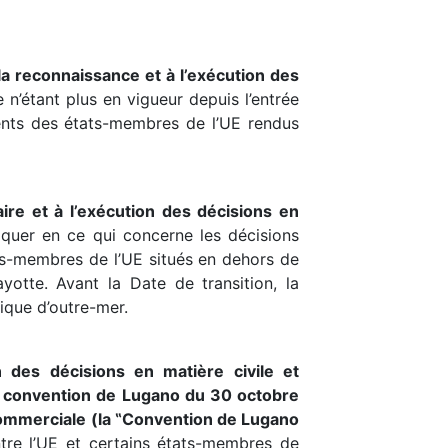
a reconnaissance et à l’exécution des
e n’étant plus en vigueur depuis l’entrée
ments des états-membres de l’UE rendus
ire et à l’exécution des décisions en
quer en ce qui concerne les décisions
ats-membres de l’UE situés en dehors de
ayotte. Avant la Date de transition, la
ique d’outre-mer.
des décisions en matière civile et
a convention de Lugano du 30 octobre
commerciale (la ‟Convention de Lugano
ntre l’UE et certains états-membres de