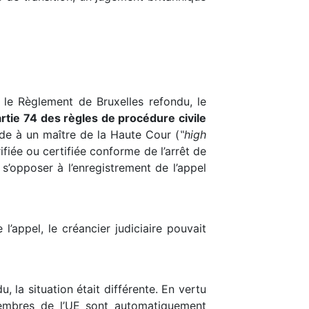
 le Règlement de Bruxelles refondu, le
rtie 74 des règles de procédure civile
de à un maître de la Haute Cour (
‟high
ifiée ou certifiée conforme de l’arrêt de
e s’opposer à l’enregistrement de l’appel
’appel, le créancier judiciaire pouvait
, la situation était différente. En vertu
membres de l’UE sont automatiquement