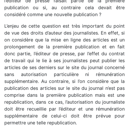
l’éditeur de presse faisait partie de la première
publication ou si, au contraire cela devait être
considéré comme une nouvelle publication ?
L’enjeu de cette question est très important du point
de vue des droits d’auteur des journalistes. En effet, si
on considère que la mise en ligne des articles est un
prolongement de la première publication et en fait
donc partie, l’éditeur de presse, par l’effet du contrat
de travail qui le lie à ses journalistes peut publier les
articles de ses derniers sur le site du journal concerné
sans autorisation particulière ni rémunération
supplémentaire. Au contraire, si l’on considère que la
publication des articles sur le site du journal n’est pas
comprise dans la première publication mais est une
republication, dans ce cas, l’autorisation du journaliste
doit être recueillie par l’éditeur et une rémunération
supplémentaire de celui-ci doit être prévue pour
permettre une telle republication.