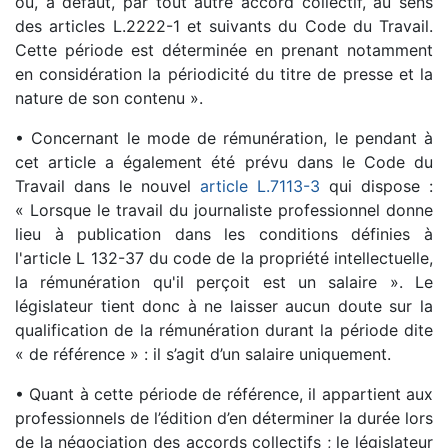
ou, à défaut, par tout autre accord collectif, au sens
des articles L.2222-1 et suivants du Code du Travail.
Cette période est déterminée en prenant notamment
en considération la périodicité du titre de presse et la
nature de son contenu ».
• Concernant le mode de rémunération, le pendant à
cet article a également été prévu dans le Code du
Travail dans le nouvel
article L.7113-3
qui dispose :
« Lorsque le travail du journaliste professionnel donne
lieu à publication dans les conditions définies à
l'article L 132-37 du code de la propriété intellectuelle,
la rémunération qu'il perçoit est un salaire ». Le
législateur tient donc à ne laisser aucun doute sur la
qualification de la rémunération durant la période dite
« de référence » : il s’agit d’un salaire uniquement.
• Quant à cette période de référence, il appartient aux
professionnels de l’édition d’en déterminer la durée lors
de la négociation des accords collectifs ; le législateur