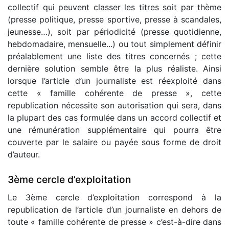
collectif qui peuvent classer les titres soit par thème
(presse politique, presse sportive, presse à scandales,
jeunesse…), soit par périodicité (presse quotidienne,
hebdomadaire, mensuelle...) ou tout simplement définir
préalablement une liste des titres concernés ; cette
dernière solution semble être la plus réaliste. Ainsi
lorsque l’article d’un journaliste est réexploité dans
cette « famille cohérente de presse », cette
republication nécessite son autorisation qui sera, dans
la plupart des cas formulée dans un accord collectif et
une rémunération supplémentaire qui pourra être
couverte par le salaire ou payée sous forme de droit
d’auteur.
3ème cercle d’exploitation
Le 3ème cercle d’exploitation correspond à la
republication de l’article d’un journaliste en dehors de
toute « famille cohérente de presse » c’est-à-dire dans