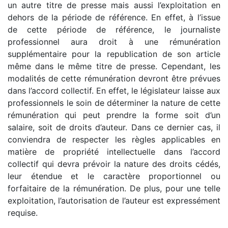
un autre titre de presse mais aussi l’exploitation en
dehors de la période de référence. En effet, à l’issue
de cette période de référence, le journaliste
professionnel aura droit à une rémunération
supplémentaire pour la republication de son article
même dans le même titre de presse. Cependant, les
modalités de cette rémunération devront être prévues
dans l’accord collectif. En effet, le législateur laisse aux
professionnels le soin de déterminer la nature de cette
rémunération qui peut prendre la forme soit d’un
salaire, soit de droits d’auteur. Dans ce dernier cas, il
conviendra de respecter les règles applicables en
matière de propriété intellectuelle dans l’accord
collectif qui devra prévoir la nature des droits cédés,
leur étendue et le caractère proportionnel ou
forfaitaire de la rémunération. De plus, pour une telle
exploitation, l’autorisation de l’auteur est expressément
requise.