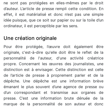
ne sont pas protégées en elles-mêmes par le droit
d’auteur. L’article de presse rempli cette condition. En
effet, il est matérialisé et donc n’est pas une simple
idée puisque, que ce soit sur papier ou sur la toile d’un
ordinateur, il est perceptible par les sens.
Une création originale
Pour être protégée, l’œuvre doit également être
originale, c'est-à-dire qu'elle doit être le reflet de la
personnalité de l'auteur, d'une activité créatrice
propre. Concernant les œuvres des journalistes, une
distinction est à envisager. Cette distinction est celle
de l’article de presse à proprement parler et de la
dépêche. Une dépêche est une information brève
émanant le plus souvent d’une agence de presse ou
d’un correspondant et transmise aux organes de
presse. C’est une information brute dénuée de la
marque de la personnalité de son auteur et donc