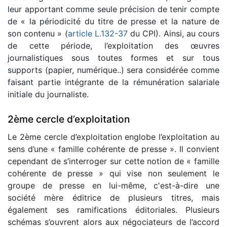
leur apportant comme seule précision de tenir compte
de « la périodicité du titre de presse et la nature de
son contenu » (
article L.132-37
du CPI). Ainsi, au cours
de cette période, l’exploitation des œuvres
journalistiques sous toutes formes et sur tous
supports (papier, numérique..) sera considérée comme
faisant partie intégrante de la rémunération salariale
initiale du journaliste.
2ème cercle d’exploitation
Le 2ème cercle d’exploitation englobe l’exploitation au
sens d’une « famille cohérente de presse ». Il convient
cependant de s’interroger sur cette notion de « famille
cohérente de presse » qui vise non seulement le
groupe de presse en lui-même, c'est-à-dire une
société mère éditrice de plusieurs titres, mais
également ses ramifications éditoriales. Plusieurs
schémas s’ouvrent alors aux négociateurs de l’accord