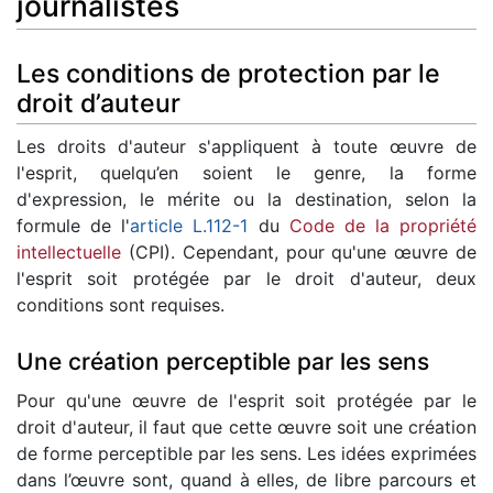
journalistes
Les conditions de protection par le
droit d’auteur
Les droits d'auteur s'appliquent à toute œuvre de
l'esprit, quelqu’en soient le genre, la forme
d'expression, le mérite ou la destination, selon la
formule de l'
article L.112-1
du
Code de la propriété
intellectuelle
(CPI). Cependant, pour qu'une œuvre de
l'esprit soit protégée par le droit d'auteur, deux
conditions sont requises.
Une création perceptible par les sens
Pour qu'une œuvre de l'esprit soit protégée par le
droit d'auteur, il faut que cette œuvre soit une création
de forme perceptible par les sens. Les idées exprimées
dans l’œuvre sont, quand à elles, de libre parcours et