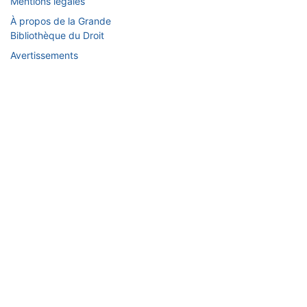
Mentions légales
À propos de la Grande
Bibliothèque du Droit
Avertissements