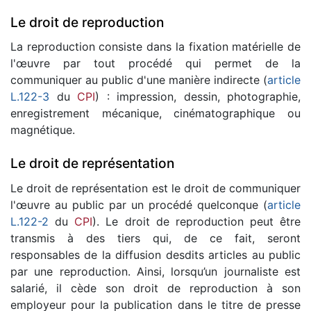
Le droit de reproduction
La reproduction consiste dans la fixation matérielle de
l'œuvre par tout procédé qui permet de la
communiquer au public d'une manière indirecte (
article
L.122-3
du
CPI
) : impression, dessin, photographie,
enregistrement mécanique, cinématographique ou
magnétique.
Le droit de représentation
Le droit de représentation est le droit de communiquer
l'œuvre au public par un procédé quelconque (
article
L.122-2
du
CPI
). Le droit de reproduction peut être
transmis à des tiers qui, de ce fait, seront
responsables de la diffusion desdits articles au public
par une reproduction. Ainsi, lorsqu’un journaliste est
salarié, il cède son droit de reproduction à son
employeur pour la publication dans le titre de presse