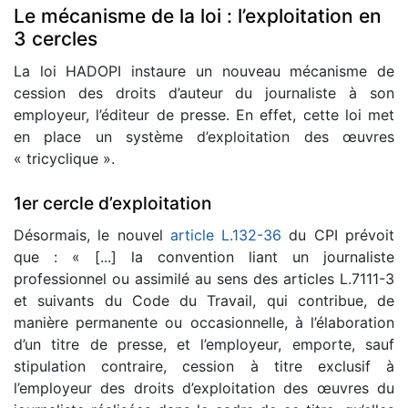
Le mécanisme de la loi : l’exploitation en
3 cercles
La loi HADOPI instaure un nouveau mécanisme de
cession des droits d’auteur du journaliste à son
employeur, l’éditeur de presse. En effet, cette loi met
en place un système d’exploitation des œuvres
« tricyclique ».
1er cercle d’exploitation
Désormais, le nouvel
article L.132-36
du CPI prévoit
que : « [...] la convention liant un journaliste
professionnel ou assimilé au sens des articles L.7111-3
et suivants du Code du Travail, qui contribue, de
manière permanente ou occasionnelle, à l’élaboration
d’un titre de presse, et l’employeur, emporte, sauf
stipulation contraire, cession à titre exclusif à
l’employeur des droits d’exploitation des œuvres du