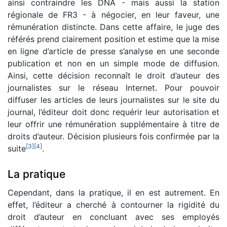
ainsi contraindre les DNA - mais aussi la station
régionale de FR3 - à négocier, en leur faveur, une
rémunération distincte. Dans cette affaire, le juge des
référés prend clairement position et estime que la mise
en ligne d’article de presse s’analyse en une seconde
publication et non en un simple mode de diffusion.
Ainsi, cette décision reconnaît le droit d’auteur des
journalistes sur le réseau Internet. Pour pouvoir
diffuser les articles de leurs journalistes sur le site du
journal, l’éditeur doit donc requérir leur autorisation et
leur offrir une rémunération supplémentaire à titre de
droits d’auteur. Décision plusieurs fois confirmée par la
[
3
]
[
4
]
suite
.
La pratique
Cependant, dans la pratique, il en est autrement. En
effet, l’éditeur a cherché à contourner la rigidité du
droit d’auteur en concluant avec ses employés