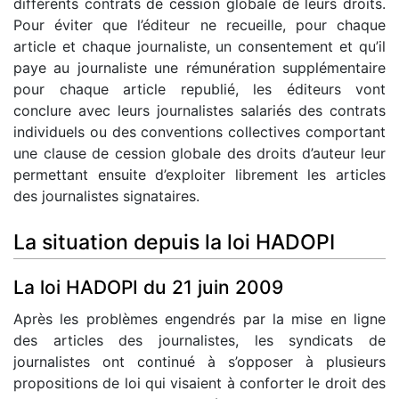
différents contrats de cession globale de leurs droits.
Pour éviter que l’éditeur ne recueille, pour chaque
article et chaque journaliste, un consentement et qu’il
paye au journaliste une rémunération supplémentaire
pour chaque article republié, les éditeurs vont
conclure avec leurs journalistes salariés des contrats
individuels ou des conventions collectives comportant
une clause de cession globale des droits d’auteur leur
permettant ensuite d’exploiter librement les articles
des journalistes signataires.
La situation depuis la loi HADOPI
La loi HADOPI du 21 juin 2009
Après les problèmes engendrés par la mise en ligne
des articles des journalistes, les syndicats de
journalistes ont continué à s’opposer à plusieurs
propositions de loi qui visaient à conforter le droit des