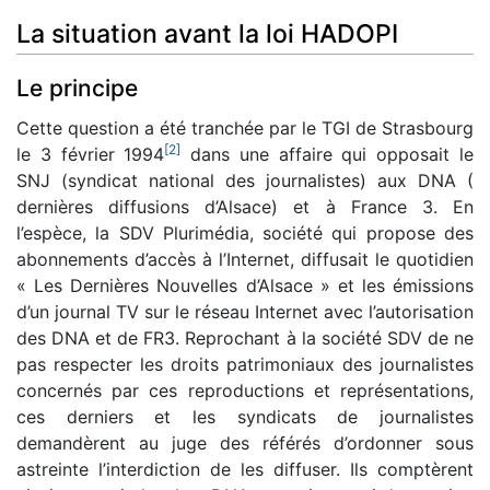
La situation avant la loi HADOPI
Le principe
Cette question a été tranchée par le TGI de Strasbourg
[
2
]
le 3 février 1994
dans une affaire qui opposait le
SNJ (syndicat national des journalistes) aux DNA (
dernières diffusions d’Alsace) et à France 3. En
l’espèce, la SDV Plurimédia, société qui propose des
abonnements d’accès à l’Internet, diffusait le quotidien
« Les Dernières Nouvelles d’Alsace » et les émissions
d’un journal TV sur le réseau Internet avec l’autorisation
des DNA et de FR3. Reprochant à la société SDV de ne
pas respecter les droits patrimoniaux des journalistes
concernés par ces reproductions et représentations,
ces derniers et les syndicats de journalistes
demandèrent au juge des référés d’ordonner sous
astreinte l’interdiction de les diffuser. Ils comptèrent