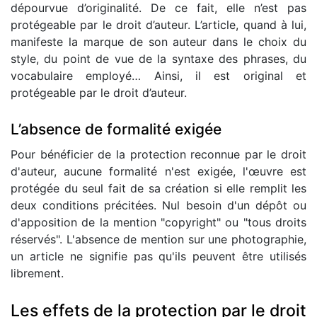
dépourvue d’originalité. De ce fait, elle n’est pas
protégeable par le droit d’auteur. L’article, quand à lui,
manifeste la marque de son auteur dans le choix du
style, du point de vue de la syntaxe des phrases, du
vocabulaire employé… Ainsi, il est original et
protégeable par le droit d’auteur.
L’absence de formalité exigée
Pour bénéficier de la protection reconnue par le droit
d'auteur, aucune formalité n'est exigée, l'œuvre est
protégée du seul fait de sa création si elle remplit les
deux conditions précitées. Nul besoin d'un dépôt ou
d'apposition de la mention "copyright" ou "tous droits
réservés". L'absence de mention sur une photographie,
un article ne signifie pas qu'ils peuvent être utilisés
librement.
Les effets de la protection par le droit