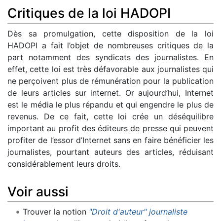
Critiques de la loi HADOPI
Dès sa promulgation, cette disposition de la loi
HADOPI a fait l’objet de nombreuses critiques de la
part notamment des syndicats des journalistes. En
effet, cette loi est très défavorable aux journalistes qui
ne perçoivent plus de rémunération pour la publication
de leurs articles sur internet. Or aujourd’hui, Internet
est le média le plus répandu et qui engendre le plus de
revenus. De ce fait, cette loi crée un déséquilibre
important au profit des éditeurs de presse qui peuvent
profiter de l’essor d’Internet sans en faire bénéficier les
journalistes, pourtant auteurs des articles, réduisant
considérablement leurs droits.
Voir aussi
Trouver la notion
"Droit d'auteur" journaliste