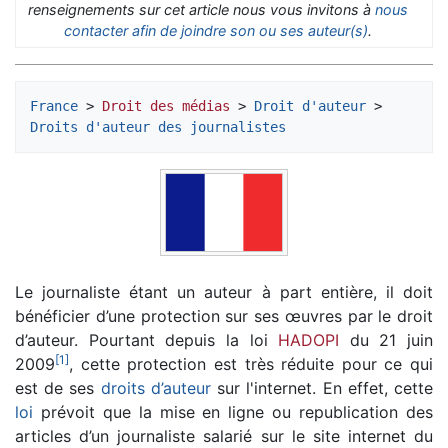
renseignements sur cet article nous vous invitons à
nous
contacter afin de joindre son ou ses auteur(s)
.
France
 > 
Droit des médias
 > 
Droit d'auteur
 > 
Droits d'auteur des journalistes
Le journaliste étant un auteur à part entière, il doit
bénéficier d’une protection sur ses œuvres par le droit
d’auteur. Pourtant depuis la loi
HADOPI
du 21 juin
[
1
]
2009
, cette protection est très réduite pour ce qui
est de ses
droits d’auteur
sur l'internet. En effet, cette
loi
prévoit que la mise en ligne ou republication des
articles d’un journaliste salarié sur le site internet du