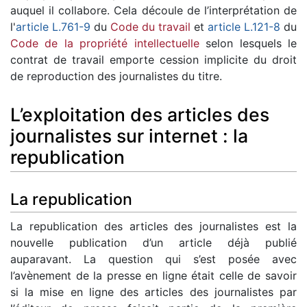
auquel il collabore. Cela découle de l’interprétation de
l'
article L.761-9
du
Code du travail
et
article L.121-8
du
Code de la propriété intellectuelle
selon lesquels le
contrat de travail emporte cession implicite du droit
de reproduction des journalistes du titre.
L’exploitation des articles des
journalistes sur internet : la
republication
La republication
La republication des articles des journalistes est la
nouvelle publication d’un article déjà publié
auparavant. La question qui s’est posée avec
l’avènement de la presse en ligne était celle de savoir
si la mise en ligne des articles des journalistes par