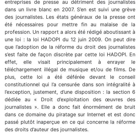
entreprises de presse au détriment des journalistes
dans un livre blanc en 2007. S’en est suivi une grève
des journalistes. Les états généraux de la presse ont
été nécessaires pour mettre fin au malaise de la
profession. Un rapport a alors été rédigé aboutissant à
une loi : la loi HADOPI du 12 juin 2009. On peut dire
que l’adoption de la réforme du droit des journalistes
s’est faite de façon discrète par cette loi HADOPI. En
effet, elle visait principalement à enrayer le
téléchargement illégal de musique et/ou de films. De
plus, cette loi a été déférée devant le conseil
constitutionnel qui l’a censurée dans son intégralité à
l’exception, justement, d’une disposition : la section 6
dédiée au « Droit d’exploitation des œuvres des
journalistes ». Elle a donc fait énormément de bruit
dans ce domaine du piratage sur Internet et est donc
passé plutôt inaperçue en ce qui concerne la réforme
des droits d’auteur des journalistes.