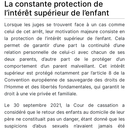
La constante protection de
l’intérêt supérieur de l’enfant
Lorsque les juges se trouvent face à un cas comme
celui de cet arrêt, leur motivation majeure consiste en
la protection de l’intérêt supérieur de l’enfant. Cela
permet de garantir d’une part la continuité d’une
relation personnelle de celui-ci avec chacun de ses
deux parents, d’autre part de le protéger d’un
comportement d’un parent malveillant. Cet intérêt
supérieur est protégé notamment par l’article 8 de la
Convention européenne de sauvegarde des droits de
l’Homme et des libertés fondamentales, qui garantit le
droit à une vie privée et familiale.
Le 30 septembre 2021, la Cour de cassation a
considéré que le retour des enfants au domicile de leur
père ne constituait pas un danger, étant donné que les
suspicions d’abus sexuels n’avaient jamais été