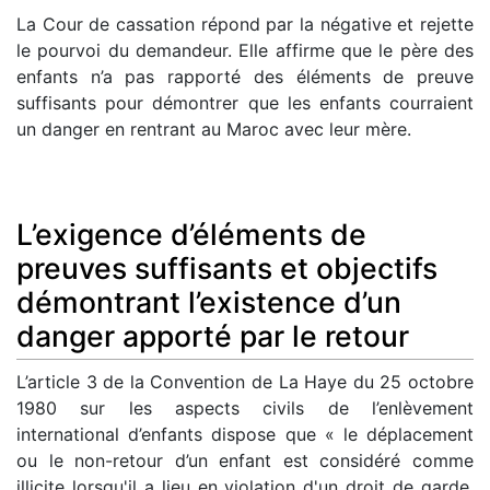
La Cour de cassation répond par la négative et rejette
le pourvoi du demandeur. Elle affirme que le père des
enfants n’a pas rapporté des éléments de preuve
suffisants pour démontrer que les enfants courraient
un danger en rentrant au Maroc avec leur mère.
L’exigence d’éléments de
preuves suffisants et objectifs
démontrant l’existence d’un
danger apporté par le retour
L’article 3 de la Convention de La Haye du 25 octobre
1980 sur les aspects civils de l’enlèvement
international d’enfants dispose que « le déplacement
ou le non-retour d’un enfant est considéré comme
illicite lorsqu'il a lieu en violation d'un droit de garde,