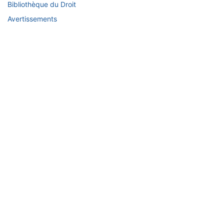
Bibliothèque du Droit
Avertissements