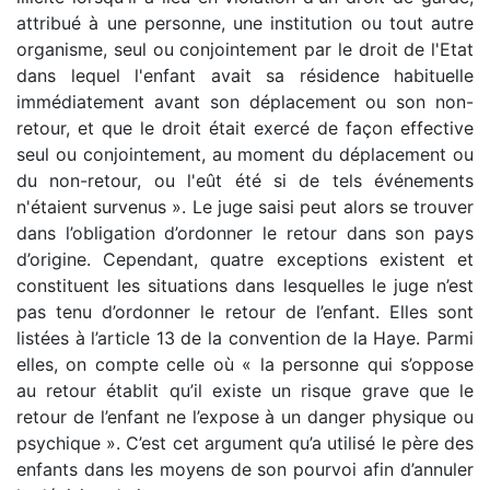
attribué à une personne, une institution ou tout autre
organisme, seul ou conjointement par le droit de l'Etat
dans lequel l'enfant avait sa résidence habituelle
immédiatement avant son déplacement ou son non-
retour, et que le droit était exercé de façon effective
seul ou conjointement, au moment du déplacement ou
du non-retour, ou l'eût été si de tels événements
n'étaient survenus ». Le juge saisi peut alors se trouver
dans l’obligation d’ordonner le retour dans son pays
d’origine. Cependant, quatre exceptions existent et
constituent les situations dans lesquelles le juge n’est
pas tenu d’ordonner le retour de l’enfant. Elles sont
listées à l’article 13 de la convention de la Haye. Parmi
elles, on compte celle où « la personne qui s’oppose
au retour établit qu’il existe un risque grave que le
retour de l’enfant ne l’expose à un danger physique ou
psychique ». C’est cet argument qu’a utilisé le père des
enfants dans les moyens de son pourvoi afin d’annuler