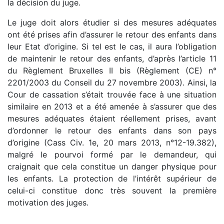
la décision du juge.
Le juge doit alors étudier si des mesures adéquates
ont été prises afin d’assurer le retour des enfants dans
leur Etat d’origine. Si tel est le cas, il aura l’obligation
de maintenir le retour des enfants, d’après l’article 11
du Règlement Bruxelles II bis (Règlement (CE) n°
2201/2003 du Conseil du 27 novembre 2003). Ainsi, la
Cour de cassation s’était trouvée face à une situation
similaire en 2013 et a été amenée à s’assurer que des
mesures adéquates étaient réellement prises, avant
d’ordonner le retour des enfants dans son pays
d’origine (Cass Civ. 1e, 20 mars 2013, n°12-19.382),
malgré le pourvoi formé par le demandeur, qui
craignait que cela constitue un danger physique pour
les enfants. La protection de l’intérêt supérieur de
celui-ci constitue donc très souvent la première
motivation des juges.