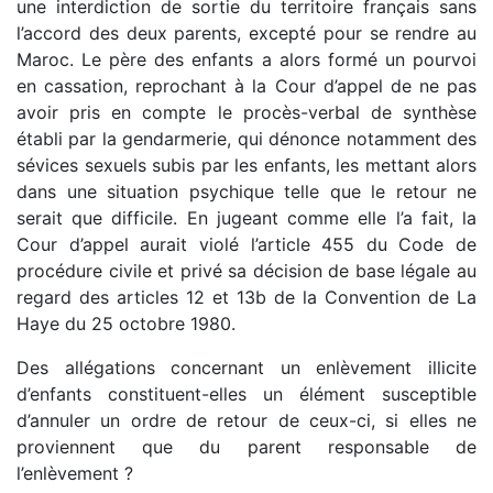
une interdiction de sortie du territoire français sans
l’accord des deux parents, excepté pour se rendre au
Maroc. Le père des enfants a alors formé un pourvoi
en cassation, reprochant à la Cour d’appel de ne pas
avoir pris en compte le procès-verbal de synthèse
établi par la gendarmerie, qui dénonce notamment des
sévices sexuels subis par les enfants, les mettant alors
dans une situation psychique telle que le retour ne
serait que difficile. En jugeant comme elle l’a fait, la
Cour d’appel aurait violé l’article 455 du Code de
procédure civile et privé sa décision de base légale au
regard des articles 12 et 13b de la Convention de La
Haye du 25 octobre 1980.
Des allégations concernant un enlèvement illicite
d’enfants constituent-elles un élément susceptible
d’annuler un ordre de retour de ceux-ci, si elles ne
proviennent que du parent responsable de
l’enlèvement ?