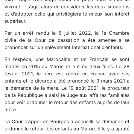
vivront. Il s’agit alors de considérer les deux situations
et d’adopter celle qui privilégiera le mieux son intérêt
supérieur.
Par un arrêt rendu le 6 juillet 2022, la 1e Chambre
civile de la Cour de cassation a été amenée à se
prononcer sur un enlèvement international d’enfants.
En l’espèce, une Marocaine et un Français se sont
mariés en 2015 au Maroc et ont eu deux filles. Le 28
février 2021, le père est rentré en France avec ses
enfants et le divorce a été prononcé le 9 mars 2021 à
la demande de la mère. Le 19 août 2021, le procureur
de la République a saisi le Juge aux affaires familiales
pour voir ordonner le retour des enfants auprès de leur
mère.
La Cour d’appel de Bourges a accueilli sa demande et
ordonné le retour des enfants au Maroc. Elle y a ajouté