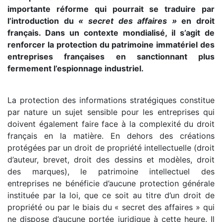
importante réforme qui pourrait se traduire par
l’introduction du
« secret des affaires »
en droit
français. Dans un contexte mondialisé, il s’agit de
renforcer la protection du patrimoine immatériel des
entreprises françaises en sanctionnant plus
fermement l’espionnage industriel.
La protection des informations stratégiques constitue
par nature un sujet sensible pour les entreprises qui
doivent également faire face à la complexité du droit
français en la matière. En dehors des créations
protégées par un droit de propriété intellectuelle (droit
d’auteur, brevet, droit des dessins et modèles, droit
des marques), le patrimoine intellectuel des
entreprises ne bénéficie d’aucune protection générale
instituée par la loi, que ce soit au titre d’un droit de
propriété ou par le biais du « secret des affaires » qui
ne dispose d’aucune portée juridique à cette heure. Il