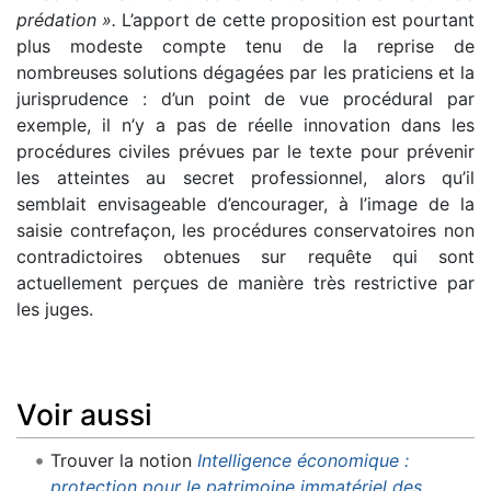
prédation ».
L’apport de cette proposition est pourtant
plus modeste compte tenu de la reprise de
nombreuses solutions dégagées par les praticiens et la
jurisprudence : d’un point de vue procédural par
exemple, il n’y a pas de réelle innovation dans les
procédures civiles prévues par le texte pour prévenir
les atteintes au secret professionnel, alors qu’il
semblait envisageable d’encourager, à l’image de la
saisie contrefaçon, les procédures conservatoires non
contradictoires obtenues sur requête qui sont
actuellement perçues de manière très restrictive par
les juges.
Voir aussi
Trouver la notion
Intelligence économique :
protection pour le patrimoine immatériel des