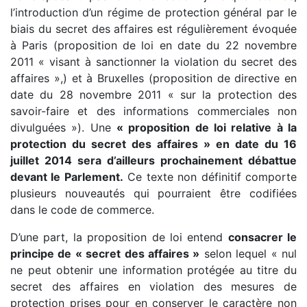
l’introduction d’un régime de protection général par le
biais du secret des affaires est régulièrement évoquée
à Paris (proposition de loi en date du 22 novembre
2011 « visant à sanctionner la violation du secret des
affaires »,) et à Bruxelles (proposition de directive en
date du 28 novembre 2011 « sur la protection des
savoir-faire et des informations commerciales non
divulguées »). Une
« proposition de loi relative à la
protection du secret des affaires » en date du 16
juillet 2014 sera d’ailleurs prochainement débattue
devant le Parlement.
Ce texte non définitif comporte
plusieurs nouveautés qui pourraient être codifiées
dans le code de commerce.
D’une part, la proposition de loi entend
consacrer le
principe de « secret des affaires »
selon lequel « nul
ne peut obtenir une information protégée au titre du
secret des affaires en violation des mesures de
protection prises pour en conserver le caractère non