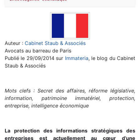
Auteur :
Cabinet Staub & Associés
Avocats au barreau de Paris
Publié le 29/09/2014 sur
Immateria
, le blog du Cabinet
Staub & Associés
Mots clefs : Secret des affaires, réforme législative,
information, patrimoine immatériel, protection,
entreprise, intelligence économique
La protection des informations stratégiques des
entreprises est actuellement au cœur d’une