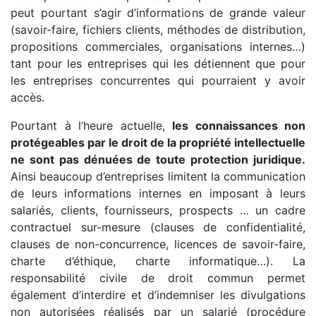
peut pourtant s’agir d’informations de grande valeur
(savoir-faire, fichiers clients, méthodes de distribution,
propositions commerciales, organisations internes…)
tant pour les entreprises qui les détiennent que pour
les entreprises concurrentes qui pourraient y avoir
accès.
Pourtant à l’heure actuelle,
les connaissances non
protégeables par le droit de la propriété intellectuelle
ne sont pas dénuées de toute protection juridique.
Ainsi beaucoup d’entreprises limitent la communication
de leurs informations internes en imposant à leurs
salariés, clients, fournisseurs, prospects … un cadre
contractuel sur-mesure (clauses de confidentialité,
clauses de non-concurrence, licences de savoir-faire,
charte d’éthique, charte informatique…). La
responsabilité civile de droit commun permet
également d’interdire et d’indemniser les divulgations
non autorisées réalisés par un salarié (procédure