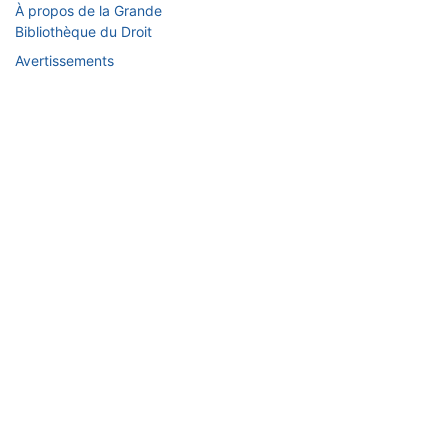
À propos de la Grande
Bibliothèque du Droit
Avertissements