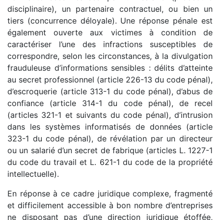
disciplinaire), un partenaire contractuel, ou bien un
tiers (concurrence déloyale). Une réponse pénale est
également ouverte aux victimes à condition de
caractériser l’une des infractions susceptibles de
correspondre, selon les circonstances, à la divulgation
frauduleuse d’informations sensibles : délits d’atteinte
au secret professionnel (article 226-13 du code pénal),
d’escroquerie (article 313-1 du code pénal), d’abus de
confiance (article 314-1 du code pénal), de recel
(articles 321-1 et suivants du code pénal), d’intrusion
dans les systèmes informatisés de données (article
323-1 du code pénal), de révélation par un directeur
ou un salarié d’un secret de fabrique (articles L. 1227-1
du code du travail et L. 621-1 du code de la propriété
intellectuelle).
En réponse à ce cadre juridique complexe, fragmenté
et difficilement accessible à bon nombre d’entreprises
ne disposant pas d’une direction juridique étoffée,