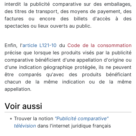
interdit la publicité comparative sur des emballages,
des titres de transport, des moyens de payement, des
factures ou encore des billets d'accès à des
spectacles ou lieux ouverts au public.
Enfin, l'
article L121-10
du
Code de la consommation
précise que lorsque les produits visés par la publicité
comparative bénéficient d'une appellation d'origine ou
d'une indication géographiqe protégée, ils ne peuvent
être comparés qu'avec des produits bénéficiant
chacun de la même indication ou de la même
appellation.
Voir aussi
Trouver la notion
"Publicité comparative"
télévision
dans l'internet juridique français