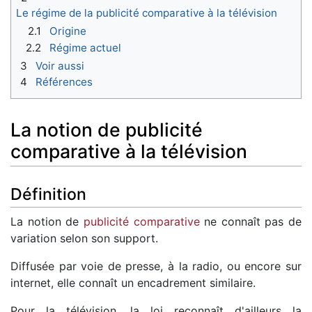
Le régime de la publicité comparative à la télévision
2.1
Origine
2.2
Régime actuel
3
Voir aussi
4
Références
La notion de publicité
comparative à la télévision
Définition
La notion de
publicité comparative
ne connaît pas de
variation selon son support.
Diffusée par voie de presse, à la radio, ou encore sur
internet, elle connaît un encadrement similaire.
Pour la télévision, la loi reconnaît d'ailleurs la