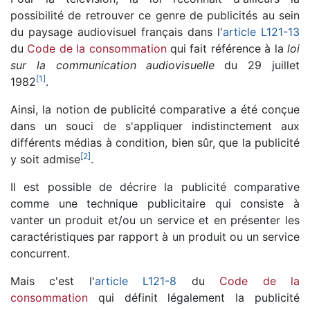
possibilité de retrouver ce genre de publicités au sein
du paysage audiovisuel français dans l'
article L121-13
du
Code de la consommation
qui fait référence à la
loi
sur la communication audiovisuelle
du 29 juillet
[
1
]
1982
.
Ainsi, la notion de publicité comparative a été conçue
dans un souci de s'appliquer indistinctement aux
différents médias à condition, bien sûr, que la publicité
[
2
]
y soit admise
.
Il est possible de décrire la publicité comparative
comme une technique publicitaire qui consiste à
vanter un produit et/ou un service et en présenter les
caractéristiques par rapport à un produit ou un service
concurrent.
Mais c'est l'
article L121-8
du
Code de la
consommation
qui définit légalement la publicité