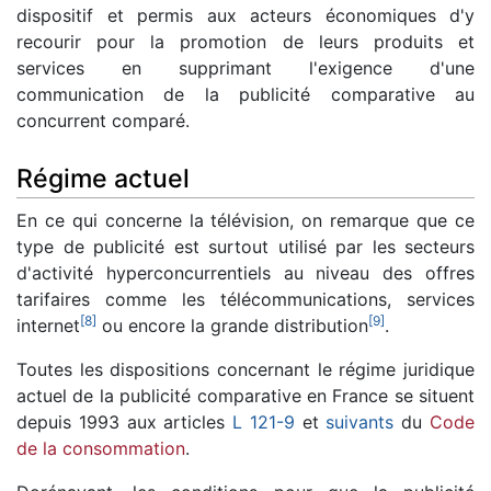
dispositif et permis aux acteurs économiques d'y
recourir pour la promotion de leurs produits et
services en supprimant l'exigence d'une
communication de la publicité comparative au
concurrent comparé.
Régime actuel
En ce qui concerne la télévision, on remarque que ce
type de publicité est surtout utilisé par les secteurs
d'activité hyperconcurrentiels au niveau des offres
tarifaires comme les télécommunications, services
[
8
]
[
9
]
internet
ou encore la grande distribution
.
Toutes les dispositions concernant le régime juridique
actuel de la publicité comparative en France se situent
depuis 1993 aux articles
L 121-9
et
suivants
du
Code
de la consommation
.