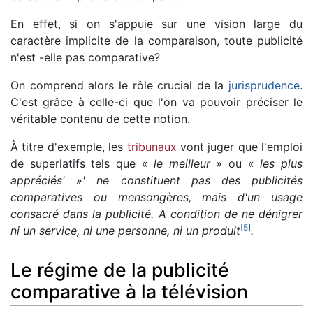
En effet, si on s'appuie sur une vision large du
caractère implicite de la comparaison, toute publicité
n'est -elle pas comparative?
On comprend alors le rôle crucial de la
jurisprudence
.
C'est grâce à celle-ci que l'on va pouvoir préciser le
véritable contenu de cette notion.
À titre d'exemple, les
tribunaux
vont juger que l'emploi
de superlatifs tels que «
le meilleur
» ou «
les plus
appréciés' »' ne constituent pas des publicités
comparatives ou mensongères, mais d'un usage
consacré dans la publicité. A condition de ne dénigrer
[
5
]
ni un service, ni une personne, ni un produit
.
Le régime de la publicité
comparative à la télévision