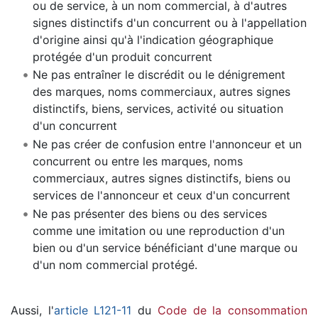
ou de service, à un nom commercial, à d'autres
signes distinctifs d'un concurrent ou à l'appellation
d'origine ainsi qu'à l'indication géographique
protégée d'un produit concurrent
Ne pas entraîner le discrédit ou le dénigrement
des marques, noms commerciaux, autres signes
distinctifs, biens, services, activité ou situation
d'un concurrent
Ne pas créer de confusion entre l'annonceur et un
concurrent ou entre les marques, noms
commerciaux, autres signes distinctifs, biens ou
services de l'annonceur et ceux d'un concurrent
Ne pas présenter des biens ou des services
comme une imitation ou une reproduction d'un
bien ou d'un service bénéficiant d'une marque ou
d'un nom commercial protégé.
Aussi, l'
article L121-11
du
Code de la consommation