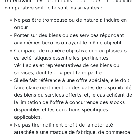
Dorénavant, les conditions pour que la publicité
comparative soit licite sont les suivantes :
Ne pas être trompeuse ou de nature à induire en
erreur
Porter sur des biens ou des services répondant
aux mêmes besoins ou ayant le même objectif
Comparer de manière objective une ou plusieurs
caractéristiques essentielles, pertinentes,
vérifiables et représentatives de ces biens ou
services, dont le prix peut faire partie.
Si elle fait référence à une offre spéciale, elle doit
faire clairement mention des dates de disponibilité
des biens ou services offerts, et, le cas échéant de
la limitation de l'offre à concurrence des stocks
disponibles et les conditions spécifiques
applicables.
Ne pas tirer ndûment profit de la notoriété
attachée à une marque de fabrique, de commerce