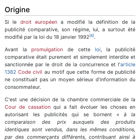
Origine
Si le
droit européen
a modifié la définition de la
publicité comparative, son régime, lui, a surtout été
[
6
]
modifié par la loi du 18 janvier 1992
.
Avant la
promulgation
de cette
loi
, la publicité
comparative était purement et simplement interdite et
sanctionnée par le droit de la concurrence et l'
article
1382
Code civil
au motif que cette forme de publicité
ne constituait pas un moyen sérieux d'information du
consommateur.
C'est une décision de la chambre commerciale de la
Cour de cassation
qui a fait évoluer les choses en
autorisant les publicités qui se bornent «
à la
comparaison des prix auxquels des produits
identiques sont vendus, dans les mêmes conditions,
par des commerçants différents, contribuant ainsi à