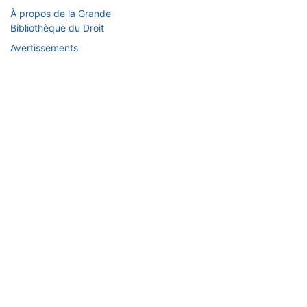
À propos de la Grande
Bibliothèque du Droit
Avertissements