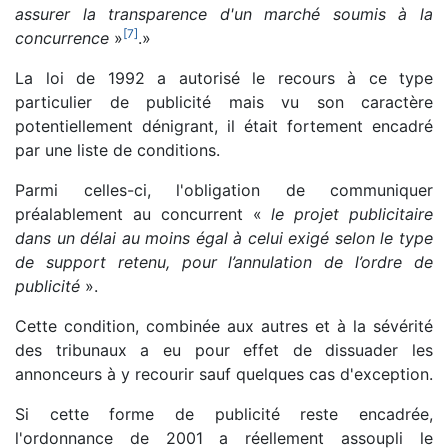
assurer la transparence d'un marché soumis à la
[
7
]
concurrence
»
.»
La loi de 1992 a autorisé le recours à ce type
particulier de publicité mais vu son caractère
potentiellement dénigrant, il était fortement encadré
par une liste de conditions.
Parmi celles-ci, l'obligation de communiquer
préalablement au concurrent «
le projet publicitaire
dans un délai au moins égal à celui exigé selon le type
de support retenu, pour l’annulation de l’ordre de
publicité
».
Cette condition, combinée aux autres et à la sévérité
des tribunaux a eu pour effet de dissuader les
annonceurs à y recourir sauf quelques cas d'exception.
Si cette forme de publicité reste encadrée,
l'ordonnance de 2001 a réellement assoupli le