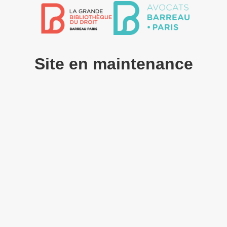
Site en maintenance