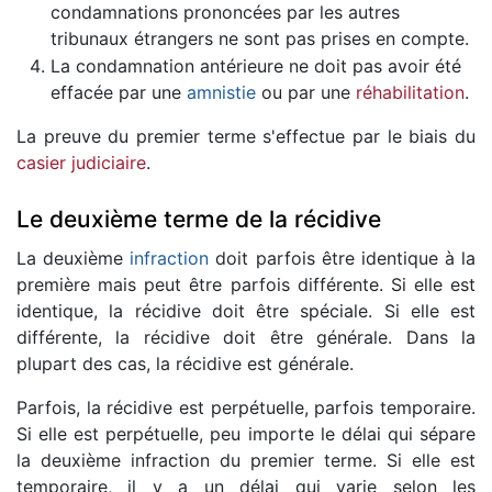
condamnations prononcées par les autres
tribunaux étrangers ne sont pas prises en compte.
La condamnation antérieure ne doit pas avoir été
effacée par une
amnistie
ou par une
réhabilitation
.
La preuve du premier terme s'effectue par le biais du
casier judiciaire
.
Le deuxième terme de la récidive
La deuxième
infraction
doit parfois être identique à la
première mais peut être parfois différente. Si elle est
identique, la récidive doit être spéciale. Si elle est
différente, la récidive doit être générale. Dans la
plupart des cas, la récidive est générale.
Parfois, la récidive est perpétuelle, parfois temporaire.
Si elle est perpétuelle, peu importe le délai qui sépare
la deuxième infraction du premier terme. Si elle est
temporaire, il y a un délai qui varie selon les