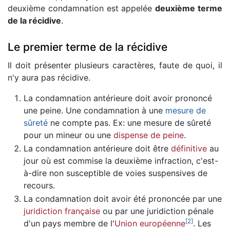
deuxième condamnation est appelée
deuxième terme
de la récidive
.
Le premier terme de la récidive
Il doit présenter plusieurs caractères, faute de quoi, il
n'y aura pas récidive.
La condamnation antérieure doit avoir prononcé
une peine. Une condamnation à une
mesure de
sûreté
ne compte pas. Ex: une mesure de sûreté
pour un mineur ou une
dispense de peine
.
La condamnation antérieure doit être
définitive
au
jour où est commise la deuxième infraction, c'est-
à-dire non susceptible de voies suspensives de
recours.
La condamnation doit avoir été prononcée par une
juridiction française
ou par une juridiction pénale
[
2
]
d'un pays membre de l'
Union européenne
. Les