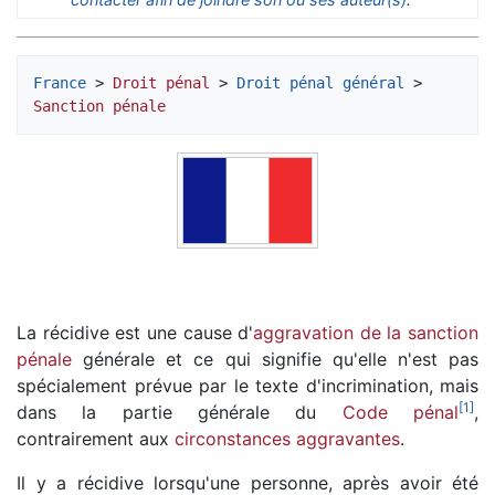
France
 > 
Droit pénal
 > 
Droit pénal général
 > 
Sanction pénale
La récidive est une cause d'
aggravation de la sanction
pénale
générale et ce qui signifie qu'elle n'est pas
spécialement prévue par le texte d'incrimination, mais
[
1
]
dans la partie générale du
Code pénal
,
contrairement aux
circonstances aggravantes
.
Il y a récidive lorsqu'une personne, après avoir été