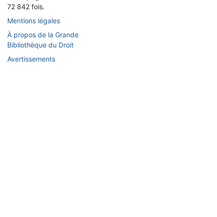
72 842 fois.
Mentions légales
À propos de la Grande
Bibliothèque du Droit
Avertissements