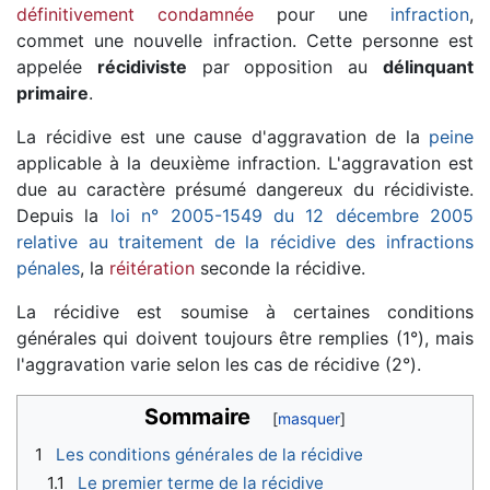
définitivement condamnée
pour une
infraction
,
commet une nouvelle infraction. Cette personne est
appelée
récidiviste
par opposition au
délinquant
primaire
.
La récidive est une cause d'aggravation de la
peine
applicable à la deuxième infraction. L'aggravation est
due au caractère présumé dangereux du récidiviste.
Depuis la
loi n° 2005-1549 du 12 décembre 2005
relative au traitement de la récidive des infractions
pénales
, la
réitération
seconde la récidive.
La récidive est soumise à certaines conditions
générales qui doivent toujours être remplies (1°), mais
l'aggravation varie selon les cas de récidive (2°).
Sommaire
1
Les conditions générales de la récidive
1.1
Le premier terme de la récidive