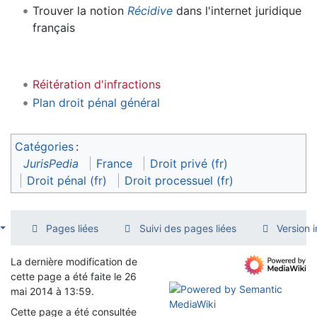
Trouver la notion
Récidive
dans l'internet juridique
français
Réitération d'infractions
Plan droit pénal général
Catégories
:
JurisPedia
France
Droit privé (fr)
Droit pénal (fr)
Droit processuel (fr)
Pages liées
Suivi des pages liées
Version 
La dernière modification de
cette page a été faite le 26
mai 2014 à 13:59.
Cette page a été consultée