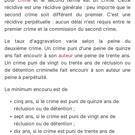
récidive est une récidive générale : peu importe que le
second crime soit différent du premier. C'est une
récidive perpétuelle : aucun délai n'est requis entre le
premier crime et la commission du second crime.
Le taux d'aggravation varie selon la peine du
deuxième crime. Un crime puni d'une peine de quinze
ans fait encourir à son
auteur
une peine de trente ans.
Un crime puni de vingt ou trente ans de réclusion ou
de détention criminelle fait encourir à son auteur une
peine à perpétuité.
Le minimum encouru est de
cinq ans, si le crime est puni de quinze ans de
réclusion ou de détention ;
sept ans, si le crime est puni de vingt ans de
réclusion ou de détention ;
dix ans, si le crime est puni de trente ans de