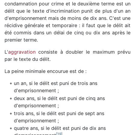
condamnation pour crime et le deuxième terme est un
délit que le texte d'incrimination punit de plus d'un an
d'emprisonnement mais de moins de dix ans. C'est une
récidive générale et temporaire : il faut que le délit ait
été commis dans un délai de cinq ou dix ans après le
premier terme.
L'
aggravation
consiste à doubler le maximum prévu
par le texte du délit.
La peine minimale encourue est de :
un an, si le délit est puni de trois ans
d'emprisonnement ;
deux ans, si le délit est puni de cinq ans
d'emprisonnement ;
trois ans, si le délit est puni de sept ans
d'emprisonnement ;
quatre ans, si le délit est puni de dix ans
[
19
]