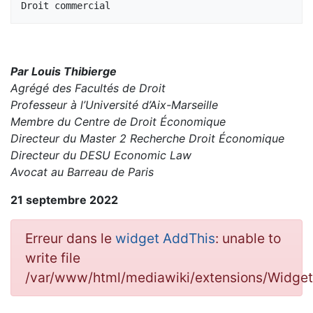
Par Louis Thibierge
Agrégé des Facultés de Droit
Professeur à l’Université d’Aix-Marseille
Membre du Centre de Droit Économique
Directeur du Master 2 Recherche Droit Économique
Directeur du DESU Economic Law
Avocat au Barreau de Paris
21 septembre 2022
Erreur dans le
widget AddThis
: unable to
write file
/var/www/html/mediawiki/extensions/Widge