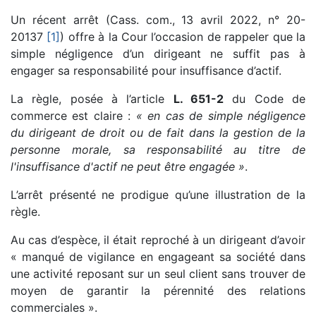
Un récent arrêt (Cass. com., 13 avril 2022, n° 20-
20137
[1]
) offre à la Cour l’occasion de rappeler que la
simple négligence d’un dirigeant ne suffit pas à
engager sa responsabilité pour insuffisance d’actif.
La règle, posée à l’article
L. 651-2
du Code de
commerce est claire :
« en cas de simple négligence
du dirigeant de droit ou de fait dans la gestion de la
personne morale, sa responsabilité au titre de
l'insuffisance d'actif ne peut être engagée »
.
L’arrêt présenté ne prodigue qu’une illustration de la
règle.
Au cas d’espèce, il était reproché à un dirigeant d’avoir
« manqué de vigilance en engageant sa société dans
une activité reposant sur un seul client sans trouver de
moyen de garantir la pérennité des relations
commerciales ».