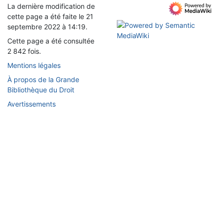
La dernière modification de
cette page a été faite le 21
septembre 2022 à 14:19.
Cette page a été consultée
2 842 fois.
Mentions légales
À propos de la Grande
Bibliothèque du Droit
Avertissements