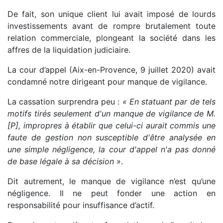
De fait, son unique client lui avait imposé de lourds
investissements avant de rompre brutalement toute
relation commerciale, plongeant la société dans les
affres de la liquidation judiciaire.
La cour d’appel (Aix-en-Provence, 9 juillet 2020) avait
condamné notre dirigeant pour manque de vigilance.
La cassation surprendra peu :
« En statuant par de tels
motifs tirés seulement d'un manque de vigilance de M.
[P], impropres à établir que celui-ci aurait commis une
faute de gestion non susceptible d'être analysée en
une simple négligence, la cour d'appel n'a pas donné
de base légale à sa décision »
.
Dit autrement, le manque de vigilance n’est qu’une
négligence. Il ne peut fonder une action en
responsabilité pour insuffisance d’actif.